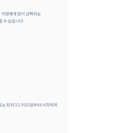
요한 가정에게 많이 선택되는
할 수 있습니다.
료는 최저 33,900원부터 시작하며,