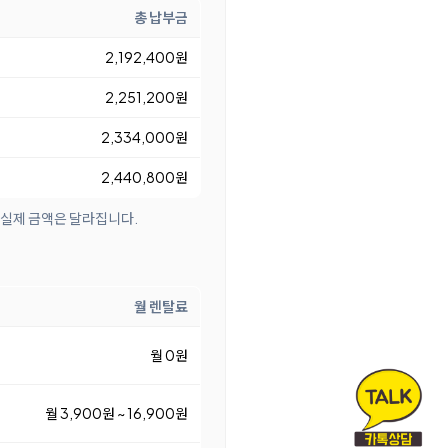
총 납부금
2,192,400원
2,251,200원
2,334,000원
2,440,800원
 실제 금액은 달라집니다.
월 렌탈료
월 0원
월 3,900원 ~ 16,900원