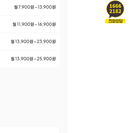
월 7,900원 ~ 13,900원
월 11,900원 ~ 16,900원
월 13,900원 ~ 23,900원
월 13,900원 ~ 25,900원