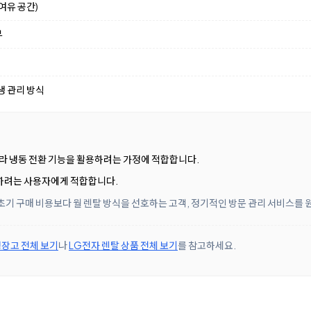
여유 공간)
부
생 관리 방식
따라 냉동 전환 기능을 활용하려는 가정에 적합합니다.
활용하려는 사용자에게 적합합니다.
초기 구매 비용보다 월 렌탈 방식을 선호하는 고객, 정기적인 방문 관리 서비스를
장고 전체 보기
나
LG전자 렌탈 상품 전체 보기
를 참고하세요.