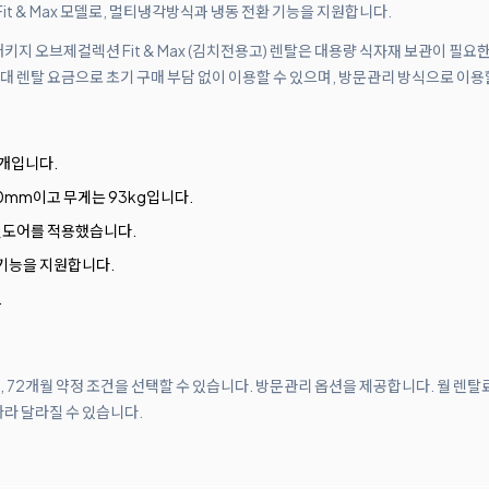
it & Max 모델로, 멀티냉각방식과 냉동 전환 기능을 지원합니다.
 패키지 오브제컬렉션 Fit & Max (김치전용고) 렌탈은 대용량 식자재 보관이 필
 렌탈 요금으로 초기 구매 부담 없이 이용할 수 있으며, 방문관리 방식으로 이용
1개입니다.
 670mm이고 무게는 93kg입니다.
가변도어를 적용했습니다.
환 기능을 지원합니다.
.
월, 72개월 약정 조건을 선택할 수 있습니다. 방문관리 옵션을 제공합니다. 월 렌탈
따라 달라질 수 있습니다.