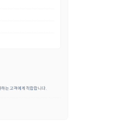
 원하는 고객에게 적합합니다.