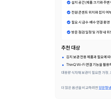
설치 공간 (제품 크기와 주변 
전원 콘센트 위치와 접지 여
필요 시 급수·배수 연결 환경
방문 점검 일정 및 가정 내 위
추천 대상
김치 보관 전용 제품과 필요에 
ThinQ Wi-Fi 연결 기능을 
대용량 식자재 보관이 필요한 가정, 
더 많은 옵션을 비교하려면
양문형냉