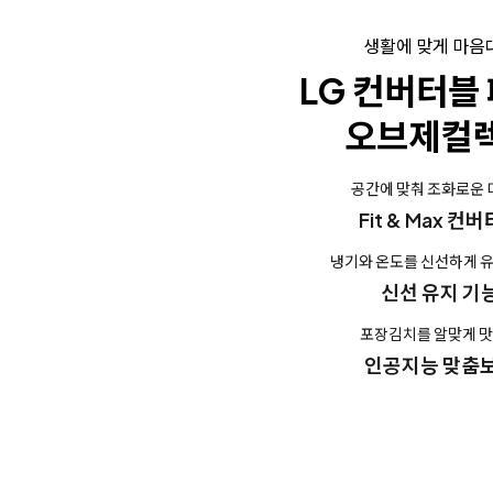
생활에 맞게 마음
LG 컨버터블
오브제컬
공간에 맞춰 조화로운
Fit & Max 컨
냉기와 온도를 신선하게 
신선 유지 기
포장김치를 알맞게 
인공지능 맞춤