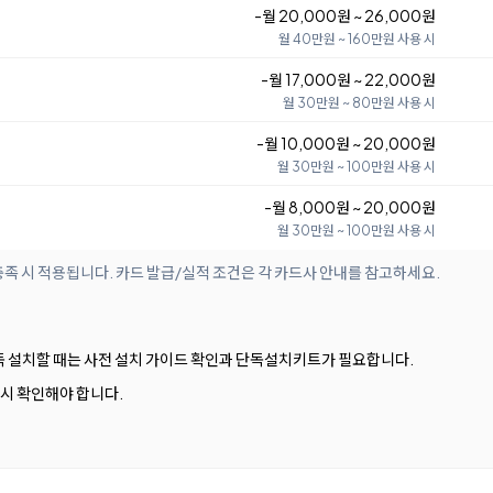
-월 20,000원 ~ 26,000원
월 40만원 ~ 160만원 사용 시
-월 17,000원 ~ 22,000원
월 30만원 ~ 80만원 사용 시
-월 10,000원 ~ 20,000원
월 30만원 ~ 100만원 사용 시
-월 8,000원 ~ 20,000원
월 30만원 ~ 100만원 사용 시
족 시 적용됩니다. 카드 발급/실적 조건은 각 카드사 안내를 참고하세요.
독 설치할 때는 사전 설치 가이드 확인과 단독설치키트가 필요합니다.
 시 확인해야 합니다.