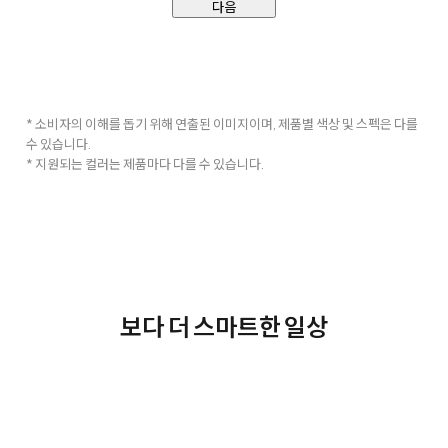
다음
* 소비자의 이해를 돕기 위해 연출된 이미지이며, 제품별 색상 및 스펙은 다를
수 있습니다.
* 지원되는 컬러는 제품마다 다를 수 있습니다.
보다 더 스마트한 일상