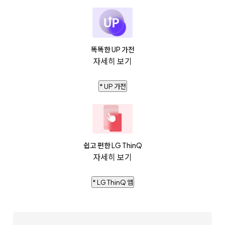
똑똑한 UP 가전
자세히 보기
* UP 가전
쉽고 편한 LG ThinQ
자세히 보기
* LG ThinQ 앱