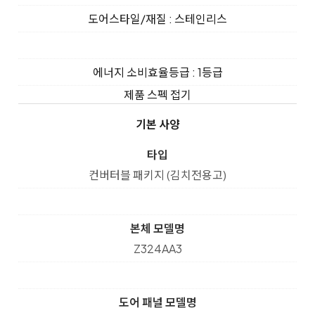
도어스타일/재질 : 스테인리스
에너지 소비효율등급 : 1등급
제품 스펙 접기
기본 사양
타입
컨버터블 패키지 (김치전용고)
본체 모델명
Z324AA3
도어 패널 모델명