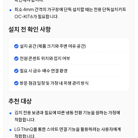
최소 4mm 간격의 가구장에 단독 설치할 때는 전용 단독설치키트
OC-KIT6가 필요합니다.
설치 전 확인 사항
설치 공간 (제품 크기와 주변 여유 공간)
전원 콘센트 위치와 접지 여부
필요 시 급수·배수 연결 환경
방문 점검 일정 및 가정 내 위생 관리 방식
추천 대상
김치 전용 보관과 필요에 따른 냉동 전환 기능을 원하는 가정에
적합합니다.
LG ThinQ를 통한 스마트 연결 기능을 활용하려는 사용자에게
적합합니다.