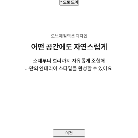
* 오토 도어
오브제컬렉션 디자인
어떤 공간에도 자연스럽게
소재부터 컬러까지 자유롭게 조합해
나만의 인테리어 스타일을 완성할 수 있어요.
이전