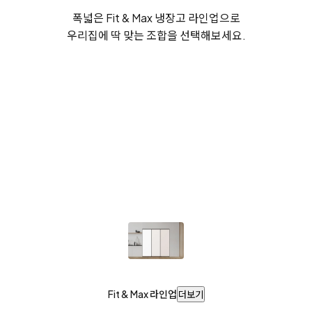
폭넓은 Fit & Max 냉장고 라인업으로
우리집에 딱 맞는 조합을 선택해보세요.
Fit & Max 라인업
더보기