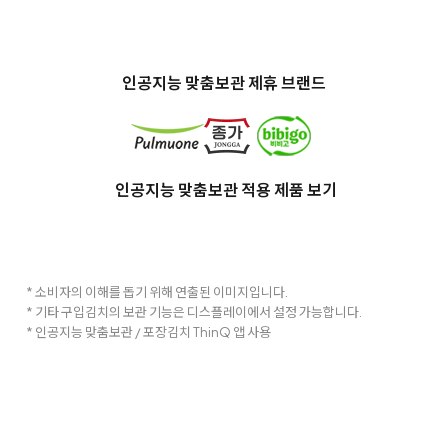
인공지능 맞춤보관 제휴 브랜드
인공지능 맞춤보관 적용 제품 보기
* 소비자의 이해를 돕기 위해 연출된 이미지입니다.
* 기타 구입김치의 보관 기능은 디스플레이에서 설정 가능합니다.
* 인공지능 맞춤보관 / 포장김치 ThinQ 앱 사용