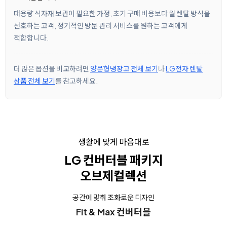
대용량 식자재 보관이 필요한 가정, 초기 구매 비용보다 월 렌탈 방식을
선호하는 고객, 정기적인 방문 관리 서비스를 원하는 고객에게
적합합니다.
더 많은 옵션을 비교하려면
양문형냉장고 전체 보기
나
LG전자 렌탈
상품 전체 보기
를 참고하세요.
생활에 맞게 마음대로
LG 컨버터블 패키지
오브제컬렉션
공간에 맞춰 조화로운 디자인
Fit & Max 컨버터블