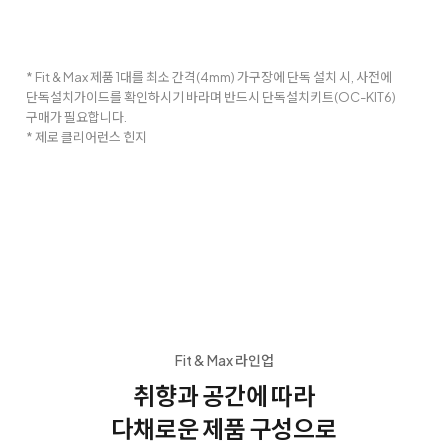
* Fit & Max 제품 1대를 최소 간격(4mm) 가구장에 단독 설치 시, 사전에
단독설치가이드를 확인하시기 바라며 반드시 단독설치키트(OC-KIT6)
구매가 필요합니다.
* 제로 클리어런스 힌지
Fit & Max 라인업
취향과 공간에 따라
다채로운 제품 구성으로