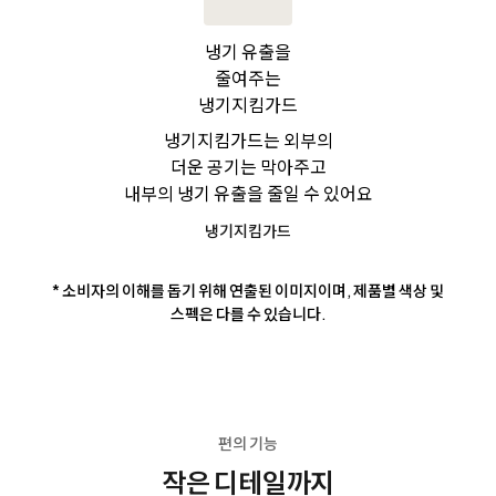
냉기 유출을
줄여주는
냉기지킴가드
냉기지킴가드는 외부의
더운 공기는 막아주고
내부의 냉기 유출을 줄일 수 있어요
냉기지킴가드
* 소비자의 이해를 돕기 위해 연출된 이미지이며, 제품별 색상 및
스펙은 다를 수 있습니다.
편의 기능
작은 디테일까지