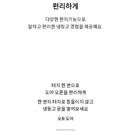
편리하게
다양한 편의기능으로
알차고 편리한 냉장고 경험을 제공해요.
터치 한 번으로
도어 오픈을 편리하게
한 번의 터치로 힘들이지 않고
냉동고 문을 열어보세요
오토 도어