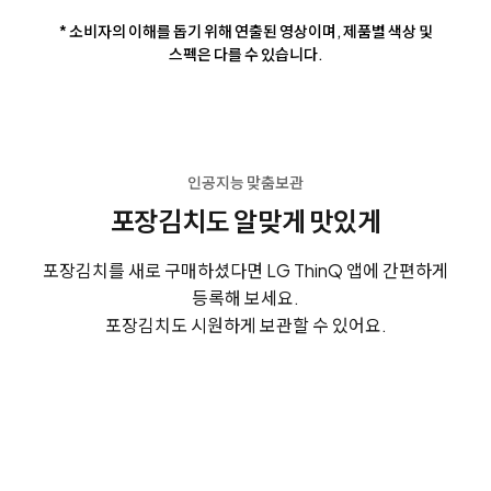
* 소비자의 이해를 돕기 위해 연출된 영상이며, 제품별 색상 및
스펙은 다를 수 있습니다.
인공지능 맞춤보관
포장김치도 알맞게 맛있게
포장김치를 새로 구매하셨다면 LG ThinQ 앱에 간편하게
등록해 보세요.
포장김치도 시원하게 보관할 수 있어요.