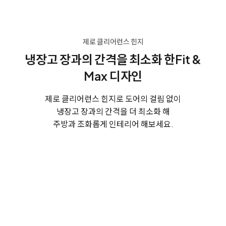
제로 클리어런스 힌지
냉장고 장과의 간격을 최소화 한
Fit &
Max 디자인
제로 클리어런스 힌지로 도어의 걸림 없이
냉장고 장과의 간격을 더 최소화 해
주방과 조화롭게 인테리어 해보세요.