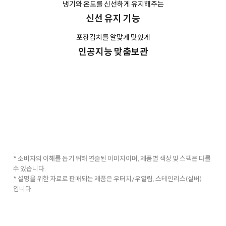
냉기와 온도를 신선하게 유지해주는
신선 유지 기능
포장김치를 알맞게 맛있게
인공지능 맞춤보관
* 소비자의 이해를 돕기 위해 연출된 이미지이며, 제품별 색상 및 스펙은 다를
수 있습니다.
* 설명을 위한 자료로 판매되는 제품은 우터치/우열림, 스테인리스(실버)
입니다.