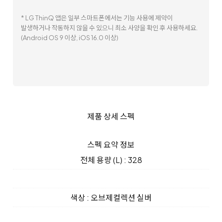
* LG ThinQ 앱은 일부 스마트폰에서는 기능 사용에 제약이
발생하거나 작동하지 않을 수 있으니 최소 사양을 확인 후 사용하세요.
(Android OS 9 이상, iOS 16.0 이상)
제품 상세 스펙
스펙 요약 정보
전체 용량 (L) : 328
색상 : 오브제컬렉션 실버