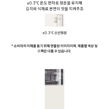
±0.3℃ 온도 편차로 정온을 유지해
김치와 식재료 본연의 맛을 지켜주죠
±0.3℃ 신선정온
* 소비자의 이해를 돕기 위해 연출된 이미지이며, 제품별 색상 및
스펙은 다를 수 있습니다.