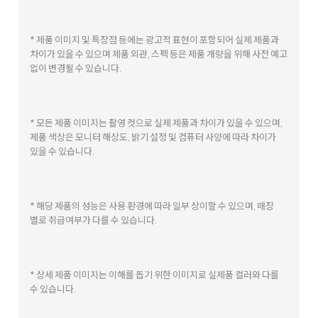
* 제품 이미지 및 특장점 등에는 광고적 표현이 포함되어 실제 제품과
차이가 있을 수 있으며 제품 외관, 스펙 등은 제품 개량을 위해 사전 예고
없이 변경될 수 있습니다.
* 모든 제품 이미지는 촬영 컷으로 실제 제품과 차이가 있을 수 있으며,
제품 색상은 모니터 해상도, 밝기 설정 및 컴퓨터 사양에 따라 차이가
있을 수 있습니다.
* 해당 제품의 성능은 사용 환경에 따라 일부 상이할 수 있으며, 매장
별로 취급여부가 다를 수 있습니다.
* 상세 제품 이미지는 이해를 돕기 위한 이미지로 실제품 컬러와 다를
수 있습니다.