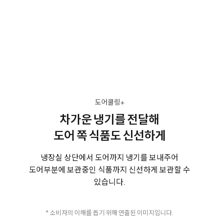
도어쿨링+
차가운 냉기를 전달해
도어 쪽 식품도 신선하게
냉장실 상단에서 도어까지 냉기를 보내주어
도어부분에 보관중인 식품까지 신선하게 보관할 수
있습니다.
* 소비자의 이해를 돕기 위해 연출된 이미지입니다.