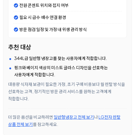
전원 콘센트 위치와 접지 여부
필요 시 급수·배수 연결 환경
방문 점검 일정 및 가정 내 위생 관리 방식
추천 대상
344L급 일반형 냉장고를 찾는 사용자에게 적합합니다.
핑크와 베이지 색상의 미스트 글라스 디자인을 선호하는
사용자에게 적합합니다.
대용량 식자재 보관이 필요한 가정, 초기 구매 비용보다 월 렌탈 방식을
선호하는 고객, 정기적인 방문 관리 서비스를 원하는 고객에게
적합합니다.
더 많은 옵션을 비교하려면
일반형냉장고 전체 보기
나
LG전자 렌탈
상품 전체 보기
를 참고하세요.