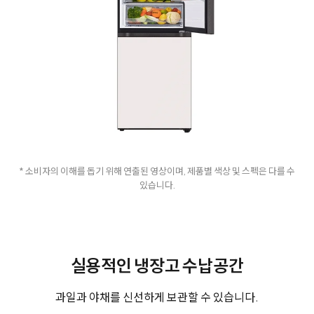
* 소비자의 이해를 돕기 위해 연출된 영상이며, 제품별 색상 및 스펙은 다를 수
있습니다.
실용적인 냉장고 수납공간
과일과 야채를 신선하게 보관할 수 있습니다.