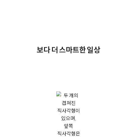
보다 더 스마트한 일상