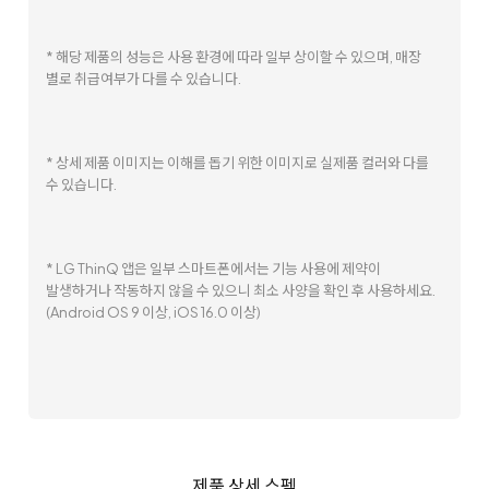
* 해당 제품의 성능은 사용 환경에 따라 일부 상이할 수 있으며, 매장
별로 취급여부가 다를 수 있습니다.
* 상세 제품 이미지는 이해를 돕기 위한 이미지로 실제품 컬러와 다를
수 있습니다.
* LG ThinQ 앱은 일부 스마트폰에서는 기능 사용에 제약이
발생하거나 작동하지 않을 수 있으니 최소 사양을 확인 후 사용하세요.
(Android OS 9 이상, iOS 16.0 이상)
제품 상세 스펙