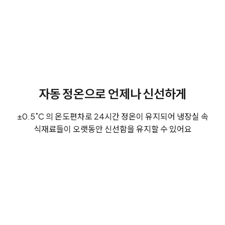
자동 정온으로 언제나 신선하게
±0.5˚C 의 온도편차로 24시간 정온이 유지되어 냉장실 속
식재료들이 오랫동안 신선함을 유지할 수 있어요