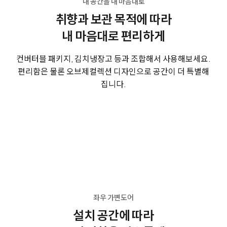
내 공간을 내 마음대로
취향과 보관 목적에 따라
내 마음대로 편리하게
컨버터블 패키지, 김치냉장고 등과 조합해서 사용해보세요.
편리함은 물론 오브제컬렉션 디자인으로 공간이 더 특별해
집니다.
좌우 가변도어
설치 공간에 따라