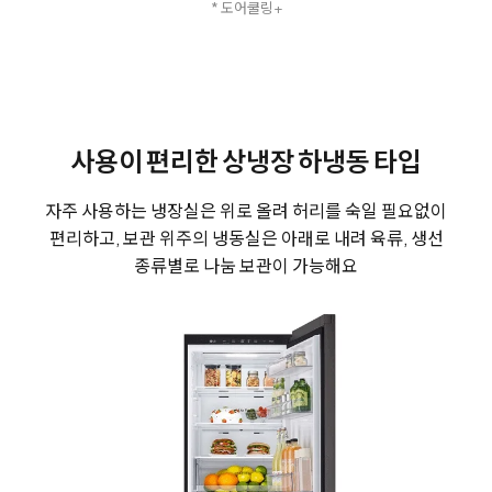
* 도어쿨링+
사용이 편리한 상냉장 하냉동 타입
자주 사용하는 냉장실은 위로 올려 허리를 숙일 필요없이
편리하고, 보관 위주의 냉동실은 아래로 내려 육류, 생선
종류별로 나눔 보관이 가능해요