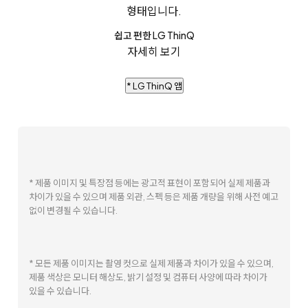
쉽고 편한 LG ThinQ
자세히 보기
* LG ThinQ 앱
* 제품 이미지 및 특장점 등에는 광고적 표현이 포함되어 실제 제품과
차이가 있을 수 있으며 제품 외관, 스펙 등은 제품 개량을 위해 사전 예고
없이 변경될 수 있습니다.
* 모든 제품 이미지는 촬영 컷으로 실제 제품과 차이가 있을 수 있으며,
제품 색상은 모니터 해상도, 밝기 설정 및 컴퓨터 사양에 따라 차이가
있을 수 있습니다.