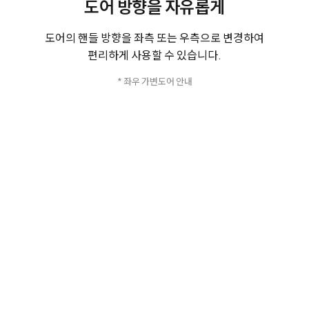
도어 방향을 자유롭게
도어의 핸들 방향을 좌측 또는 우측으로 변경하여
편리하게 사용할 수 있습니다.
* 좌우 가변도어 안내