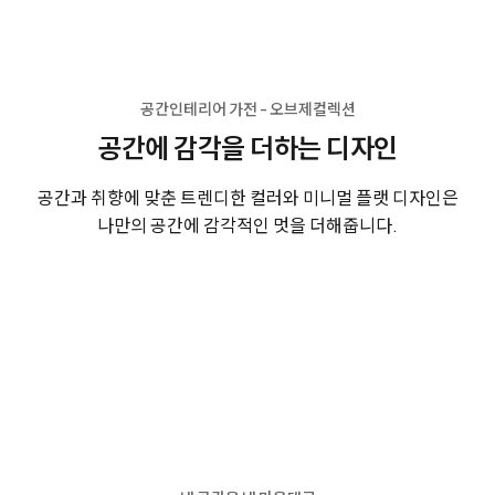
공간인테리어 가전 - 오브제컬렉션
공간에 감각을 더하는 디자인
공간과 취향에 맞춘 트렌디한 컬러와 미니멀 플랫 디자인은
나만의 공간에 감각적인 멋을 더해줍니다.