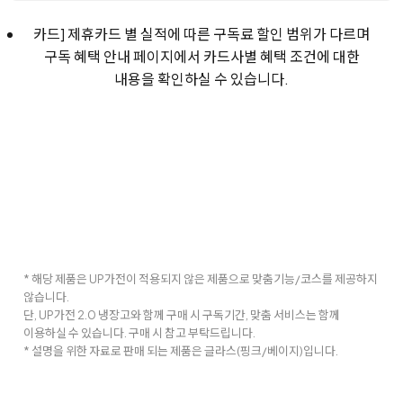
카드] 제휴카드 별 실적에 따른 구독료 할인 범위가 다르며
구독 혜택 안내 페이지에서 카드사별 혜택 조건에 대한
내용을 확인하실 수 있습니다.
* 해당 제품은 UP가전이 적용되지 않은 제품으로 맞춤기능/코스를 제공하지
않습니다.
단, UP가전 2.0 냉장고와 함께 구매 시 구독기간, 맞춤 서비스는 함께
이용하실 수 있습니다. 구매 시 참고 부탁드립니다.
* 설명을 위한 자료로 판매 되는 제품은 글라스(핑크/베이지)입니다.