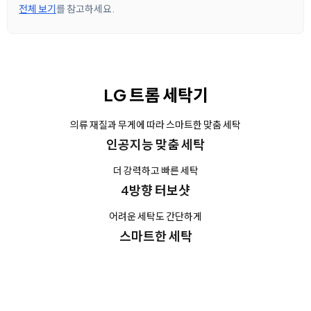
전체 보기
를 참고하세요.
LG 트롬 세탁기
의류 재질과 무게에 따라 스마트한 맞춤 세탁
인공지능 맞춤 세탁
더 강력하고 빠른 세탁
4방향 터보샷
어려운 세탁도 간단하게
스마트한 세탁