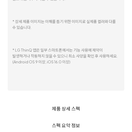
* 상세 제품 이미지는 이해를 돕기 위한 이미지로 실제품 컬러와 다를
수 있습니다.
* LG ThinQ 앱은 일부 스마트폰에서는 기능 사용에 제약이
발생하거나 작동하지 않을 수 있으니 최소 사양을 확인 후 사용하세요.
(Android OS 9 이상, iOS 16.0 이상)
제품 상세 스펙
스펙 요약 정보