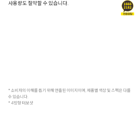
사용량도 절약할 수 있습니다.
* 소비자의 이해를 돕기 위해 연출된 이미지이며, 제품별 색상 및 스펙은 다를
수 있습니다.
* 4방향 터보샷