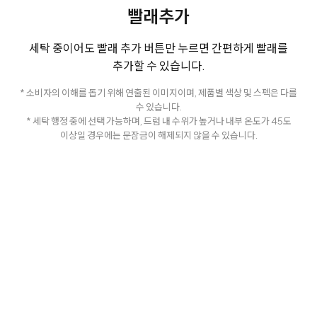
빨래추가
세탁 중이어도 빨래 추가 버튼만 누르면 간편하게 빨래를
추가할 수 있습니다.
* 소비자의 이해를 돕기 위해 연출된 이미지이며, 제품별 색상 및 스펙은 다를
수 있습니다.
* 세탁 행정 중에 선택 가능하며, 드럼 내 수위가 높거나 내부 온도가 45도
이상일 경우에는 문잠금이 해제되지 않을 수 있습니다.