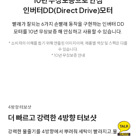
10년 무상보증으로 안심
인버터DD(Direct Drive)모터
빨래가 잘되는 6가지 손빨래 동작을 구현하는 인버터 DD
모터를 10년 무상보증 해 안심하고 사용할 수 있습니다.
* 소비자의 이해를 돕기 위해 연출된 이미지이며, 제품별 색상 및 스펙은 다를
수 있습니다.
* 10년 무상보증 안내
4방향 터보샷
더 빠르고 강력한 4방향 터보샷
강력한 물줄기를 4방향에서 뿌려줘 세탁이 빨라지고,
물