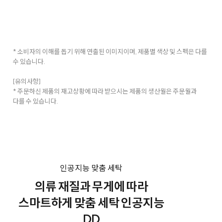
* 소비자의 이해를 돕기 위해 연출된 이미지이며, 제품별 색상 및 스펙은 다를
수 있습니다.
[유의사항]
* 주문하신 제품의 재고상황에 따라 받으시는 제품의 생산월은 주문월과
다를 수 있습니다.
인공지능 맞춤 세탁
의류 재질과 무게에 따라
스마트하게 맞춤 세탁 인공지능
DD