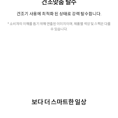
건조맞춤 탈수
건조기 사용에 최적화 된 상태로 강력 탈수합니다.
* 소비자의 이해를 돕기 위해 연출된 이미지이며, 제품별 색상 및 스펙은 다를
수 있습니다.
보다 더 스마트한 일상