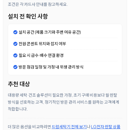
조건은 각 카드사 안내를 참고하세요.
설치 전 확인 사항
설치 공간 (제품 크기와 주변 여유 공간)
전원 콘센트 위치와 접지 여부
필요 시 급수·배수 연결 환경
방문 점검 일정 및 가정 내 위생 관리 방식
추천 대상
대용량 세탁·건조 솔루션이 필요한 가정, 초기 구매 비용보다 월 렌탈
방식을 선호하는 고객, 정기적인 방문 관리 서비스를 원하는 고객에게
적합합니다.
더 많은 옵션을 비교하려면
드럼세탁기 전체 보기
나
LG전자 렌탈 상품