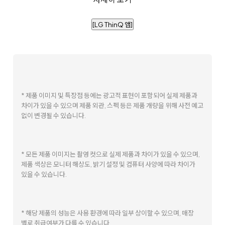
[LG ThinQ 앱]
* 제품 이미지 및 특장점 등에는 광고적 표현이 포함되어 실제 제품과
차이가 있을 수 있으며 제품 외관, 스펙 등은 제품 개량을 위해 사전 예고
없이 변경될 수 있습니다.
* 모든 제품 이미지는 촬영 컷으로 실제 제품과 차이가 있을 수 있으며,
제품 색상은 모니터 해상도, 밝기 설정 및 컴퓨터 사양에 따라 차이가
있을 수 있습니다.
* 해당 제품의 성능은 사용 환경에 따라 일부 상이할 수 있으며, 매장
별로 취급여부가 다를 수 있습니다.