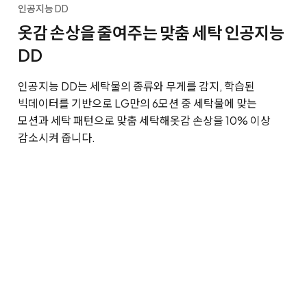
인공지능 DD
옷감 손상을 줄여주는 맞춤 세탁 인공지능
DD
인공지능 DD는 세탁물의 종류와 무게를 감지, 학습된
빅데이터를 기반으로 LG만의 6모션 중 세탁물에 맞는
모션과 세탁 패턴으로 맞춤 세탁해
옷감 손상을 10% 이상
감소시켜 줍니다.