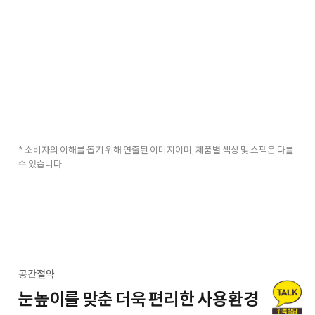
* 소비자의 이해를 돕기 위해 연출된 이미지이며, 제품별 색상 및 스펙은 다를
수 있습니다.
공간절약
눈높이를 맞춘 더욱 편리한 사용환경