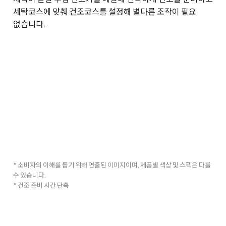
세탁코스에 맞춰 건조코스를 설정해 별다른 조작이 필요
없습니다.
* 소비자의 이해를 돕기 위해 연출된 이미지이며, 제품별 색상 및 스펙은 다를
수 있습니다.
* 건조 준비 시간 단축