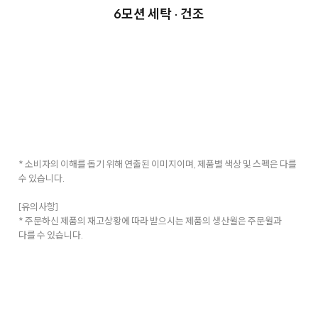
6모션 세탁 · 건조
* 소비자의 이해를 돕기 위해 연출된 이미지이며, 제품별 색상 및 스펙은 다를
수 있습니다.
[유의사항]
* 주문하신 제품의 재고상황에 따라 받으시는 제품의 생산월은 주문월과
다를 수 있습니다.