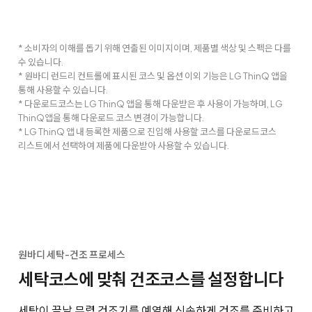
* 소비자의 이해를 돕기 위해 연출된 이미지이며, 제품별 색상 및 스펙은 다를
수 있습니다.
* 원바디 런드리 컨트롤에 표시된 코스 및 옵션 이외 기능은 LG ThinQ 앱을
통해 사용할 수 있습니다.
* 다운로드코스는 LG ThinQ 앱을 통해 다운받은 후 사용이 가능하며, LG
ThinQ앱을 통해 다운로드 코스 변경이 가능합니다.
* LG ThinQ 앱 내 등록한 제품으로 진입해 사용할 코스를 다운로드코스
리스트에서 선택하여 제품에 다운받아 사용할 수 있습니다.
원바디 세탁-건조 프로세스
세탁코스에 맞춰 건조코스를 설정합니다
세탁이 끝날 무렵 건조기를 예열해 신속하게 건조를 준비하고