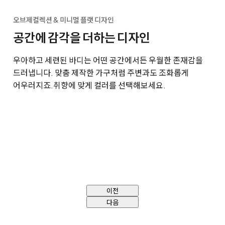
오브제컬렉션 & 미니멀 플랫 디자인
공간에 감각을 더하는 디자인
우아하고 세련된 바디는 어떤 공간에서든 우월한 존재감을
드러냅니다. 맞춤 제작한 가구처럼 주변과도 조화롭게
어우러지죠.
취향에 맞게 컬러를 선택해보세요.
이전
다음