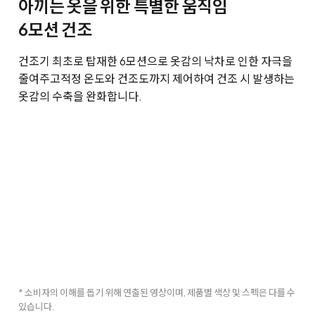
아끼는 옷을 위한 특별한 움직임
6모션 건조
건조기 최초로 탑재한 6모션으로 옷감의 낙차로 인한 자극을
줄여주고
적정 온도와 건조도까지 제어하여 건조 시 발생하는
옷감의 수축을 완화합니다.
* 소비자의 이해를 돕기 위해 연출된 영상이며, 제품별 색상 및 스펙은 다를 수
있습니다.