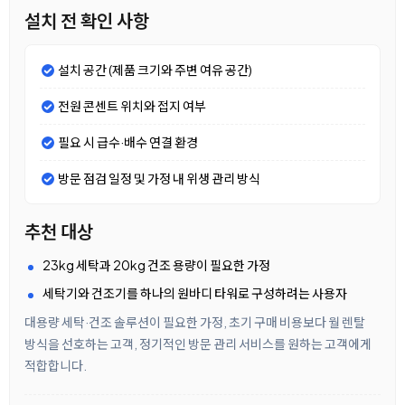
설치 전 확인 사항
설치 공간 (제품 크기와 주변 여유 공간)
전원 콘센트 위치와 접지 여부
필요 시 급수·배수 연결 환경
방문 점검 일정 및 가정 내 위생 관리 방식
추천 대상
23kg 세탁과 20kg 건조 용량이 필요한 가정
세탁기와 건조기를 하나의 원바디 타워로 구성하려는 사용자
대용량 세탁·건조 솔루션이 필요한 가정, 초기 구매 비용보다 월 렌탈
방식을 선호하는 고객, 정기적인 방문 관리 서비스를 원하는 고객에게
적합합니다.