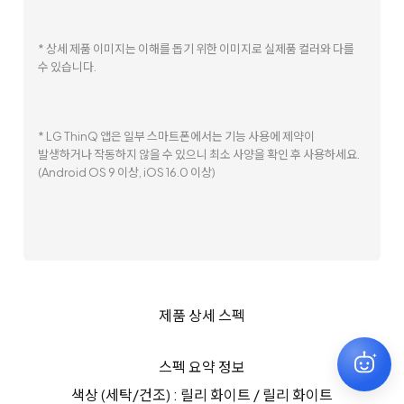
[ThinQ 앱]
[건조기 설치 불가장소 안내]
* 건조기 내부에 가연성/인화성 물질이 묻은 건조물을 넣거나 건조할
경우 폭발 또는 화재의 위험이 있어, 아래 장소에는 건조기 설치가
불가합니다.
* 고객의 안전을 위한 사항으로 예외적용은 어렵습니다.
* 대상 제품군: 건조기(워시타워 포함), 워시콤보, 건조 기능 겸용