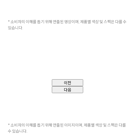
* 소비자의 이해를 돕기 위해 연출된 영상이며, 제품별 색상 및 스펙은 다를 수
있습니다.
이전
다음
* 소비자의 이해를 돕기 위해 연출된 이미지이며, 제품별 색상 및 스펙은 다를
수 있습니다.