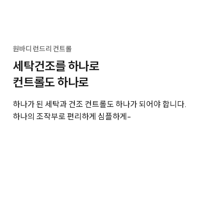
원바디 런드리 컨트롤
세탁건조를 하나로
컨트롤도 하나로
하나가 된 세탁과 건조 컨트롤도 하나가 되어야 합니다.
하나의 조작부로 편리하게 심플하게-