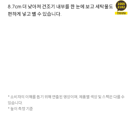
8.7cm 더 낮아져 건조기 내부를 한 눈에 보고 세탁물도
편하게 넣고 뺄 수 있습니다.
* 소비자의 이해를 돕기 위해 연출된 영상이며, 제품별 색상 및 스펙은 다를 수
있습니다.
* 높이 측정 기준