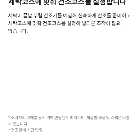
세탁코스에 맞춰 건조코스를 설정합니다
세탁이 끝날 무렵 건조기를 예열해 신속하게 건조를 준비하고
세탁코스에 맞춰 건조코스를 설정해 별다른 조작이 필요
없습니다.
* 소비자의 이해를 돕기 위해 연출된 이미지이며, 제품별 색상 및 스펙은 다를
수 있습니다.
* 건조 준비 시간 단축