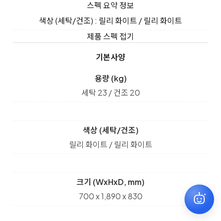
스펙 요약 정보
색상 (세탁/건조) : 릴리 화이트 / 릴리 화이트
제품 스펙 접기
기본사양
용량 (kg)
세탁 23 / 건조 20
색상 (세탁/건조)
릴리 화이트 / 릴리 화이트
크기 (WxHxD, mm)
700 x 1,890 x 830