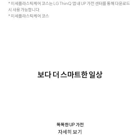
* 미세플라스틱케어 코스는 LG ThinQ 앱 내 UP 가전 센터를 통해 다운로드
시 사용 가능합니다.
* 미세플라스틱케어 코스
보다 더 스마트한 일상
똑똑한 UP 가전
자세히 보기