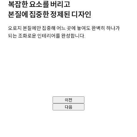
복잡한 요소를 버리고
본질에 집중한 정제된 디자인
오로지 본질에만 집중해 어느 곳에 놓여도 완벽히 하나가
되는 조화로운 인테리어를 완성합니다.
이전
다음