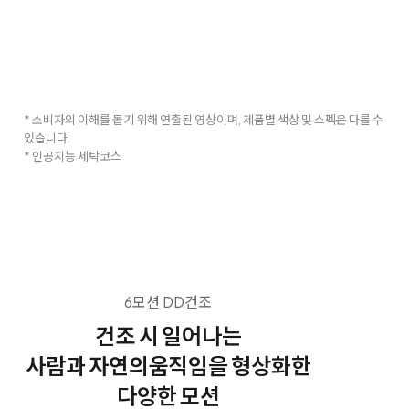
* 소비자의 이해를 돕기 위해 연출된 영상이며, 제품별 색상 및 스펙은 다를 수
있습니다.
* 인공지능 세탁코스
6모션 DD건조
건조 시 일어나는
사람과 자연의
움직임을 형상화한
다양한 모션