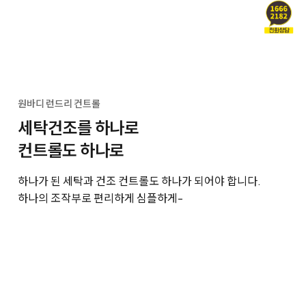
원바디 런드리 컨트롤
세탁건조를 하나로
컨트롤도 하나로
하나가 된 세탁과 건조 컨트롤도 하나가 되어야 합니다.
하나의 조작부로 편리하게 심플하게-