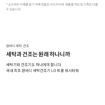
* 소비자의 이해를 돕기 위해 연출된 이미지이며, 제품별 색상 및 스펙은 다를
수 있습니다.
원바디 세탁·건조
세탁과 건조는 원래 하나니까
세탁기와 건조기도 하나여야 합니다.
국내 최초 원바디 세탁건조기 LG 트롬 워시타워