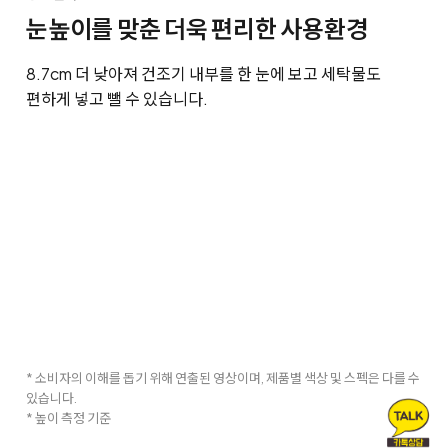
눈높이를 맞춘 더욱 편리한 사용환경
8.7cm 더 낮아져 건조기 내부를 한 눈에 보고 세탁물도
편하게 넣고 뺄 수 있습니다.
* 소비자의 이해를 돕기 위해 연출된 영상이며, 제품별 색상 및 스펙은 다를 수
있습니다.
* 높이 측정 기준