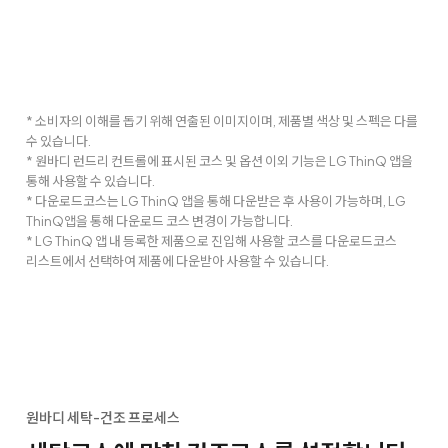
* 소비자의 이해를 돕기 위해 연출된 이미지이며, 제품별 색상 및 스펙은 다를
수 있습니다.
* 원바디 런드리 컨트롤에 표시된 코스 및 옵션 이외 기능은 LG ThinQ 앱을
통해 사용할 수 있습니다.
* 다운로드코스는 LG ThinQ 앱을 통해 다운받은 후 사용이 가능하며, LG
ThinQ앱을 통해 다운로드 코스 변경이 가능합니다.
* LG ThinQ 앱 내 등록한 제품으로 진입해 사용할 코스를 다운로드코스
리스트에서 선택하여 제품에 다운받아 사용할 수 있습니다.
원바디 세탁-건조 프로세스