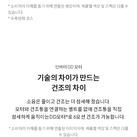
* 소비자의 이해를 돕기 위해 연출된 영상이며, 제품별 색상 및 스펙은 다를 수
있습니다.
* 수축완화 코스
인버터 DD 모터
기술의 차이가 만드는
건조의 차이
소음은 줄이고 건조는 더 섬세해 졌습니다.
모터와 건조통을 연결하는 벨트를 없애 건조통을 직접
섬세하게 움직이는
DD모터*로 6모션 건조가 가능합니다.
* 소비자의 이해를 돕기 위해 연출된 이미지이며, 제품별 색상 및 스펙은 다를
수 있습니다.