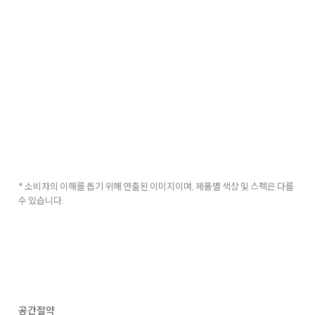
* 소비자의 이해를 돕기 위해 연출된 이미지이며, 제품별 색상 및 스펙은 다를
수 있습니다.
공간절약