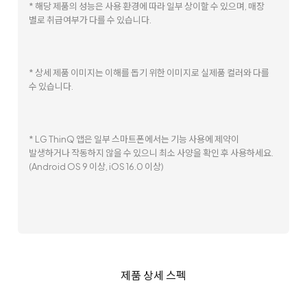
* 해당 제품의 성능은 사용 환경에 따라 일부 상이할 수 있으며, 매장
별로 취급여부가 다를 수 있습니다.
* 상세 제품 이미지는 이해를 돕기 위한 이미지로 실제품 컬러와 다를
수 있습니다.
* LG ThinQ 앱은 일부 스마트폰에서는 기능 사용에 제약이
발생하거나 작동하지 않을 수 있으니 최소 사양을 확인 후 사용하세요.
(Android OS 9 이상, iOS 16.0 이상)
제품 상세 스펙