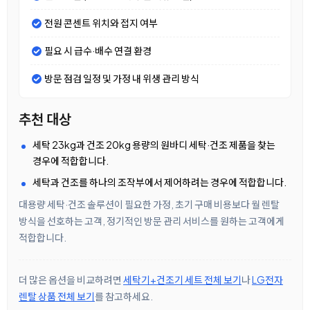
전원 콘센트 위치와 접지 여부
필요 시 급수·배수 연결 환경
방문 점검 일정 및 가정 내 위생 관리 방식
추천 대상
세탁 23kg과 건조 20kg 용량의 원바디 세탁·건조 제품을 찾는
경우에 적합합니다.
세탁과 건조를 하나의 조작부에서 제어하려는 경우에 적합합니다.
대용량 세탁·건조 솔루션이 필요한 가정, 초기 구매 비용보다 월 렌탈
방식을 선호하는 고객, 정기적인 방문 관리 서비스를 원하는 고객에게
적합합니다.
더 많은 옵션을 비교하려면
세탁기+건조기 세트 전체 보기
나
LG전자
렌탈 상품 전체 보기
를 참고하세요.