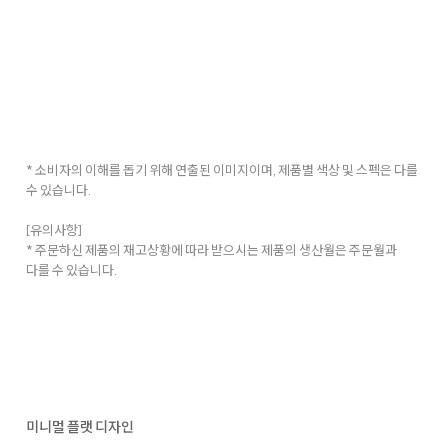
* 소비자의 이해를 돕기 위해 연출된 이미지이며, 제품별 색상 및 스펙은 다를
수 있습니다.
[유의사항]
* 주문하신 제품의 재고상황에 따라 받으시는 제품의 생산월은 주문월과
다를 수 있습니다.
미니멀 플랫 디자인