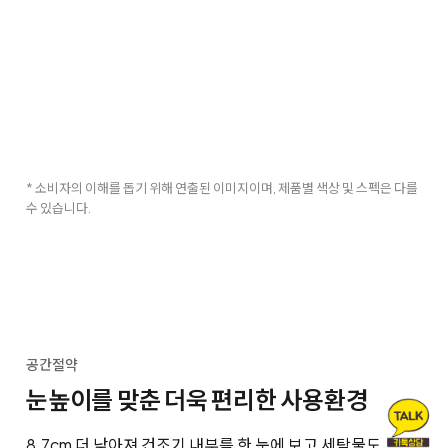
* 소비자의 이해를 돕기 위해 연출된 이미지이며, 제품별 색상 및 스펙은 다를
수 있습니다.
공간절약
눈높이를 맞춘 더욱 편리한 사용환경
8.7cm 더 낮아져 건조기 내부를 한 눈에 보고 세탁물도