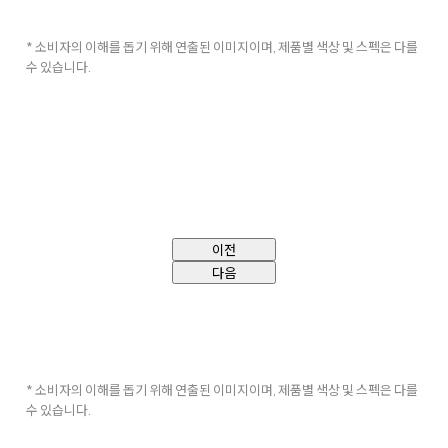
* 소비자의 이해를 돕기 위해 연출된 이미지이며, 제품별 색상 및 스펙은 다를
수 있습니다.
이전
다음
* 소비자의 이해를 돕기 위해 연출된 이미지이며, 제품별 색상 및 스펙은 다를
수 있습니다.