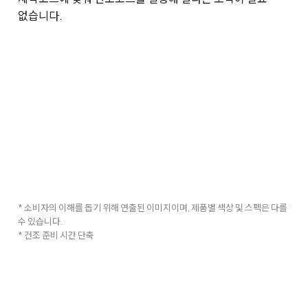
없습니다.
* 소비자의 이해를 돕기 위해 연출된 이미지이며, 제품별 색상 및 스펙은 다를
수 있습니다.
* 건조 준비 시간 단축