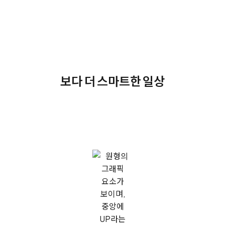
보다 더 스마트한 일상