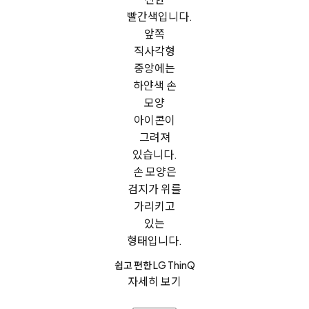
쉽고 편한 LG ThinQ
자세히 보기