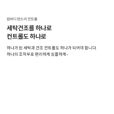
원바디 런드리 컨트롤
세탁건조를 하나로
컨트롤도 하나로
하나가 된 세탁과 건조 컨트롤도 하나가 되어야 합니다.
하나의 조작부로 편리하게 심플하게-