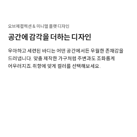
오브제컬렉션 & 미니멀 플랫 디자인
공간에 감각을 더하는 디자인
우아하고 세련된 바디는 어떤 공간에서든 우월한 존재감을
드러냅니다. 맞춤 제작한 가구처럼 주변과도 조화롭게
어우러지죠.
취향에 맞게 컬러를 선택해보세요.