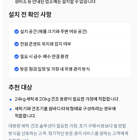
정비소 등 안내된 업소에는 설치할 수 없습니다.
설치 전 확인 사항
설치 공간 (제품 크기와 주변 여유 공간)
전원 콘센트 위치와 접지 여부
필요 시 급수·배수 연결 환경
방문 점검 일정 및 가정 내 위생 관리 방식
추천 대상
24kg 세탁과 20kg 건조 용량이 필요한 가정에 적합합니다.
세탁기와 건조기를 원바디 타워 형태로 구성하려는 경우에
적합합니다.
대용량 세탁·건조 솔루션이 필요한 가정, 초기 구매 비용보다 월 렌탈
방식을 선호하는 고객, 정기적인 방문 관리 서비스를 원하는 고객에게