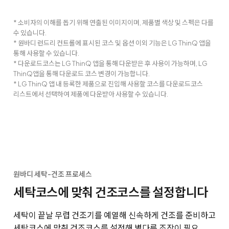
* 소비자의 이해를 돕기 위해 연출된 이미지이며, 제품별 색상 및 스펙은 다를
수 있습니다.
* 원바디 런드리 컨트롤에 표시된 코스 및 옵션 이외 기능은 LG ThinQ 앱을
통해 사용할 수 있습니다.
* 다운로드코스는 LG ThinQ 앱을 통해 다운받은 후 사용이 가능하며, LG
ThinQ앱을 통해 다운로드 코스 변경이 가능합니다.
* LG ThinQ 앱 내 등록한 제품으로 진입해 사용할 코스를 다운로드코스
리스트에서 선택하여 제품에 다운받아 사용할 수 있습니다.
원바디 세탁-건조 프로세스
세탁코스에 맞춰 건조코스를 설정합니다
세탁이 끝날 무렵 건조기를 예열해 신속하게 건조를 준비하고
세탁코스에 맞춰 건조코스를 설정해 별다른 조작이 필요