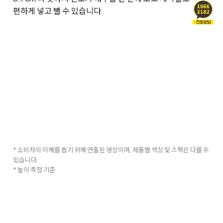
편하게 넣고 뺄 수 있습니다.
* 소비자의 이해를 돕기 위해 연출된 영상이며, 제품별 색상 및 스펙은 다를 수
있습니다.
* 높이 측정 기준