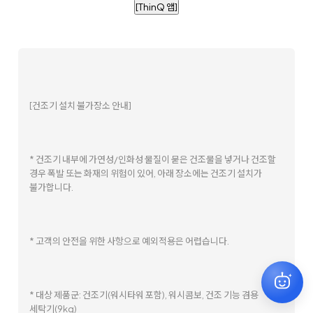
[ThinQ 앱]
[건조기 설치 불가장소 안내]
* 건조기 내부에 가연성/인화성 물질이 묻은 건조물을 넣거나 건조할
경우 폭발 또는 화재의 위험이 있어, 아래 장소에는 건조기 설치가
불가합니다.
* 고객의 안전을 위한 사항으로 예외적용은 어렵습니다.
* 대상 제품군: 건조기(워시타워 포함), 워시콤보, 건조 기능 겸용
세탁기(9kg)