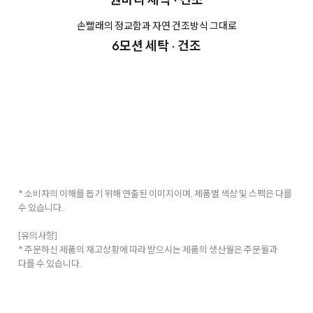
손빨래의 정교함과 자연 건조방식 그대로
6모션 세탁 · 건조
* 소비자의 이해를 돕기 위해 연출된 이미지이며, 제품별 색상 및 스펙은 다를
수 있습니다.
[유의사항]
* 주문하신 제품의 재고상황에 따라 받으시는 제품의 생산월은 주문월과
다를 수 있습니다.