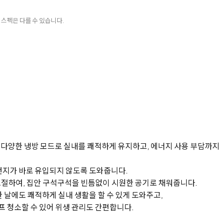
 스펙은 다를 수 있습니다.
은 다양한 냉방 모드로 실내를 쾌적하게 유지하고, 에너지 사용 부담까
먼지가 바로 유입되지 않도록 도와줍니다.
조절하여, 집안 구석구석을 빈틈없이 시원한 공기로 채워줍니다.
 날에도 쾌적하게 실내 생활을 할 수 있게 도와주고,
프 청소할 수 있어 위생 관리도 간편합니다.