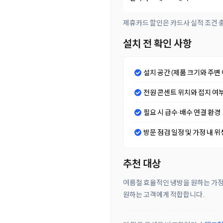
제휴카드 할인은 카드사 실적 조건 충
설치 전 확인 사항
설치 공간 (제품 크기와 주변 
전원 콘센트 위치와 접지 여
필요 시 급수·배수 연결 환경
방문 점검 일정 및 가정 내 위
추천 대상
여름철 효율적인 냉방을 원하는 가정,
원하는 고객에게 적합합니다.