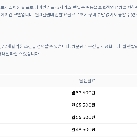
 AI 오브제컬렉션 쿨 프로 에어컨 싱글 (3시리즈) 렌탈은 여름철 효율적인 냉방을 원
에어컨 모델입니다. 월 4만원대 렌탈 요금으로 초기 구매 부담 없이 이용할 수 있
월, 72개월 약정 조건을 선택할 수 있습니다. 방문관리 옵션을 제공합니다. 월 렌탈
따라 달라질 수 있습니다.
월 렌탈료
월 82,500원
월 65,500원
월 55,500원
월 49,500원