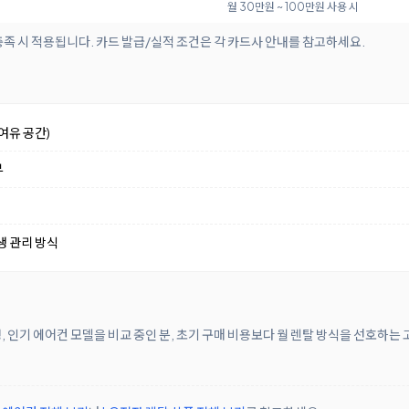
월 30만원 ~ 100만원 사용 시
족 시 적용됩니다. 카드 발급/실적 조건은 각 카드사 안내를 참고하세요.
여유 공간)
부
생 관리 방식
 인기 에어컨 모델을 비교 중인 분, 초기 구매 비용보다 월 렌탈 방식을 선호하는