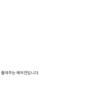
지 줄여주는 에어컨입니다.