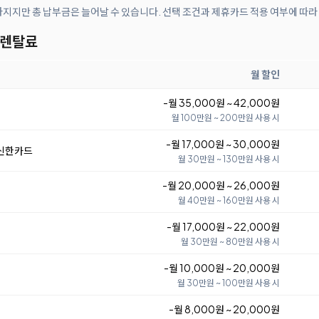
아지지만 총 납부금은 늘어날 수 있습니다. 선택 조건과 제휴카드 적용 여부에 따라
 렌탈료
월 할인
-월 35,000원 ~ 42,000원
월 100만원 ~ 200만원 사용 시
-월 17,000원 ~ 30,000원
 신한카드
월 30만원 ~ 130만원 사용 시
-월 20,000원 ~ 26,000원
월 40만원 ~ 160만원 사용 시
-월 17,000원 ~ 22,000원
월 30만원 ~ 80만원 사용 시
-월 10,000원 ~ 20,000원
월 30만원 ~ 100만원 사용 시
-월 8,000원 ~ 20,000원