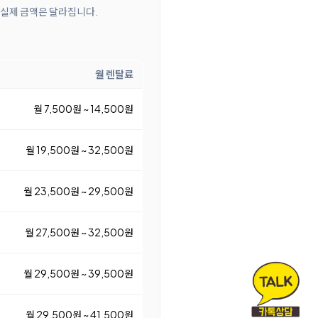
 실제 금액은 달라집니다.
월 렌탈료
월 7,500원 ~ 14,500원
월 19,500원 ~ 32,500원
월 23,500원 ~ 29,500원
월 27,500원 ~ 32,500원
월 29,500원 ~ 39,500원
월 29,500원 ~ 41,500원