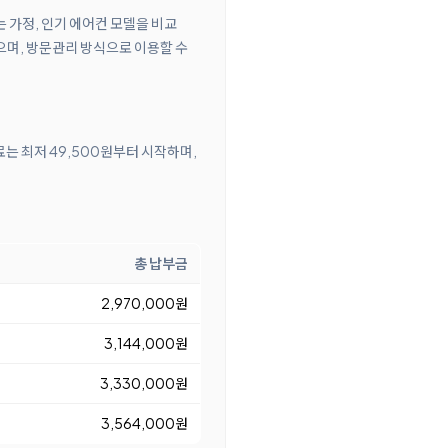
하는 가정, 인기 에어컨 모델을 비교
으며, 방문관리 방식으로 이용할 수
료는 최저 49,500원부터 시작하며,
총 납부금
2,970,000원
3,144,000원
3,330,000원
3,564,000원