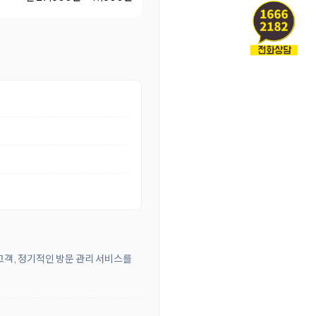
 고객, 정기적인 방문 관리 서비스를