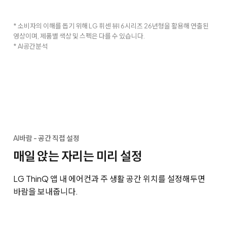
* 소비자의 이해를 돕기 위해 LG 휘센 뷰I 6시리즈 26년형을 활용해 연출된
영상이며, 제품별 색상 및 스펙은 다를 수 있습니다.
* AI공간분석
AI바람 - 공간 직접 설정
매일 앉는 자리는 미리 설정
LG ThinQ 앱 내 에어컨과 주 생활 공간 위치를 설정해두면
바람을 보내줍니다.