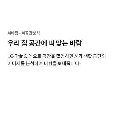
AI바람 - AI공간분석
우리 집 공간에 딱 맞는 바람
LG ThinQ 앱으로 공간을 촬영하면 AI가 생활 공간의
이미지를 분석하여 바람을 보내줍니다.