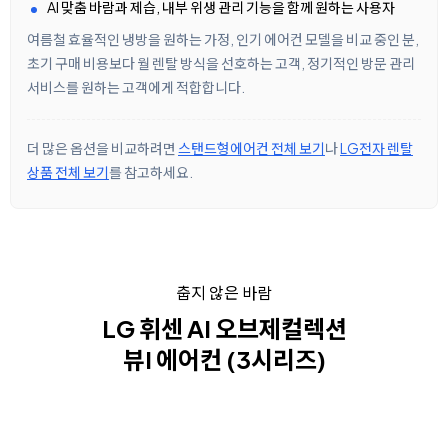
AI 맞춤 바람과 제습, 내부 위생 관리 기능을 함께 원하는 사용자
여름철 효율적인 냉방을 원하는 가정, 인기 에어컨 모델을 비교 중인 분,
초기 구매 비용보다 월 렌탈 방식을 선호하는 고객, 정기적인 방문 관리
서비스를 원하는 고객에게 적합합니다.
더 많은 옵션을 비교하려면
스탠드형에어컨 전체 보기
나
LG전자 렌탈
상품 전체 보기
를 참고하세요.
춥지 않은 바람
LG 휘센 AI 오브제컬렉션
뷰I 에어컨 (3시리즈)