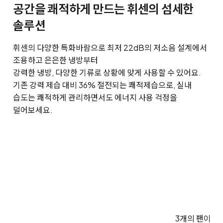
공간을 쾌적하게 만드는 휘센의 섬세한
솔루션
휘센의 다양한 특화바람으로 최저 22dB의 저소음 설계에서
조용하고 은은한 냉방부터
강력한 냉방, 다양한 기류로 상황에 맞게 사용할 수 있어요.
기존 강력 제습 대비 36% 절전되는 쾌적제습으로, 실내
습도는 쾌적하게 관리하면서도 에너지 사용 걱정을
덜어보세요.
3개의 팬이 강