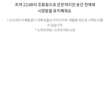
최저 22dB의 조용함으로 은은하지만 공간 전체에
시원함을 유지해줘요.
* 소비자의 이해를 돕기 위해 연출된 이미지이며, 제품별 색상 및 스펙은 다를
수 있습니다.
* 소프트바람 / 소프트바람 소음