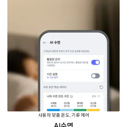
사용자 맞춤 온도, 기류 제어
AI수면