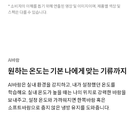
* 소비자의 이해를 돕기 위해 연출된 영상 및 이미지이며, 제품별 색상 및
스펙은 다를 수 있습니다.
AI바람
원하는 온도는 기본 나에게 맞는 기류까지
AI바람은 실내 환경을 감지하고, 내가 설정했던 온도를
학습해요.
실내 온도가 높을 때는 나의 위치로 강력한 바람을
보내주고, 설정 온도와 가까워지면 한쪽바람 혹은
소프트바람으로 춥지 않은 냉방 유지를 도와줍니다.