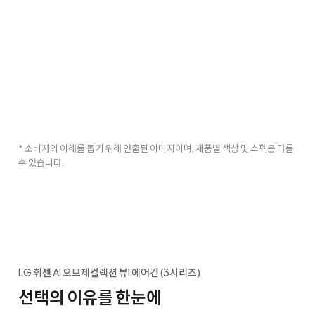
* 소비자의 이해를 돕기 위해 연출된 이미지이며, 제품별 색상 및 스펙은 다를
수 있습니다.
LG 휘센 AI 오브제컬렉션 뷰I 에어컨 (3시리즈)
선택의 이유를 한눈에