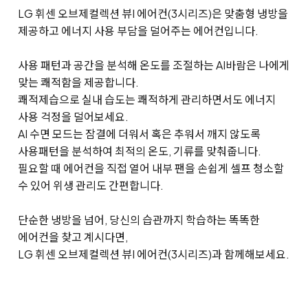
LG 휘센 오브제컬렉션 뷰I 에어컨(3시리즈)은 맞춤형 냉방을
제공하고 에너지 사용 부담을 덜어주는 에어컨입니다.
사용 패턴과 공간을 분석해 온도를 조절하는 AI바람은 나에게
맞는 쾌적함을 제공합니다.
쾌적제습으로 실내 습도는 쾌적하게 관리하면서도 에너지
사용 걱정을 덜어보세요.
AI 수면 모드는 잠결에 더워서 혹은 추워서 깨지 않도록
사용패턴을 분석하여 최적의 온도, 기류를 맞춰줍니다.
필요할 때 에어컨을 직접 열어 내부 팬을 손쉽게 셀프 청소할
수 있어 위생 관리도 간편합니다.
단순한 냉방을 넘어, 당신의 습관까지 학습하는 똑똑한
에어컨을 찾고 계시다면,
LG 휘센 오브제컬렉션 뷰I 에어컨(3시리즈)과 함께해보세요.