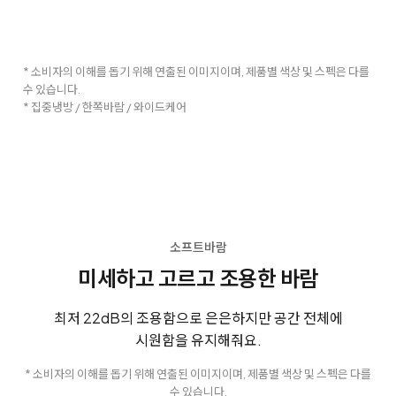
* 소비자의 이해를 돕기 위해 연출된 이미지이며, 제품별 색상 및 스펙은 다를
수 있습니다.
* 집중냉방 / 한쪽바람 / 와이드케어
소프트바람
미세하고 고르고 조용한 바람
최저 22dB의 조용함으로 은은하지만 공간 전체에
시원함을 유지해줘요.
* 소비자의 이해를 돕기 위해 연출된 이미지이며, 제품별 색상 및 스펙은 다를
수 있습니다.