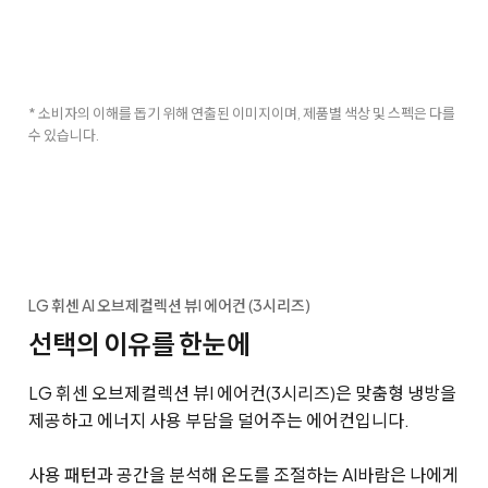
* 소비자의 이해를 돕기 위해 연출된 이미지이며, 제품별 색상 및 스펙은 다를
수 있습니다.
LG 휘센 AI 오브제컬렉션 뷰I 에어컨 (3시리즈)
선택의 이유를 한눈에
LG 휘센 오브제컬렉션 뷰I 에어컨(3시리즈)은 맞춤형 냉방을
제공하고 에너지 사용 부담을 덜어주는 에어컨입니다.
사용 패턴과 공간을 분석해 온도를 조절하는 AI바람은 나에게