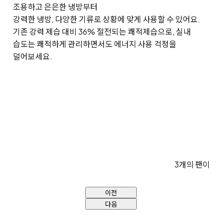
조용하고 은은한 냉방부터
강력한 냉방, 다양한 기류로 상황에 맞게 사용할 수 있어요.
기존 강력 제습 대비 36% 절전되는 쾌적제습으로, 실내
습도는 쾌적하게 관리하면서도 에너지 사용 걱정을
덜어보세요.
3개의 팬이 강
이전
다음