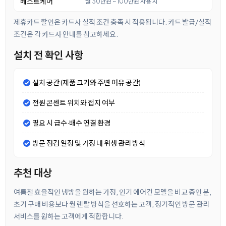
베스트케어
월 30만원 ~ 100만원 사용 시
제휴카드 할인은 카드사 실적 조건 충족 시 적용됩니다. 카드 발급/실적
조건은 각 카드사 안내를 참고하세요.
설치 전 확인 사항
설치 공간 (제품 크기와 주변 여유 공간)
전원 콘센트 위치와 접지 여부
필요 시 급수·배수 연결 환경
방문 점검 일정 및 가정 내 위생 관리 방식
추천 대상
여름철 효율적인 냉방을 원하는 가정, 인기 에어컨 모델을 비교 중인 분,
초기 구매 비용보다 월 렌탈 방식을 선호하는 고객, 정기적인 방문 관리
서비스를 원하는 고객에게 적합합니다.