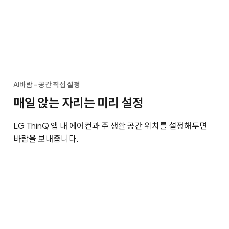
AI바람 - 공간 직접 설정
매일 앉는 자리는 미리 설정
LG ThinQ 앱 내 에어컨과 주 생활 공간 위치를 설정해두면
바람을 보내줍니다.