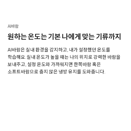
AI바람
원하는 온도는 기본 나에게 맞는 기류까지
AI바람은 실내 환경을 감지하고, 내가 설정했던 온도를
학습해요.
실내 온도가 높을 때는 나의 위치로 강력한 바람을
보내주고, 설정 온도와 가까워지면 한쪽바람 혹은
소프트바람으로 춥지 않은 냉방 유지를 도와줍니다.