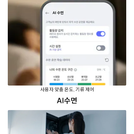
사용자 맞춤 온도, 기류 제어
AI수면