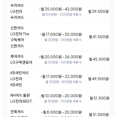
우리카드
-월 35,000원 ~ 42,000원
LG전자
월 29,500원 ~ 3
월 100만원 ~ 200만원 사용 시
우리카드
신한카드
LG전자 The
-월 17,000원 ~ 30,000원
월 41,500원 ~ 5
구독케어
월 30만원 ~ 130만원 사용 시
신한카드
롯데카드
-월 20,000원 ~ 26,000원
월 45,500원 ~ 5
LG구독엔로카
월 40만원 ~ 160만원 사용 시
KB국민카드
-월 17,000원 ~ 22,000원
LG전자
월 49,500원 ~ 5
월 30만원 ~ 80만원 사용 시
KB국민
NH카드 올원
-월 10,000원 ~ 20,000원
월 51,500원 ~ 6
LG전자 BEST
월 30만원 ~ 100만원 사용 시
전북카드
-월 8,000원 ~ 20,000원
월 51,500원 ~ 6