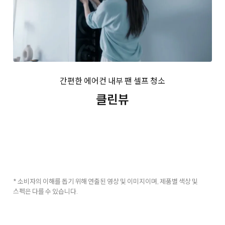
간편한 에어컨 내부 팬 셀프 청소
클린뷰
* 소비자의 이해를 돕기 위해 연출된 영상 및 이미지이며, 제품별 색상 및
스펙은 다를 수 있습니다.