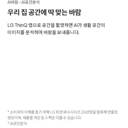
AI바람 - AI공간분석
우리 집 공간에 딱 맞는 바람
LG ThinQ 앱으로 공간을 촬영하면 AI가 생활 공간의
이미지를 분석하여 바람을 보내줍니다.
* 소비자의 이해를 돕기 위해 LG 휘센 뷰I 6시리즈 26년형을 활용해 연출된
영상이며, 제품별 색상 및 스펙은 다를 수 있습니다.
* AI공간분석