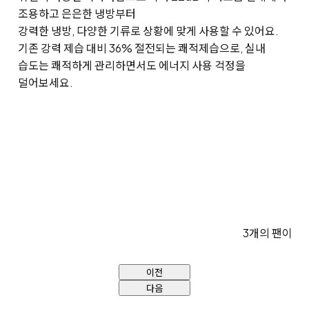
조용하고 은은한 냉방부터
강력한 냉방, 다양한 기류로 상황에 맞게 사용할 수 있어요.
기존 강력 제습 대비 36% 절전되는 쾌적제습으로, 실내
습도는 쾌적하게 관리하면서도 에너지 사용 걱정을
덜어보세요.
3개의 팬이 강
이전
다음