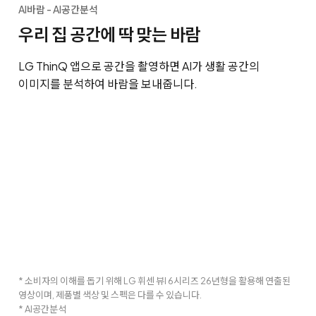
AI바람 - AI공간분석
우리 집 공간에 딱 맞는 바람
LG ThinQ 앱으로 공간을 촬영하면 AI가 생활 공간의
이미지를 분석하여 바람을 보내줍니다.
* 소비자의 이해를 돕기 위해 LG 휘센 뷰I 6시리즈 26년형을 활용해 연출된
영상이며, 제품별 색상 및 스펙은 다를 수 있습니다.
* AI공간분석