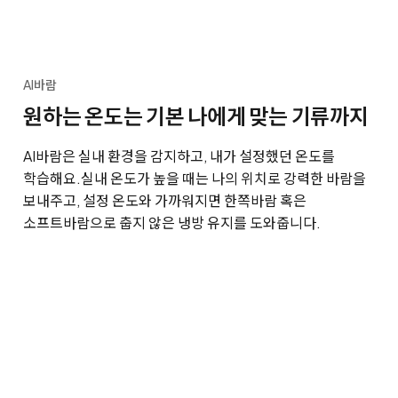
AI바람
원하는 온도는 기본 나에게 맞는 기류까지
AI바람은 실내 환경을 감지하고, 내가 설정했던 온도를
학습해요.
실내 온도가 높을 때는 나의 위치로 강력한 바람을
보내주고, 설정 온도와 가까워지면 한쪽바람 혹은
소프트바람으로 춥지 않은 냉방 유지를 도와줍니다.