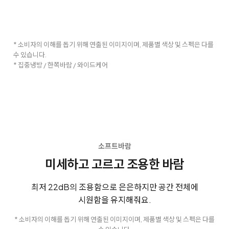
* 소비자의 이해를 돕기 위해 연출된 이미지이며, 제품별 색상 및 스펙은 다를
수 있습니다.
* 집중냉방 / 한쪽바람 / 와이드케어
소프트바람
미세하고 고르고 조용한 바람
최저 22dB의 조용함으로 은은하지만 공간 전체에
시원함을 유지해줘요.
* 소비자의 이해를 돕기 위해 연출된 이미지이며, 제품별 색상 및 스펙은 다를