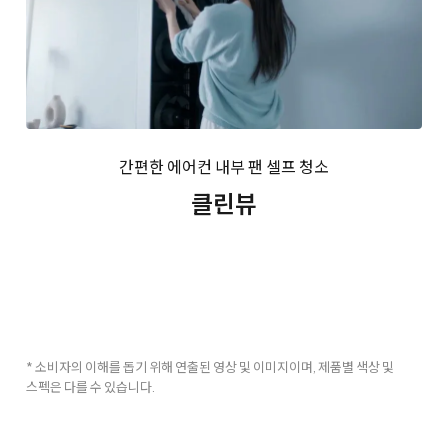
간편한 에어컨 내부 팬 셀프 청소
클린뷰
* 소비자의 이해를 돕기 위해 연출된 영상 및 이미지이며, 제품별 색상 및
스펙은 다를 수 있습니다.