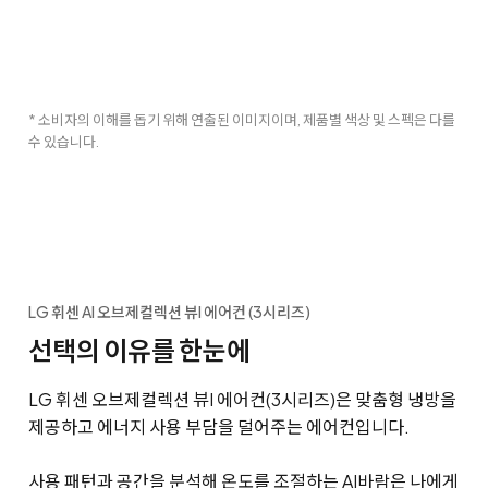
* 소비자의 이해를 돕기 위해 연출된 이미지이며, 제품별 색상 및 스펙은 다를
수 있습니다.
LG 휘센 AI 오브제컬렉션 뷰I 에어컨 (3시리즈)
선택의 이유를 한눈에
LG 휘센 오브제컬렉션 뷰I 에어컨(3시리즈)은 맞춤형 냉방을
제공하고 에너지 사용 부담을 덜어주는 에어컨입니다.
사용 패턴과 공간을 분석해 온도를 조절하는 AI바람은 나에게