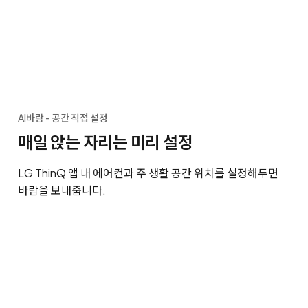
AI바람 - 공간 직접 설정
매일 앉는 자리는 미리 설정
LG ThinQ 앱 내 에어컨과 주 생활 공간 위치를 설정해두면
바람을 보내줍니다.