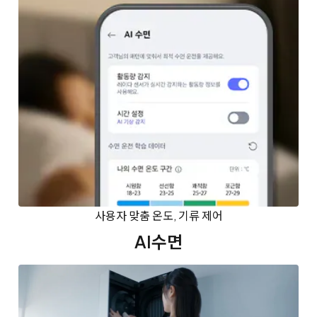
사용자 맞춤 온도, 기류 제어
AI수면