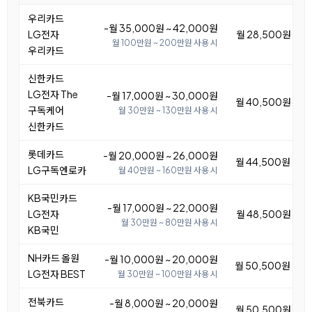
우리카드
-월 35,000원 ~ 42,000원
LG전자
월 28,500원 ~ 3
월 100만원 ~ 200만원 사용 시
우리카드
신한카드
LG전자 The
-월 17,000원 ~ 30,000원
월 40,500원 ~ 5
구독케어
월 30만원 ~ 130만원 사용 시
신한카드
롯데카드
-월 20,000원 ~ 26,000원
월 44,500원 ~ 5
LG구독엔로카
월 40만원 ~ 160만원 사용 시
KB국민카드
-월 17,000원 ~ 22,000원
LG전자
월 48,500원 ~ 5
월 30만원 ~ 80만원 사용 시
KB국민
NH카드 올원
-월 10,000원 ~ 20,000원
월 50,500원 ~ 6
LG전자 BEST
월 30만원 ~ 100만원 사용 시
전북카드
-월 8,000원 ~ 20,000원
월 50,500원 ~ 6