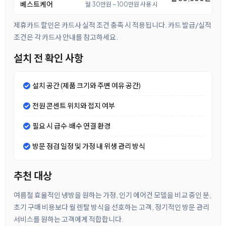
베스트케어
월 30만원 ~ 100만원 사용 시
제휴카드 할인은 카드사 실적 조건 충족 시 적용됩니다. 카드 발급/실적
조건은 각 카드사 안내를 참고하세요.
설치 전 확인 사항
설치 공간 (제품 크기와 주변 여유 공간)
전원 콘센트 위치와 접지 여부
필요 시 급수·배수 연결 환경
방문 점검 일정 및 가정 내 위생 관리 방식
추천 대상
여름철 효율적인 냉방을 원하는 가정, 인기 에어컨 모델을 비교 중인 분,
초기 구매 비용보다 월 렌탈 방식을 선호하는 고객, 정기적인 방문 관리
서비스를 원하는 고객에게 적합합니다.