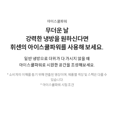
아이스쿨파워
무더운 날
강력한 냉방을 원하신다면
휘센의 아이스쿨파워를 사용해 보세요.
일반 냉방으로 더위가 다 가시지 않을 때
아이스쿨파워로 시원한 공간을 조성해보세요.
* 소비자의 이해를 돕기 위해 연출된 영상이며, 제품별 색상 및 스펙은 다를 수
있습니다.
* 아이스쿨파워 시험 조건