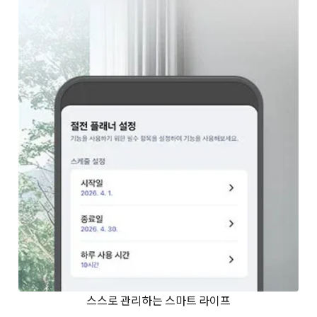
스스로 관리하는 스마트 라이프