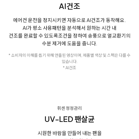
AI건조
에어컨 운전을 정지시키면 자동으로 AI건조가 동작해요.
AI가 평소 사용패턴을 분석해서 원하는 시간 내
건조를 완료할 수 있도록
조건을 정하여 송풍으로 열교환기의
수분 제거에 도움을 줍니다.
* 소비자의 이해를 돕기 위해 연출된 영상이며, 제품별 색상 및 스펙은 다를 수
있습니다.
* AI건조
휘센 청정관리
UV-LED 팬살균
시원한 바람을 만들어 내는 팬을