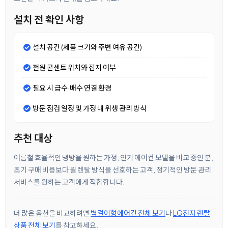
설치 전 확인 사항
설치 공간 (제품 크기와 주변 여유 공간)
전원 콘센트 위치와 접지 여부
필요 시 급수·배수 연결 환경
방문 점검 일정 및 가정 내 위생 관리 방식
추천 대상
여름철 효율적인 냉방을 원하는 가정, 인기 에어컨 모델을 비교 중인 분,
초기 구매 비용보다 월 렌탈 방식을 선호하는 고객, 정기적인 방문 관리
서비스를 원하는 고객에게 적합합니다.
더 많은 옵션을 비교하려면
벽걸이형에어컨 전체 보기
나
LG전자 렌탈
상품 전체 보기
를 참고하세요.