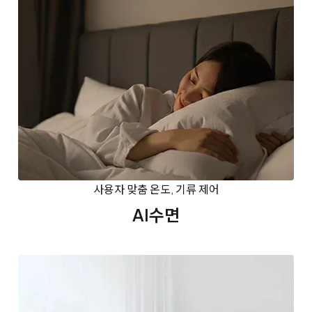
사용자 맞춤 온도, 기류 제어
AI수면