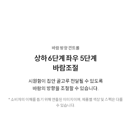
바람 방향 컨트롤
상하 6단계 좌우 5단계
바람조절
시원함이 집안 골고루 전달될 수 있도록
바람의 방향을 조절할 수 있습니다.
* 소비자의 이해를 돕기 위해 연출된 이미지이며, 제품별 색상 및 스펙은 다를
수 있습니다.