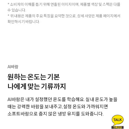
* 소비자의 이해를 돕기 위해 연출된 이미지이며, 제품별 색상 및 스펙은 다를
수 있습니다.
* 위 내용은 제품의 주요 특징을 요약한 것으로, 상세 사양은 제품 페이지에서
확인하시기 바랍니다.
AI바람
원하는 온도는 기본
나에게 맞는 기류까지
AI바람은 내가 설정했던 온도를 학습해요.
실내 온도가 높을
때는 강력한 바람을 보내주고,
설정 온도와 가까워지면
소프트바람으로 춥지 않은 냉방 유지를 도와줍니다.