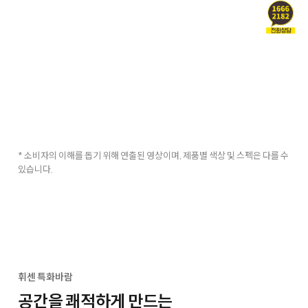
* 소비자의 이해를 돕기 위해 연출된 영상이며, 제품별 색상 및 스펙은 다를 수
있습니다.
휘센 특화바람
공간을 쾌적하게 만드는