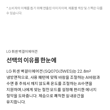
* 소비자의 이해를 돕기 위해 연출된 이미지이며, 제품별 색상 및 스펙은 다를
수 있습니다.
LG 휘센 벽걸이에어컨
선택의 이유를 한눈에
LG 휘센 벽걸이에어컨 (SQ07GJ3WES)는 22.8m²
냉방면적으로, 사용 패턴에 맞춰 바람을 조절하는 AI바람과
수면 중 추워서 깨지 않도록 온도를 조절하는 AI수면을
지원하며,
나에게 맞는 절전 모드를 설정해 편리한 에너지
절약을 도와줍니다. 제습으로 쾌적한 실내공간을
유지합니다.