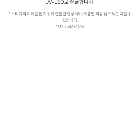
UV-LED로 살균합니다.
* 소비자의 이해를 돕기 위해 연출된 영상이며, 제품별 색상 및 스펙은 다를 수
있습니다.
* UV-LED 팬살균