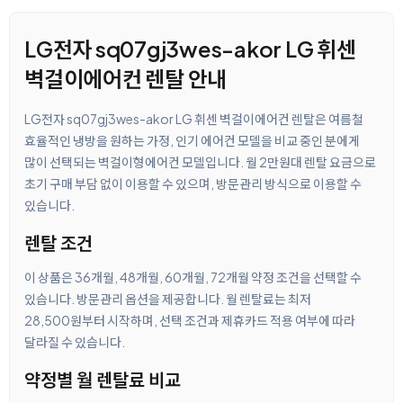
LG전자 sq07gj3wes-akor LG 휘센
벽걸이에어컨 렌탈 안내
LG전자 sq07gj3wes-akor LG 휘센 벽걸이에어컨 렌탈은 여름철
효율적인 냉방을 원하는 가정, 인기 에어컨 모델을 비교 중인 분에게
많이 선택되는 벽걸이형에어컨 모델입니다. 월 2만원대 렌탈 요금으로
초기 구매 부담 없이 이용할 수 있으며, 방문관리 방식으로 이용할 수
있습니다.
렌탈 조건
이 상품은 36개월, 48개월, 60개월, 72개월 약정 조건을 선택할 수
있습니다. 방문관리 옵션을 제공합니다. 월 렌탈료는 최저
28,500원부터 시작하며, 선택 조건과 제휴카드 적용 여부에 따라
달라질 수 있습니다.
약정별 월 렌탈료 비교