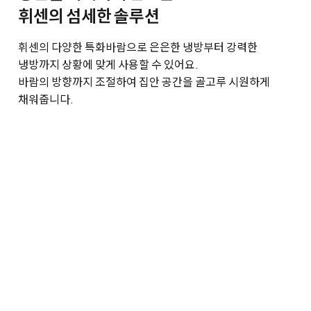
휘센의 섬세한 솔루션
휘센의 다양한 특화바람으로 은은한 냉방부터 강력한
냉방까지 상황에 맞게 사용할 수 있어요.
바람의 방향까지 조절하여 집안 공간을 골고루 시원하게
채워줍니다.