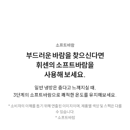
소프트바람
부드러운 바람을 찾으신다면
휘센의 소프트바람을
사용해 보세요.
일반 냉방은 춥다고 느껴지실 때,
3단계의 소프트바람으로 쾌적한 온도를 유지해보세요.
* 소비자의 이해를 돕기 위해 연출된 이미지이며, 제품별 색상 및 스펙은 다를
수 있습니다.
* 소프트바람