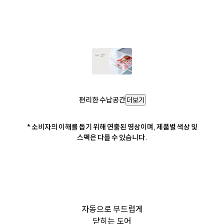
편리한 수납공간
더보기
* 소비자의 이해를 돕기 위해 연출된 영상이며, 제품별 색상 및
스펙은 다를 수 있습니다.
자동으로 부드럽게
닫히는 도어