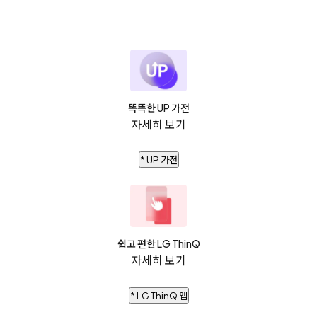
똑똑한 UP 가전
자세히 보기
* UP 가전
쉽고 편한 LG ThinQ
자세히 보기
* LG ThinQ 앱