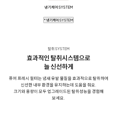
냉기케어 SYSTEM
* 냉기케어 SYSTEM
탈취 SYSTEM
효과적인 탈취시스템으로
늘 신선하게
퓨어 프레시 필터는 냄새 유발 물질을 효과적으로 탈취하여
신선한 내부 환경을 유지하는데 도움을 줘요.
크기와 용량이 모두 업그레이드된 탈취성능을 경험해
보세요.