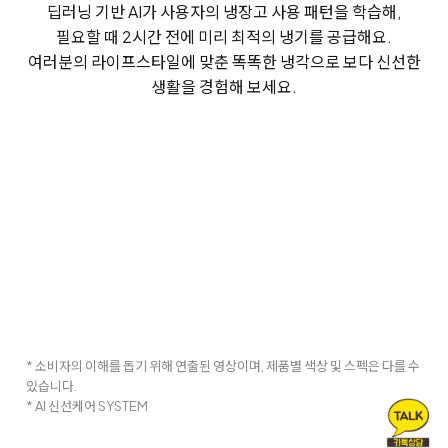
딥러닝 기반 AI가 사용자의 냉장고 사용 패턴을 학습해,
필요할 때 2시간 전에 미리 최적의 냉기를 공급해요.
여러분의 라이프스타일에 맞춘 똑똑한 냉각으로 보다 신선한
생활을 경험해 보세요.
* 소비자의 이해를 돕기 위해 연출된 영상이며, 제품별 색상 및 스펙은 다를 수
있습니다.
* AI 신선케어 SYSTEM