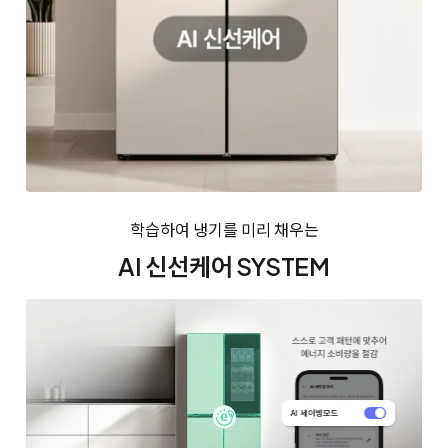
학습하여 냉기를 미리 채우는
AI 신선케어 SYSTEM