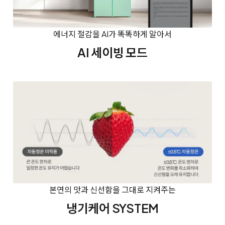
에너지 절감을 AI가 똑똑하게 알아서
AI 세이빙 모드
본연의 맛과 신선함을 그대로 지켜주는
냉기케어 SYSTEM