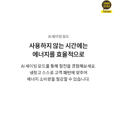
AI 세이빙 모드
사용하지 않는 시간에는
에너지를 효율적으로
AI 세이빙 모드를 통해 절전을 경험해보세요.
냉장고 스스로 고객 패턴에 맞추어
에너지 소비량을 절감할 수 있습니다.