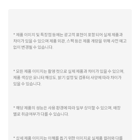
* 제품 이미지 및 특장점 등에는 광고적 표현이 포함되어 실제 제품과
차이가 있을 수 있으며 제품 외관, 스펙 등은 제품 개량을 위해 사전 예고
없이 변경될 수 있습니다.
* 모든 제품 이미지는 촬영 컷으로 실제 제품과 차이가 있을 수 있으며,
제품 색상은 모니터 해상도, 밝기 설정 및 컴퓨터 사양에 따라 차이가
있을 수 있습니다.
* 해당 제품의 성능은 사용 환경에 따라 일부 상이할 수 있으며, 매장
별로 취급여부가 다를 수 있습니다.
* 상세 제품 이미지는 이해를 돕기 위한 이미지로 실제품 컬러와 다를