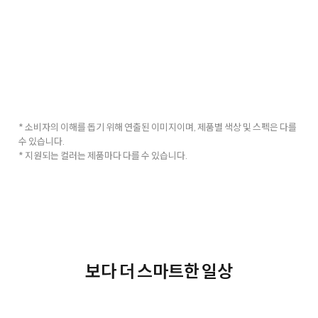
* 소비자의 이해를 돕기 위해 연출된 이미지이며, 제품별 색상 및 스펙은 다를
수 있습니다.
* 지원되는 컬러는 제품마다 다를 수 있습니다.
보다 더 스마트한 일상