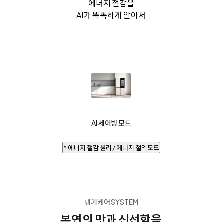
에너지 절감을
AI가 똑똑하게 알아서
AI 세이빙 모드
* 에너지 절감 원리 / 에너지 절약모드
냉기케어 SYSTEM
본연의 맛과 신선함을