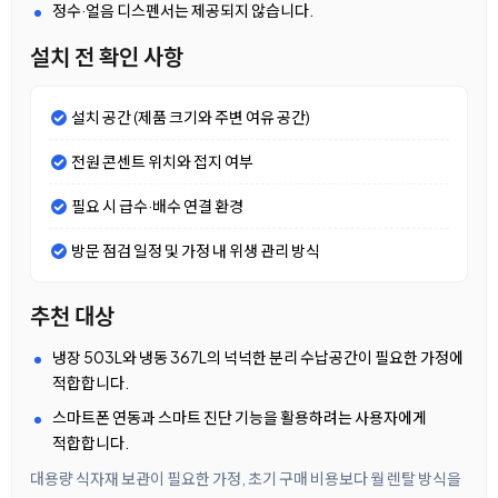
정수·얼음 디스펜서는 제공되지 않습니다.
설치 전 확인 사항
설치 공간 (제품 크기와 주변 여유 공간)
전원 콘센트 위치와 접지 여부
필요 시 급수·배수 연결 환경
방문 점검 일정 및 가정 내 위생 관리 방식
추천 대상
냉장 503L와 냉동 367L의 넉넉한 분리 수납공간이 필요한 가정에
적합합니다.
스마트폰 연동과 스마트 진단 기능을 활용하려는 사용자에게
적합합니다.
대용량 식자재 보관이 필요한 가정, 초기 구매 비용보다 월 렌탈 방식을