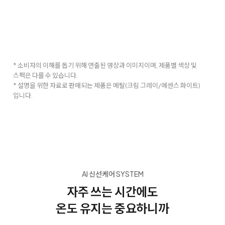
* 소비자의 이해를 돕기 위해 연출된 영상과 이미지이며, 제품별 색상 및
스펙은 다를 수 있습니다.
* 설명을 위한 자료로 판매되는 제품은 메탈(크림 그레이/에센스 화이트)
입니다.
AI 신선케어 SYSTEM
자주 쓰는 시간에도
온도 유지는 중요하니까