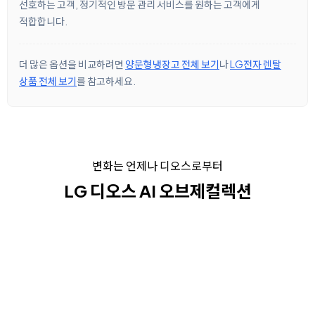
선호하는 고객, 정기적인 방문 관리 서비스를 원하는 고객에게
적합합니다.
더 많은 옵션을 비교하려면
양문형냉장고 전체 보기
나
LG전자 렌탈
상품 전체 보기
를 참고하세요.
변화는 언제나 디오스로부터
LG 디오스 AI 오브제컬렉션