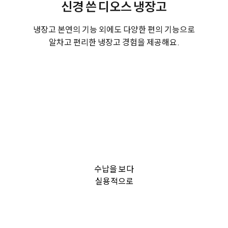
신경 쓴 디오스 냉장고
냉장고 본연의 기능 외에도 다양한 편의 기능으로
알차고 편리한 냉장고 경험을 제공해요.
수납을 보다
실용적으로