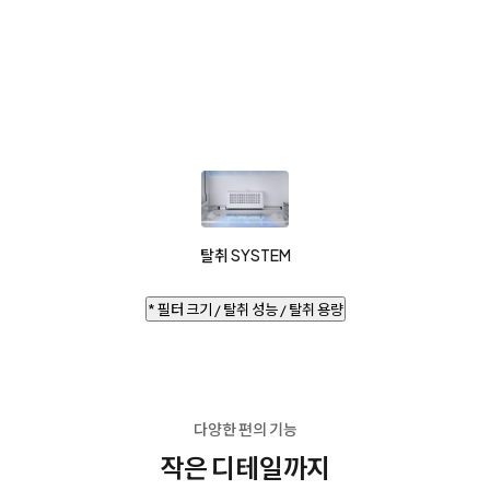
탈취 SYSTEM
* 필터 크기 / 탈취 성능 / 탈취 용량
다양한 편의 기능
작은 디테일까지