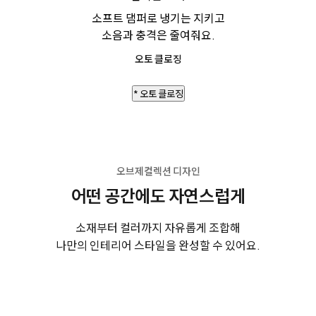
소프트 댐퍼로 냉기는 지키고
소음과 충격은 줄여줘요.
오토 클로징
* 오토 클로징
오브제컬렉션 디자인
어떤 공간에도 자연스럽게
소재부터 컬러까지 자유롭게 조합해
나만의 인테리어 스타일을 완성할 수 있어요.