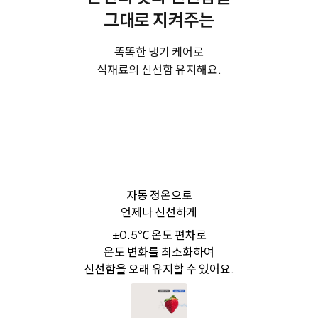
그대로 지켜주는
똑똑한 냉기 케어로
식재료의 신선함 유지해요.
자동 정온으로
언제나 신선하게
±0.5℃ 온도 편차로
온도 변화를 최소화하여
신선함을 오래 유지할 수 있어요.