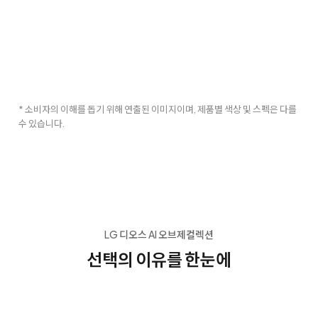
* 소비자의 이해를 돕기 위해 연출된 이미지이며, 제품별 색상 및 스펙은 다를
수 있습니다.
LG 디오스 AI 오브제컬렉션
선택의 이유를 한눈에