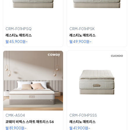
CRM-F01HPSQ
CRM-F01HPSK
레스티노 매트리스
레스티노 매트리스
월 45,900원~
월 49,900원~
CMK-AS04
CRM-F01HPSSS
코웨이 비렉스 스마트 매트리스 S6
레스티노 매트리스
월 81,900원~
월 41,900원~