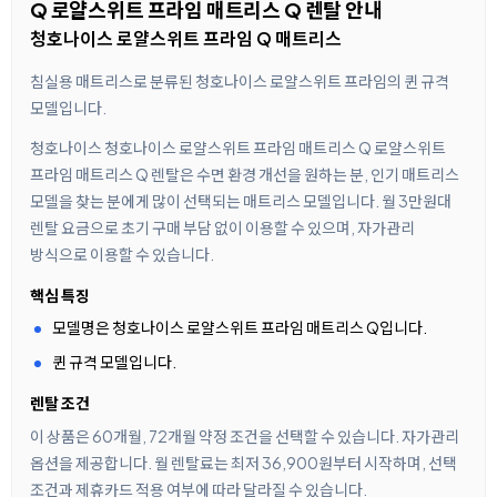
Q 로얄스위트 프라임 매트리스 Q 렌탈 안내
청호나이스 로얄스위트 프라임 Q 매트리스
침실용 매트리스로 분류된 청호나이스 로얄스위트 프라임의 퀸 규격
모델입니다.
청호나이스 청호나이스 로얄스위트 프라임 매트리스 Q 로얄스위트
프라임 매트리스 Q 렌탈은 수면 환경 개선을 원하는 분, 인기 매트리스
모델을 찾는 분에게 많이 선택되는 매트리스 모델입니다. 월 3만원대
렌탈 요금으로 초기 구매 부담 없이 이용할 수 있으며, 자가관리
방식으로 이용할 수 있습니다.
핵심 특징
모델명은 청호나이스 로얄스위트 프라임 매트리스 Q입니다.
퀸 규격 모델입니다.
렌탈 조건
이 상품은 60개월, 72개월 약정 조건을 선택할 수 있습니다. 자가관리
옵션을 제공합니다. 월 렌탈료는 최저 36,900원부터 시작하며, 선택
조건과 제휴카드 적용 여부에 따라 달라질 수 있습니다.