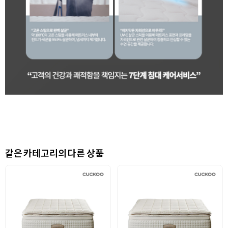
같은 카테고리의 다른 상품