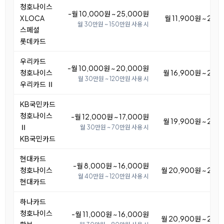
청호나이스
-월 10,000원 ~ 25,000원
X LOCA
월 11,900원 ~ 26,
월 30만원 ~ 150만원 사용 시
스페셜
롯데카드
우리카드
-월 10,000원 ~ 20,000원
청호나이스
월 16,900원 ~ 26,
월 30만원 ~ 120만원 사용 시
우리카드 Ⅱ
KB국민카드
청호나이스
-월 12,000원 ~ 17,000원
월 19,900원 ~ 24,
Ⅱ
월 30만원 ~ 70만원 사용 시
KB국민카드
현대카드
-월 8,000원 ~ 16,000원
청호나이스
월 20,900원 ~ 28,
월 40만원 ~ 120만원 사용 시
현대카드
하나카드
청호나이스
-월 11,000원 ~ 16,000원
월 20,900원 ~ 25,