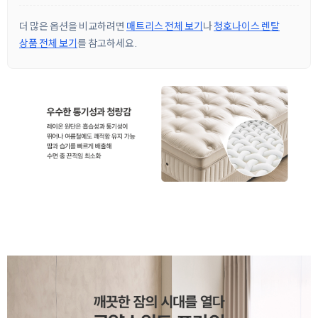
더 많은 옵션을 비교하려면
매트리스 전체 보기
나
청호나이스 렌탈
상품 전체 보기
를 참고하세요.