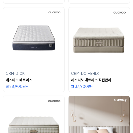
CRM-B10K
CRM-D01HEHLK
레스티노 매트리스
레스티노 매트리스 직접관리
월 28,900원~
월 37,900원~