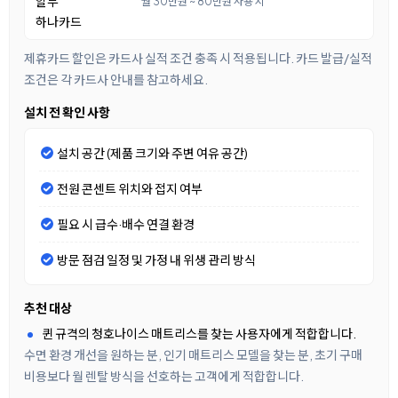
할부
월 30만원 ~ 80만원 사용 시
하나카드
제휴카드 할인은 카드사 실적 조건 충족 시 적용됩니다. 카드 발급/실적
조건은 각 카드사 안내를 참고하세요.
설치 전 확인 사항
설치 공간 (제품 크기와 주변 여유 공간)
전원 콘센트 위치와 접지 여부
필요 시 급수·배수 연결 환경
방문 점검 일정 및 가정 내 위생 관리 방식
추천 대상
퀸 규격의 청호나이스 매트리스를 찾는 사용자에게 적합합니다.
수면 환경 개선을 원하는 분, 인기 매트리스 모델을 찾는 분, 초기 구매
비용보다 월 렌탈 방식을 선호하는 고객에게 적합합니다.