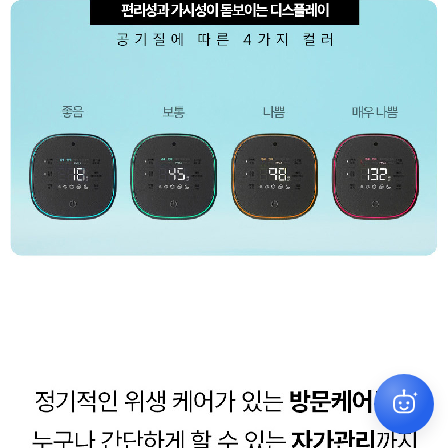
원하시는 상품을 찾아드릴게요
✕