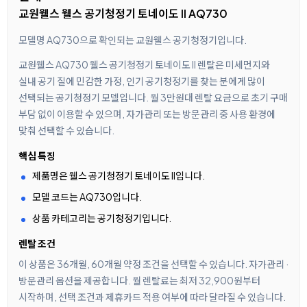
교원웰스 웰스 공기청정기 토네이도 II AQ730
모델명 AQ730으로 확인되는 교원웰스 공기청정기입니다.
교원웰스 AQ730 웰스 공기청정기 토네이도 II 렌탈은 미세먼지와
실내 공기 질에 민감한 가정, 인기 공기청정기를 찾는 분에게 많이
선택되는 공기청정기 모델입니다. 월 3만원대 렌탈 요금으로 초기 구매
부담 없이 이용할 수 있으며, 자가관리 또는 방문관리 중 사용 환경에
맞춰 선택할 수 있습니다.
핵심 특징
제품명은 웰스 공기청정기 토네이도 II입니다.
모델 코드는 AQ730입니다.
상품 카테고리는 공기청정기입니다.
렌탈 조건
이 상품은 36개월, 60개월 약정 조건을 선택할 수 있습니다. 자가관리 ·
방문관리 옵션을 제공합니다. 월 렌탈료는 최저 32,900원부터
시작하며, 선택 조건과 제휴카드 적용 여부에 따라 달라질 수 있습니다.