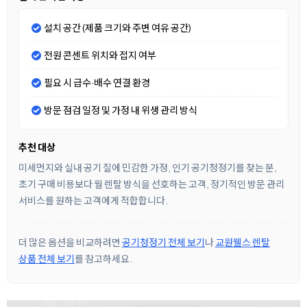
설치 공간 (제품 크기와 주변 여유 공간)
전원 콘센트 위치와 접지 여부
필요 시 급수·배수 연결 환경
방문 점검 일정 및 가정 내 위생 관리 방식
추천 대상
미세먼지와 실내 공기 질에 민감한 가정, 인기 공기청정기를 찾는 분,
초기 구매 비용보다 월 렌탈 방식을 선호하는 고객, 정기적인 방문 관리
서비스를 원하는 고객에게 적합합니다.
더 많은 옵션을 비교하려면
공기청정기 전체 보기
나
교원웰스 렌탈
상품 전체 보기
를 참고하세요.