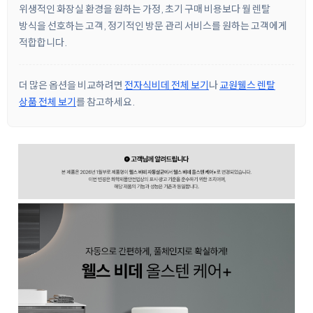
위생적인 화장실 환경을 원하는 가정, 초기 구매 비용보다 월 렌탈
방식을 선호하는 고객, 정기적인 방문 관리 서비스를 원하는 고객에게
적합합니다.
더 많은 옵션을 비교하려면
전자식비데 전체 보기
나
교원웰스 렌탈
상품 전체 보기
를 참고하세요.