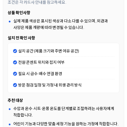
조건은 각 카드사 안내를 참고하세요.
상품 확인사항
실제 제품 색상은 표시된 색상과 다소 다를 수 있으며, 외관과
사양은 제품 개량에 따라 변경될 수 있습니다.
설치 전 확인 사항
설치 공간 (제품 크기와 주변 여유 공간)
전원 콘센트 위치와 접지 여부
필요 시 급수·배수 연결 환경
방문 점검 일정 및 가정 내 위생 관리 방식
추천 대상
수압과 온수·시트·온풍 온도를 단계별로 조절하려는 사용자에게
적합합니다.
어린이 기능과 다양한 맞춤 세정 기능을 원하는 가정에 적합합니다.