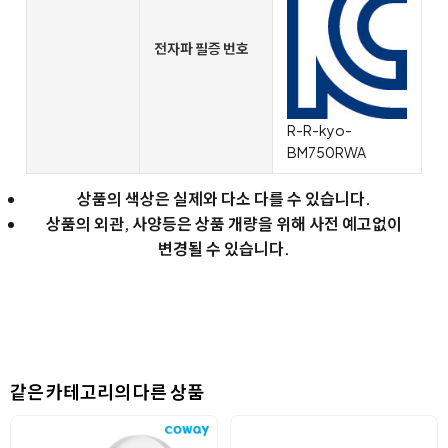
전자파 필증 번호
R-R-kyo-
BM750RWA
상품의 색상은 실제와 다소 다를 수 있습니다.
상품의 외관, 사양등은 상품 개량을 위해 사전 예고없이
변경될 수 있습니다.
같은 카테고리의 다른 상품