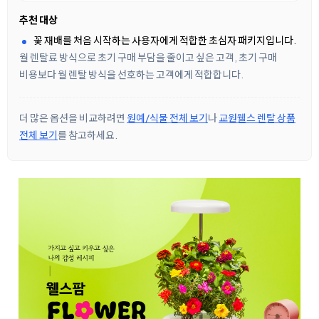
추천 대상
꽃 재배를 처음 시작하는 사용자에게 적합한 초심자 패키지입니다.
월 렌탈료 방식으로 초기 구매 부담을 줄이고 싶은 고객, 초기 구매
비용보다 월 렌탈 방식을 선호하는 고객에게 적합합니다.
더 많은 옵션을 비교하려면
원예/식물 전체 보기
나
교원웰스 렌탈 상품
전체 보기
를 참고하세요.