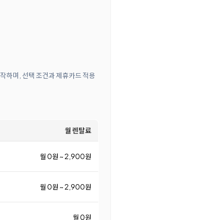
시작하며, 선택 조건과 제휴카드 적용
월 렌탈료
월 0원 ~ 2,900원
월 0원 ~ 2,900원
월 0원