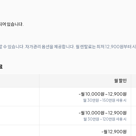
되어 있습니다.
할 수 있습니다. 자가관리 옵션을 제공합니다. 월 렌탈료는 최저 12,900원부터 
료
월 할인
-월 10,000원 ~ 12,900원
월 30만원 ~ 150만원 사용 시
-월 10,000원 ~ 12,900원
월 30만원 ~ 120만원 사용 시
-월 12,900원