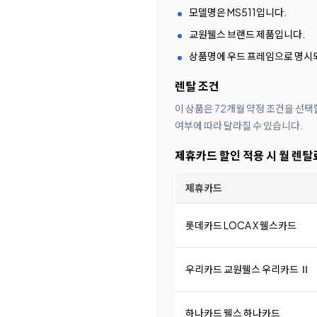
모델명은 MS511입니다.
교원웰스 브랜드 제품입니다.
상품명에 우드 프레임으로 명시
렌탈 조건
이 상품은 72개월 약정 조건을 선택
여부에 따라 달라질 수 있습니다.
제휴카드 할인 적용 시 월 렌탈
제휴카드
롯데카드 LOCA X 웰스카드
우리카드 교원웰스 우리카드 Ⅱ
하나카드 웰스 하나카드