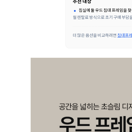
추천 대상
침실에 둘 우드 침대 프레임을 
월 렌탈료 방식으로 초기 구매 부담을
더 많은 옵션을 비교하려면
침대프레