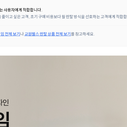
찾는 사용자에게 적합합니다.
 줄이고 싶은 고객, 초기 구매 비용보다 월 렌탈 방식을 선호하는 고객에게 적합
임 전체 보기
나
교원웰스 렌탈 상품 전체 보기
를 참고하세요.