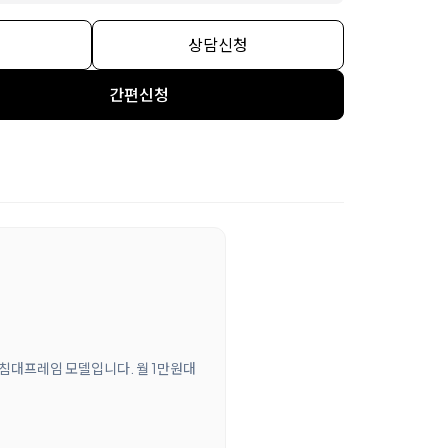
상담신청
간편신청
 침대프레임 모델입니다. 월 1만원대