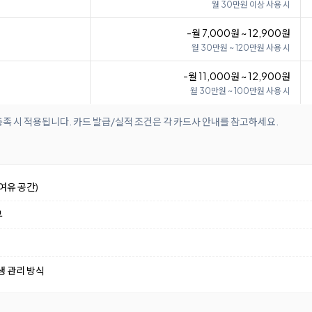
월 30만원 이상 사용 시
-월 7,000원 ~ 12,900원
월 30만원 ~ 120만원 사용 시
-월 11,000원 ~ 12,900원
월 30만원 ~ 100만원 사용 시
족 시 적용됩니다. 카드 발급/실적 조건은 각 카드사 안내를 참고하세요.
여유 공간)
부
생 관리 방식