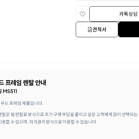
카톡상담
견적서
우드 프레임 렌탈 안내
MS511
 우드 프레임 제품입니다.
 렌탈은 월 렌탈료 방식으로 초기 구매 부담을 줄이고 싶은 고객에게 많이 선택되는
이용할 수 있으며, 자가관리 방식으로 이용할 수 있습니다.