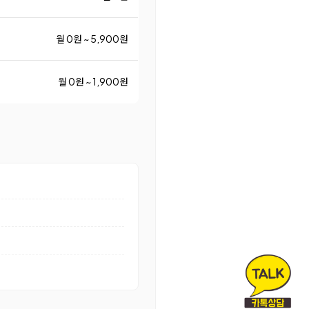
월 0원 ~ 5,900원
월 0원 ~ 1,900원