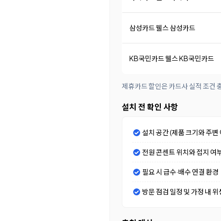
삼성카드 웰스 삼성카드
KB국민카드 웰스 KB국민카드
제휴카드 할인은 카드사 실적 조건 충
설치 전 확인 사항
설치 공간 (제품 크기와 주변 
전원 콘센트 위치와 접지 여
필요 시 급수·배수 연결 환경
방문 점검 일정 및 가정 내 위