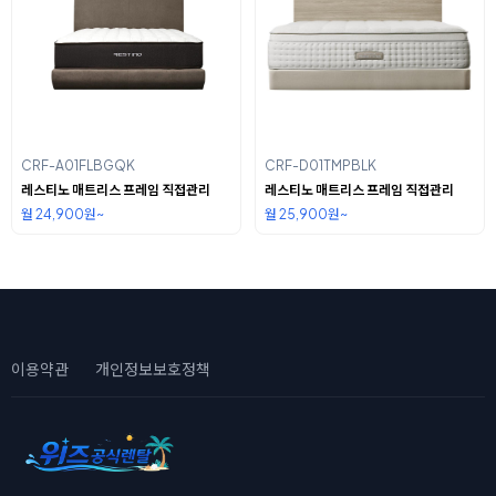
CRF-A01FLBGQK
CRF-D01TMPBLK
레스티노 매트리스 프레임 직접관리
레스티노 매트리스 프레임 직접관리
월 24,900원~
월 25,900원~
이용약관
개인정보보호정책