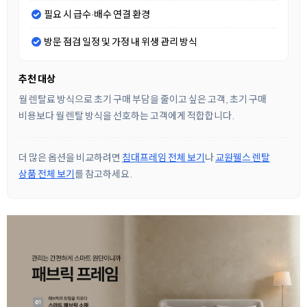
필요 시 급수·배수 연결 환경
방문 점검 일정 및 가정 내 위생 관리 방식
추천 대상
월 렌탈료 방식으로 초기 구매 부담을 줄이고 싶은 고객, 초기 구매
비용보다 월 렌탈 방식을 선호하는 고객에게 적합합니다.
더 많은 옵션을 비교하려면
침대프레임 전체 보기
나
교원웰스 렌탈
상품 전체 보기
를 참고하세요.