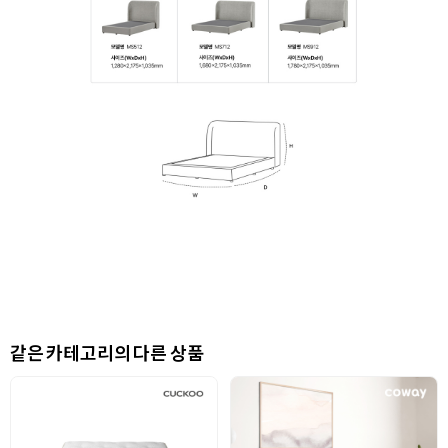
같은 카테고리의 다른 상품