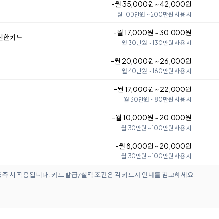
-월 35,000원 ~ 42,000원
월 100만원 ~ 200만원 사용 시
-월 17,000원 ~ 30,000원
 신한카드
월 30만원 ~ 130만원 사용 시
-월 20,000원 ~ 26,000원
월 40만원 ~ 160만원 사용 시
-월 17,000원 ~ 22,000원
월 30만원 ~ 80만원 사용 시
-월 10,000원 ~ 20,000원
월 30만원 ~ 100만원 사용 시
-월 8,000원 ~ 20,000원
월 30만원 ~ 100만원 사용 시
족 시 적용됩니다. 카드 발급/실적 조건은 각 카드사 안내를 참고하세요.