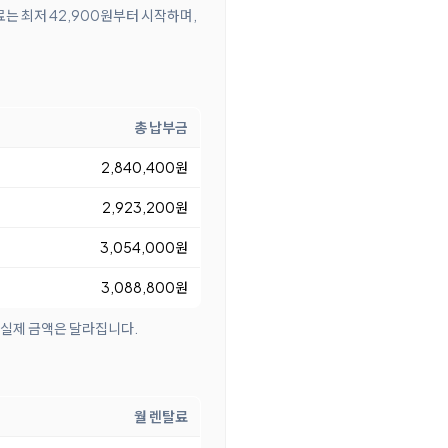
료는 최저 42,900원부터 시작하며,
총 납부금
2,840,400원
2,923,200원
3,054,000원
3,088,800원
 실제 금액은 달라집니다.
월 렌탈료