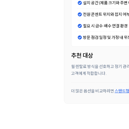
설치 공간 (제품 크기와 주변 
전원 콘센트 위치와 접지 여
필요 시 급수·배수 연결 환경
방문 점검 일정 및 가정 내 위
추천 대상
월 렌탈료 방식을 선호하고 정기 관리
고객에게 적합합니다.
더 많은 옵션을 비교하려면
스탠드형