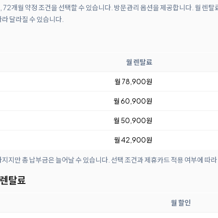
월, 72개월 약정 조건을 선택할 수 있습니다. 방문관리 옵션을 제공합니다. 월 렌탈
따라 달라질 수 있습니다.
월 렌탈료
월 78,900원
월 60,900원
월 50,900원
월 42,900원
아지지만 총 납부금은 늘어날 수 있습니다. 선택 조건과 제휴카드 적용 여부에 따라
 렌탈료
월 할인