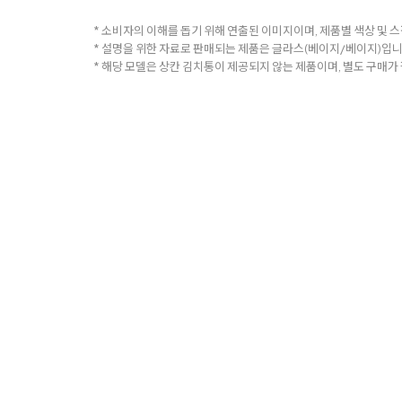
* 소비자의 이해를 돕기 위해 연출된 이미지이며, 제품별 색상 및 스
* 설명을 위한 자료로 판매되는 제품은 글라스(베이지/베이지)입니
* 해당 모델은 상칸 김치통이 제공되지 않는 제품이며, 별도 구매가