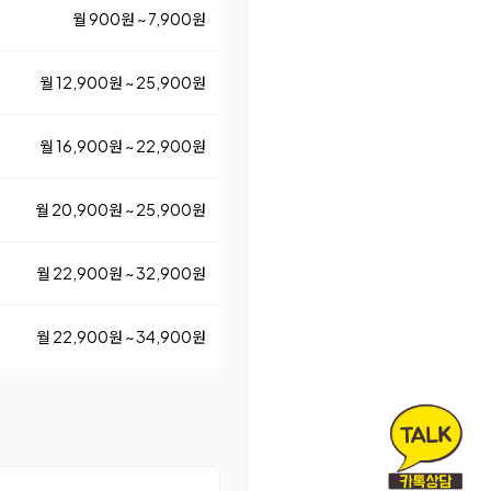
월 900원 ~ 7,900원
월 12,900원 ~ 25,900원
월 16,900원 ~ 22,900원
월 20,900원 ~ 25,900원
월 22,900원 ~ 32,900원
월 22,900원 ~ 34,900원