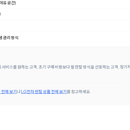
여유 공간)
부
생 관리 방식
 서비스를 원하는 고객, 초기 구매 비용보다 월 렌탈 방식을 선호하는 고객, 정기
 전체 보기
나
LG전자 렌탈 상품 전체 보기
를 참고하세요.