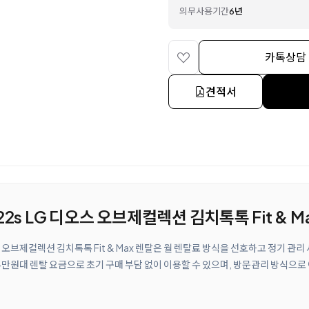
의무사용기간
6년
카톡상담
견적서
22s LG 디오스 오브제컬렉션 김치톡톡 Fit & M
오스 오브제컬렉션 김치톡톡 Fit & Max 렌탈은 월 렌탈료 방식을 선호하고 정기 
만원대 렌탈 요금으로 초기 구매 부담 없이 이용할 수 있으며, 방문관리 방식으로