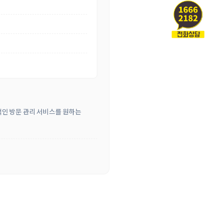
적인 방문 관리 서비스를 원하는