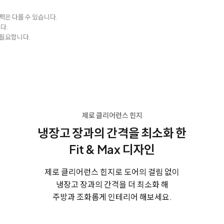
펙은 다를 수 있습니다.
다.
 필요합니다.
제로 클리어런스 힌지
냉장고 장과의 간격을
최소화 한
Fit & Max 디자인
제로 클리어런스 힌지로 도어의 걸림 없이
냉장고 장과의 간격을 더 최소화 해
주방과 조화롭게 인테리어 해보세요.