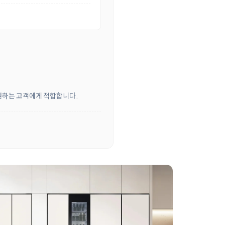
 원하는 고객에게 적합합니다.