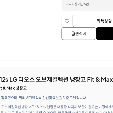
의무사용기간
6년
카톡상담
견적서
12s LG 디오스 오브제컬렉션 냉장고 Fit & Ma
t & Max 냉장고
를 적용했으며, 멀티냉각방식과 신선맞춤실을 갖춘 모델입니다.
디오스 오브제컬렉션 냉장고 Fit & Max 렌탈은 대용량 식자재 보관이 필요한 가정
로 초기 구매 부담 없이 이용할 수 있으며, 방문관리 방식으로 이용할 수 있습니다