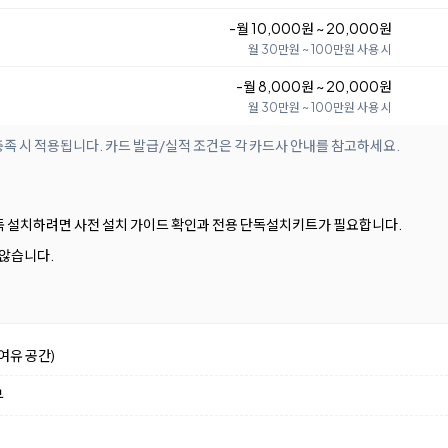
-월 10,000원 ~ 20,000원
월 30만원 ~ 100만원 사용 시
-월 8,000원 ~ 20,000원
월 30만원 ~ 100만원 사용 시
족 시 적용됩니다. 카드 발급/실적 조건은 각 카드사 안내를 참고하세요.
독 설치하려면 사전 설치 가이드 확인과 전용 단독설치키트가 필요합니다.
 않습니다.
여유 공간)
부