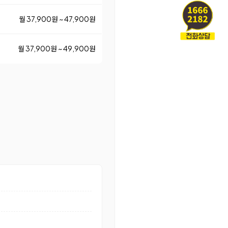
월 37,900원 ~ 47,900원
월 37,900원 ~ 49,900원