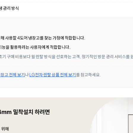
생 관리 방식
분리해 사용할 4도어 냉장고를 찾는 가정에 적합합니다.
마트 기능을 활용하려는 사용자에게 적합합니다.
초기 구매 비용보다 월 렌탈 방식을 선호하는 고객, 정기적인 방문 관리 서비스를
장고 전체 보기
나
LG전자 렌탈 상품 전체 보기
를 참고하세요.