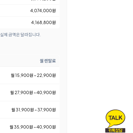
4,074,000원
4,168,800원
 실제 금액은 달라집니다.
월 렌탈료
월 15,900원 ~ 22,900원
월 27,900원 ~ 40,900원
월 31,900원 ~ 37,900원
월 35,900원 ~ 40,900원