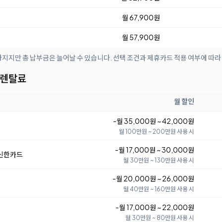
월 67,900원
월 57,900원
아지지만 총 납부금은 늘어날 수 있습니다. 선택 조건과 제휴카드 적용 여부에 따라
 렌탈료
월 할인
-월 35,000원 ~ 42,000원
월 100만원 ~ 200만원 사용 시
-월 17,000원 ~ 30,000원
 신한카드
월 30만원 ~ 130만원 사용 시
-월 20,000원 ~ 26,000원
월 40만원 ~ 160만원 사용 시
-월 17,000원 ~ 22,000원
월 30만원 ~ 80만원 사용 시