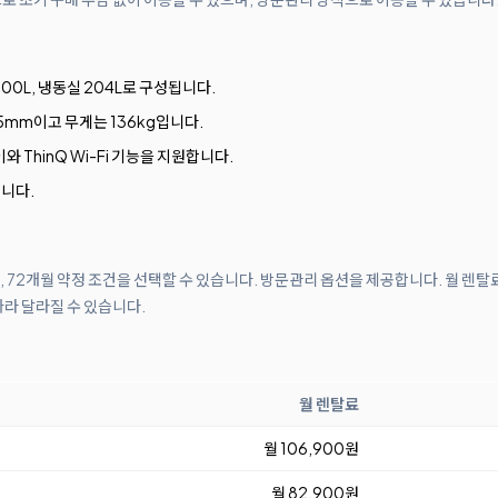
00L, 냉동실 204L로 구성됩니다.
 685mm이고 무게는 136kg입니다.
 ThinQ Wi-Fi 기능을 지원합니다.
니다.
월, 72개월 약정 조건을 선택할 수 있습니다. 방문관리 옵션을 제공합니다. 월 렌탈
따라 달라질 수 있습니다.
월 렌탈료
월 106,900원
월 82,900원