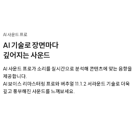
AI 사운드 프로
AI 기술로 장면마다
깊어지는 사운드
AI 사운드 프로가 소리를 실시간으로 분석해 콘텐츠에 맞는 음향을
제공합니다.
AI 보이스 리마스터링 프로와 버추얼 11.1.2 서라운드 기술로 더욱
깊고 풍부해진 사운드를 느껴보세요.