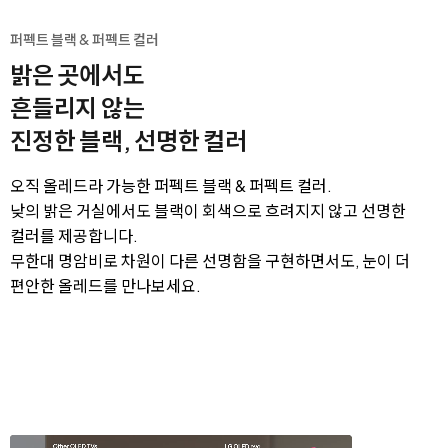
퍼펙트 블랙 & 퍼펙트 컬러
밝은 곳에서도
흔들리지 않는
진정한 블랙, 선명한 컬러
오직 올레드라 가능한 퍼펙트 블랙 & 퍼펙트 컬러.
낮의 밝은 거실에서도 블랙이 회색으로 흐려지지 않고 선명한
컬러를 제공합니다.
무한대 명암비로 차원이 다른 선명함을 구현하면서도, 눈이 더
편안한 올레드를 만나보세요.