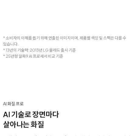
* 소비자의 이해를 돕기 위해 연출된 이미지이며, 제품별 색상 및 스펙은 다를 수
있습니다.
* 13년의 기술력: 2013년 LG 올레드 출시 기준
* 25년형 알파9 AI 프로세서 비교 기준
AI 화질 프로
AI 기술로 장면마다
살아나는 화질