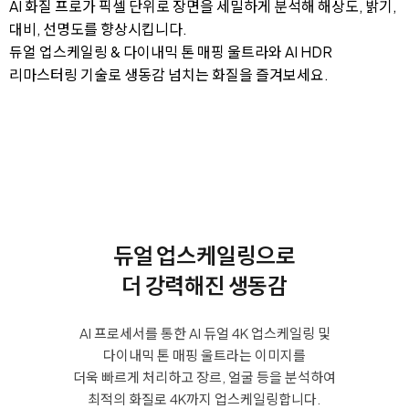
AI 화질 프로가 픽셀 단위로 장면을 세밀하게 분석해 해상도, 밝기,
대비, 선명도를 향상시킵니다.
듀얼 업스케일링 & 다이내믹 톤 매핑 울트라와 AI HDR
리마스터링 기술로 생동감 넘치는 화질을 즐겨보세요.
듀얼 업스케일링으로
더 강력해진 생동감
AI 프로세서를 통한 AI 듀얼 4K 업스케일링 및
다이내믹 톤 매핑 울트라는 이미지를
더욱 빠르게 처리하고 장르, 얼굴 등을 분석하여
최적의 화질로 4K까지 업스케일링합니다.