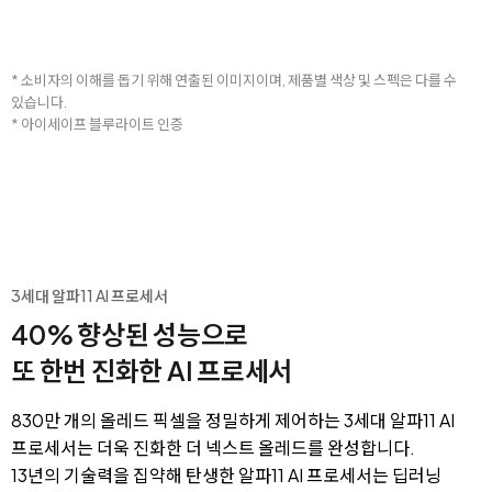
* 소비자의 이해를 돕기 위해 연출된 이미지이며, 제품별 색상 및 스펙은 다를 수
있습니다.
* 아이세이프 블루라이트 인증
3세대 알파11 AI 프로세서
40% 향상된 성능으로
또 한번 진화한 AI 프로세서
830만 개의 올레드 픽셀을 정밀하게 제어하는 3세대 알파11 AI
프로세서는 더욱 진화한 더 넥스트 올레드를 완성합니다.
13년의 기술력을 집약해 탄생한 알파11 AI 프로세서는 딥러닝