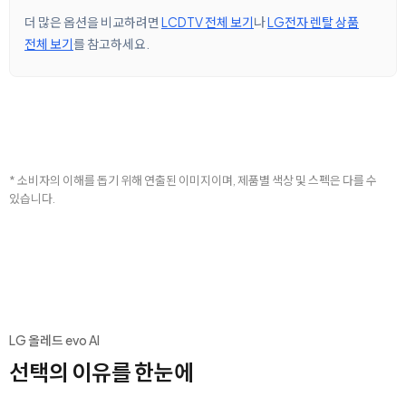
더 많은 옵션을 비교하려면
LCDTV 전체 보기
나
LG전자 렌탈 상품
전체 보기
를 참고하세요.
* 소비자의 이해를 돕기 위해 연출된 이미지이며, 제품별 색상 및 스펙은 다를 수
있습니다.
LG 올레드 evo AI
선택의 이유를 한눈에