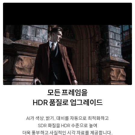
모든 프레임을
HDR 품질로 업그레이드
AI가 색상, 밝기, 대비를 자동으로 최적화하고
SDR 화질을 HDR 수준으로 높여
더욱 풍부하고 사실적인 시각 자료를 제공합니다.