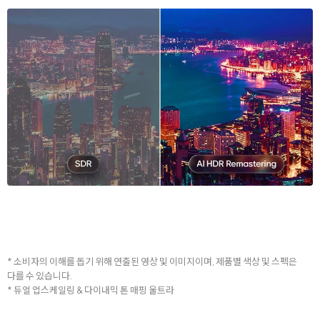
* 소비자의 이해를 돕기 위해 연출된 영상 및 이미지이며, 제품별 색상 및 스펙은
다를 수 있습니다.
* 듀얼 업스케일링 & 다이내믹 톤 매핑 울트라