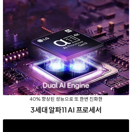
40% 향상된 성능으로 또 한번 진화한
3세대 알파11 AI 프로세서