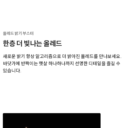
올레드 밝기 부스터
한층 더 빛나는 올레드
새로운 밝기 향상 알고리즘으로 더 밝아진 올레드를 만나보세요.
바닷가에 반짝이는 햇살 하나하나까지 선명한 디테일을 즐길 수
있습니다.