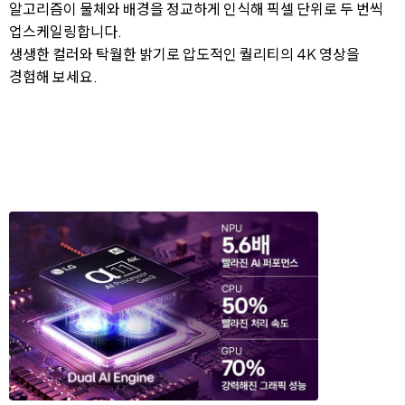
알고리즘이 물체와 배경을 정교하게 인식해 픽셀 단위로 두 번씩
업스케일링합니다.
생생한 컬러와 탁월한 밝기로 압도적인 퀄리티의 4K 영상을
경험해 보세요.