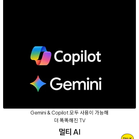
Gemini & Copilot 모두 사용이 가능해
더 똑똑해진 TV
멀티 AI