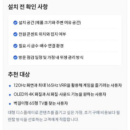
설치 전 확인 사항
설치 공간 (제품 크기와 주변 여유 공간)
전원 콘센트 위치와 접지 여부
필요 시 급수·배수 연결 환경
방문 점검 일정 및 가정 내 위생 관리 방식
추천 대상
120Hz 화면과 최대 165Hz VRR을 활용해 게임을 즐기려는 사용자
OLED의 4K 화질과 AI 화질·사운드 기능을 원하는 사용자
벽걸이형 65형 TV를 찾는 사용자
대형 디스플레이로 콘텐츠를 즐기고 싶은 가정, 초기 구매 비용보다 월
렌탈 방식을 선호하는 고객에게 적합합니다.