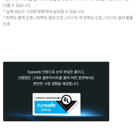
다를 수 있습니다.
* 실제 성능은 시청환경에 따라 달라질 수 있습니다.
* 퍼펙트 블랙 인증 / 퍼펙트 컬러 인증 / 100% 색 정확도 인증 / 100% 컬러 볼륨
인증