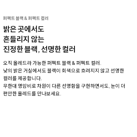
퍼펙트 블랙 & 퍼펙트 컬러
밝은 곳에서도
흔들리지 않는
진정한 블랙, 선명한 컬러
오직 올레드라 가능한 퍼펙트 블랙 & 퍼펙트 컬러.
낮의 밝은 거실에서도 블랙이 회색으로 흐려지지 않고 선명한
컬러를 제공합니다.
무한대 명암비로 차원이 다른 선명함을 구현하면서도, 눈이 더
편안한 올레드를 만나보세요.