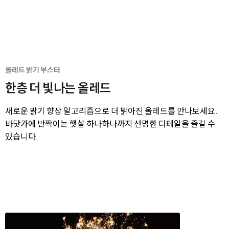
올레드 밝기 부스터
한층 더 빛나는 올레드
새로운 밝기 향상 알고리즘으로 더 밝아진 올레드를 만나보세요.
바닷가에 반짝이는 햇살 하나하나까지 선명한 디테일을 즐길 수
있습니다.