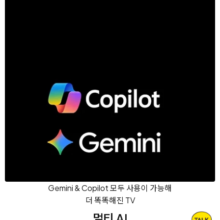
Gemini & Copilot 모두 사용이 가능해
더 똑똑해진 TV
멀티 AI