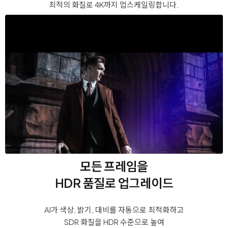
최적의 화질로 4K까지 업스케일링합니다.
모든 프레임을
HDR 품질로 업그레이드
AI가 색상, 밝기, 대비를 자동으로 최적화하고
SDR 화질을 HDR 수준으로 높여