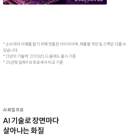
* 소비자의 이해를 돕기 위해 연출된 이미지이며, 제품별 색상 및 스펙은 다를 수
있습니다.
* 13년의 기술력: 2013년 LG 올레드 출시 기준
* 25년형 알파9 AI 프로세서 비교 기준
AI 화질 프로
AI 기술로 장면마다
살아나는 화질