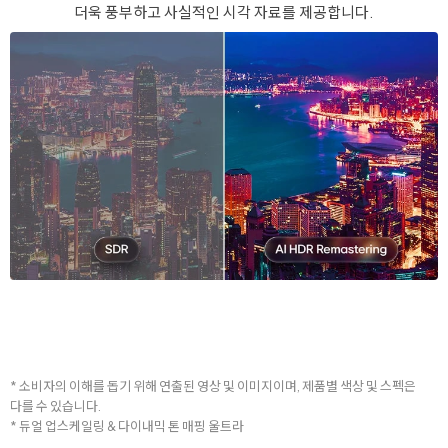
더욱 풍부하고 사실적인 시각 자료를 제공합니다.
* 소비자의 이해를 돕기 위해 연출된 영상 및 이미지이며, 제품별 색상 및 스펙은
다를 수 있습니다.
* 듀얼 업스케일링 & 다이내믹 톤 매핑 울트라