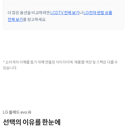
더 많은 옵션을 비교하려면
LCDTV 전체 보기
나
LG전자 렌탈 상품
전체 보기
를 참고하세요.
* 소비자의 이해를 돕기 위해 연출된 이미지이며, 제품별 색상 및 스펙은 다를 수
있습니다.
LG 올레드 evo AI
선택의 이유를 한눈에