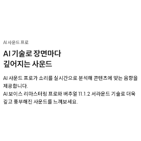
AI 사운드 프로
AI 기술로 장면마다
깊어지는 사운드
AI 사운드 프로가 소리를 실시간으로 분석해 콘텐츠에 맞는 음향을
제공합니다.
AI 보이스 리마스터링 프로와 버추얼 11.1.2 서라운드 기술로 더욱
깊고 풍부해진 사운드를 느껴보세요.