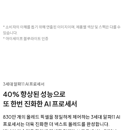
* 소비자의 이해를 돕기 위해 연출된 이미지이며, 제품별 색상 및 스펙은 다를 수
있습니다.
* 아이세이프 블루라이트 인증
3세대 알파11 AI 프로세서
40% 향상된 성능으로
또 한번 진화한 AI 프로세서
830만 개의 올레드 픽셀을 정밀하게 제어하는 3세대 알파11 AI
프로세서는 더욱 진화한 더 넥스트 올레드를 완성합니다.