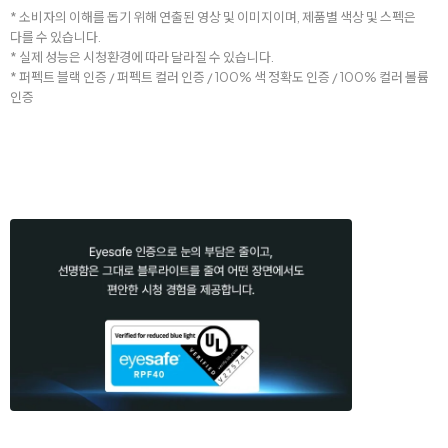
* 소비자의 이해를 돕기 위해 연출된 영상 및 이미지이며, 제품별 색상 및 스펙은
다를 수 있습니다.
* 실제 성능은 시청환경에 따라 달라질 수 있습니다.
* 퍼펙트 블랙 인증 / 퍼펙트 컬러 인증 / 100% 색 정확도 인증 / 100% 컬러 볼륨
인증