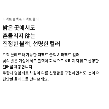
퍼펙트 블랙 & 퍼펙트 컬러
밝은 곳에서도
흔들리지 않는
진정한 블랙, 선명한 컬러
오직 올레드라 가능한 퍼펙트 블랙 & 퍼펙트 컬러.
낮의 밝은 거실에서도 블랙이 회색으로 흐려지지 않고 선명한
컬러를 제공합니다.
무한대 명암비로 차원이 다른 선명함을 구현하면서도, 눈이 더
편안한 올레드를 만나보세요.