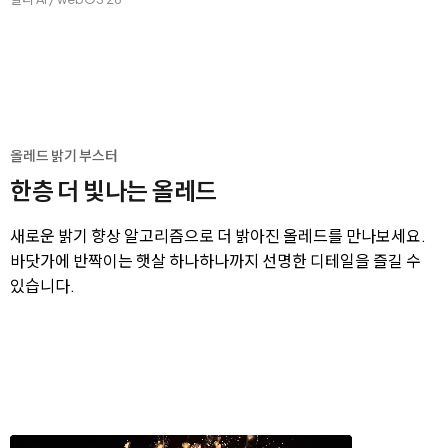
올레드 밝기 부스터
한층 더 빛나는 올레드
새로운 밝기 향상 알고리즘으로 더 밝아진 올레드를 만나보세요.
바닷가에 반짝이는 햇살 하나하나까지 선명한 디테일을 즐길 수
있습니다.