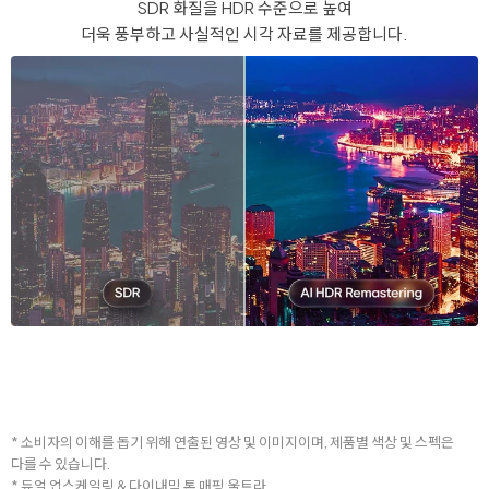
SDR 화질을 HDR 수준으로 높여
더욱 풍부하고 사실적인 시각 자료를 제공합니다.
* 소비자의 이해를 돕기 위해 연출된 영상 및 이미지이며, 제품별 색상 및 스펙은
다를 수 있습니다.
* 듀얼 업스케일링 & 다이내믹 톤 매핑 울트라