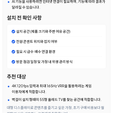
AI 기능을 사용하려면 인터넷 연결이 필요하며, 기능에 따라 결과가
달라질 수 있습니다.
설치 전 확인 사항
설치 공간 (제품 크기와 주변 여유 공간)
전원 콘센트 위치와 접지 여부
필요 시 급수·배수 연결 환경
방문 점검 일정 및 가정 내 위생 관리 방식
추천 대상
4K 120fps 입력과 최대 165Hz VRR을 활용하려는 게임
이용자에게 적합합니다.
벽걸이 설치 형태의 55형 올레드 TV를 찾는 공간에 적합합니다.
대형 디스플레이로 콘텐츠를 즐기고 싶은 가정, 초기 구매 비용보다 월