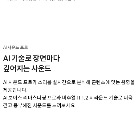
AI 사운드 프로
AI 기술로 장면마다
깊어지는 사운드
AI 사운드 프로가 소리를 실시간으로 분석해 콘텐츠에 맞는 음향을
제공합니다.
AI 보이스 리마스터링 프로와 버추얼 11.1.2 서라운드 기술로 더욱
깊고 풍부해진 사운드를 느껴보세요.