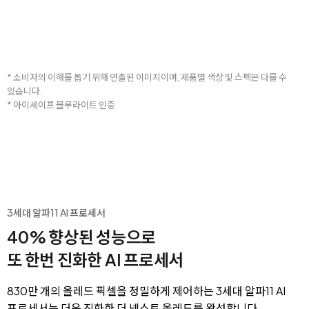
* 소비자의 이해를 돕기 위해 연출된 이미지이며, 제품별 색상 및 스펙은 다를 수
있습니다.
* 아이세이프 블루라이트 인증
3세대 알파11 AI 프로세서
40% 향상된 성능으로
또 한번 진화한 AI 프로세서
830만 개의 올레드 픽셀을 정밀하게 제어하는 3세대 알파11 AI
프로세서는 더욱 진화한 더 넥스트 올레드를 완성합니다.