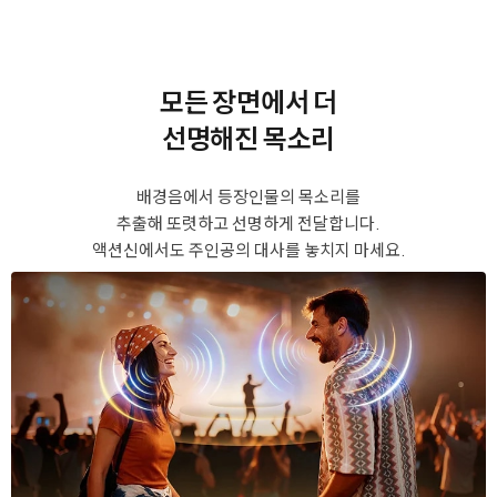
모든 장면에서 더
선명해진 목소리
배경음에서 등장인물의 목소리를
추출해 또렷하고 선명하게 전달합니다.
액션신에서도 주인공의 대사를 놓치지 마세요.