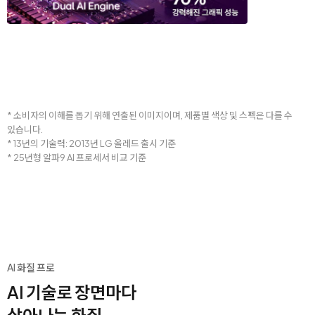
* 소비자의 이해를 돕기 위해 연출된 이미지이며, 제품별 색상 및 스펙은 다를 수
있습니다.
* 13년의 기술력: 2013년 LG 올레드 출시 기준
* 25년형 알파9 AI 프로세서 비교 기준
AI 화질 프로
AI 기술로 장면마다
살아나는 화질