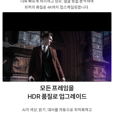
더욱 빠르게 처리하고 장르, 얼굴 등을 분석하여
최적의 화질로 4K까지 업스케일링합니다.
모든 프레임을
HDR 품질로 업그레이드
AI가 색상, 밝기, 대비를 자동으로 최적화하고