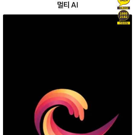
멀티 AI