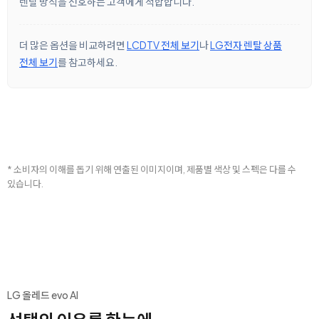
렌탈 방식을 선호하는 고객에게 적합합니다.
더 많은 옵션을 비교하려면
LCDTV 전체 보기
나
LG전자 렌탈 상품
전체 보기
를 참고하세요.
* 소비자의 이해를 돕기 위해 연출된 이미지이며, 제품별 색상 및 스펙은 다를 수
있습니다.
LG 올레드 evo AI