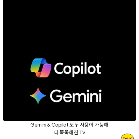
Gemini & Copilot 모두 사용이 가능해
더 똑똑해진 TV