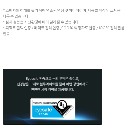
* 소비자의 이해를 돕기 위해 연출된 영상 및 이미지이며, 제품별 색상 및 스펙은
다를 수 있습니다.
* 실제 성능은 시청환경에 따라 달라질 수 있습니다.
* 퍼펙트 블랙 인증 / 퍼펙트 컬러 인증 / 100% 색 정확도 인증 / 100% 컬러 볼륨
인증