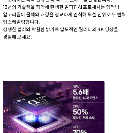
13년의 기술력을 집약해 탄생한 알파11 AI 프로세서는 딥러닝
알고리즘이 물체와 배경을 정교하게 인식해 픽셀 단위로 두 번씩
업스케일링합니다.
생생한 컬러와 탁월한 밝기로 압도적인 퀄리티의 4K 영상을
경험해 보세요.