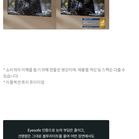
* 소비자의 이해를 돕기 위해 연출된 영상이며, 제품별 색상 및 스펙은 다를 수
있습니다.
* 리플렉션 프리 프리미엄