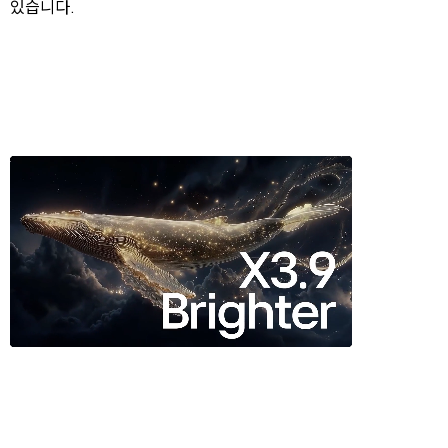
있습니다.