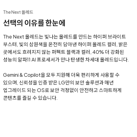
The Next 올레드
선택의 이유를 한눈에
The Next 올레드는 빛나는 올레드를 만드는 하이퍼 브라이트
부스터, 빛의 삼원색을 온전히 담아낸 하이퍼 올레드 컬러,
밝은
곳에서도 흐려지지 않는 퍼펙트 블랙과 컬러, 40% 더 강화된
성능의 알파11 AI 프로세서가 만나 탄생한 차세대 올레드입니다.
Gemini & Copilot을 모두 지원해 더욱 편리하게 사용할 수
있으며,
신뢰성을 인증 받은 LG만의 보안 솔루션과 매년
업그레이드 되는 OS로 보안 걱정없이 안전하고 스마트하게
콘텐츠를 즐길 수 있습니다.