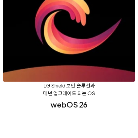
LG Shield 보안 솔루션과
매년 업그레이드 되는 OS
webOS 26