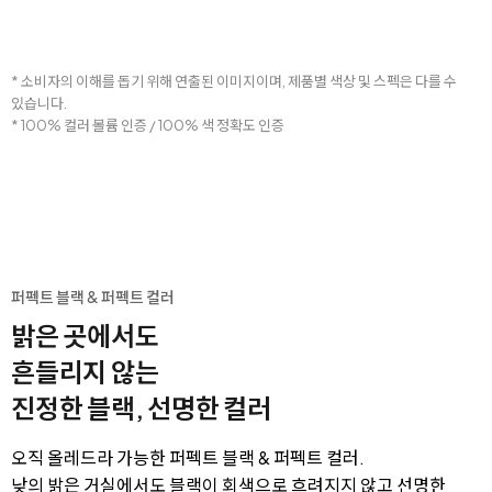
* 소비자의 이해를 돕기 위해 연출된 이미지이며, 제품별 색상 및 스펙은 다를 수
있습니다.
* 100% 컬러 볼륨 인증 / 100% 색 정확도 인증
퍼펙트 블랙 & 퍼펙트 컬러
밝은 곳에서도
흔들리지 않는
진정한 블랙, 선명한 컬러
오직 올레드라 가능한 퍼펙트 블랙 & 퍼펙트 컬러.
낮의 밝은 거실에서도 블랙이 회색으로 흐려지지 않고 선명한