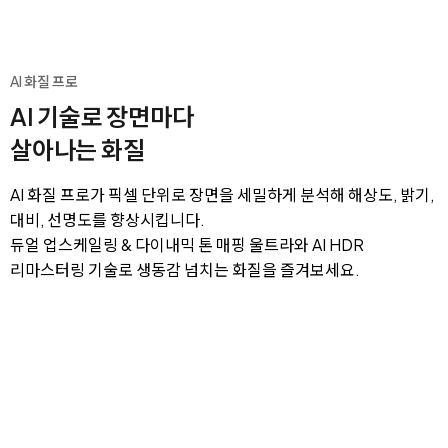
AI 화질 프로
AI 기술로 장면마다
살아나는 화질
AI 화질 프로가 픽셀 단위로 장면을 세밀하게 분석해 해상도, 밝기,
대비, 선명도를 향상시킵니다.
듀얼 업스케일링 & 다이내믹 톤 매핑 울트라와 AI HDR
리마스터링 기술로 생동감 넘치는 화질을 즐겨보세요.