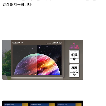
컬러를 제공합니다.