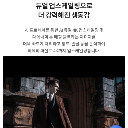
듀얼 업스케일링으로
더 강력해진 생동감
AI 프로세서를 통한 AI 듀얼 4K 업스케일링 및
다이내믹 톤 매핑 울트라는 이미지를
더욱 빠르게 처리하고 장르, 얼굴 등을 분석하여
최적의 화질로 4K까지 업스케일링합니다.