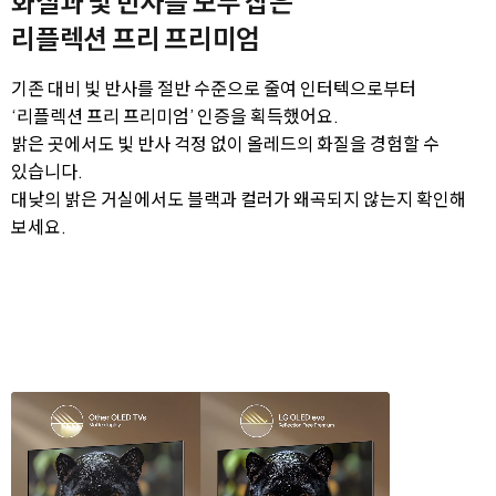
화질과 빛 반사를 모두 잡은
리플렉션 프리 프리미엄
기존 대비 빛 반사를 절반 수준으로 줄여 인터텍으로부터
‘리플렉션 프리 프리미엄’ 인증을 획득했어요.
밝은 곳에서도 빛 반사 걱정 없이 올레드의 화질을 경험할 수
있습니다.
대낮의 밝은 거실에서도 블랙과 컬러가 왜곡되지 않는지 확인해
보세요.