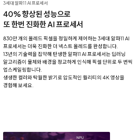
3세대 알파11 AI 프로세서
40% 향상된 성능으로
또 한번 진화한 AI 프로세서
830만 개의 올레드 픽셀을 정밀하게 제어하는 3세대 알파11 AI
프로세서는 더욱 진화한 더 넥스트 올레드를 완성합니다.
13년의 기술력을 집약해 탄생한 알파11 AI 프로세서는 딥러닝
알고리즘이 물체와 배경을 정교하게 인식해 픽셀 단위로 두 번씩
업스케일링합니다.
생생한 컬러와 탁월한 밝기로 압도적인 퀄리티의 4K 영상을
경험해 보세요.