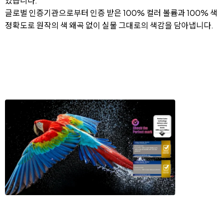
있습니다.
글로벌 인증기관으로부터 인증 받은 100% 컬러 볼륨과 100% 색
정확도로 원작의 색 왜곡 없이 실물 그대로의 색감을 담아냅니다.