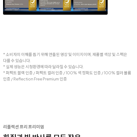
* 소비자의 이해를 돕기 위해 연출된 영상 및 이미지이며, 제품별 색상 및 스펙은
다를 수 있습니다.
* 실제 성능은 시청환경에 따라 달라질 수 있습니다.
* 퍼펙트 블랙 인증 / 퍼펙트 컬러 인증 / 100% 색 정확도 인증 / 100% 컬러 볼륨
인증 / Reflection Free Premium 인증
리플렉션 프리 프리미엄