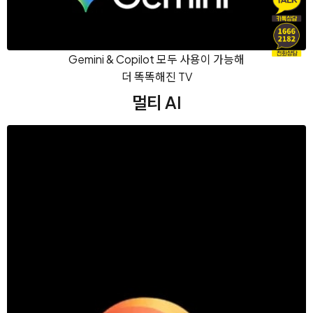
Gemini & Copilot 모두 사용이 가능해
더 똑똑해진 TV
멀티 AI