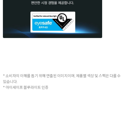
* 소비자의 이해를 돕기 위해 연출된 이미지이며, 제품별 색상 및 스펙은 다를 수
있습니다.
* 아이세이프 블루라이트 인증