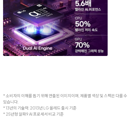
* 소비자의 이해를 돕기 위해 연출된 이미지이며, 제품별 색상 및 스펙은 다를 수
있습니다.
* 13년의 기술력: 2013년 LG 올레드 출시 기준
* 25년형 알파9 AI 프로세서 비교 기준