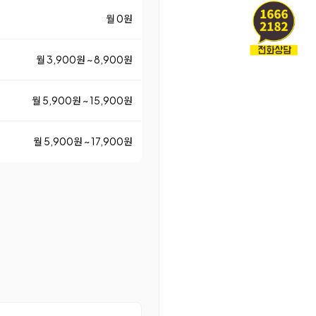
월 0원
월 3,900원 ~ 8,900원
월 5,900원 ~ 15,900원
월 5,900원 ~ 17,900원