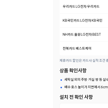
우리카드 LG전자 우리카드
KB국민카드 LG전자 KB국민
NH카드 올원 LG전자 BEST
전북카드 베스트케어
제휴카드 할인은 카드사 실적 조건 충
상품 확인사항
세탁실 외의 주방·거실·방 등 실
배수 호스 높이가 지면에서 6c
설치 전 확인 사항