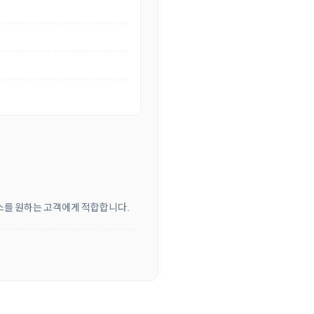
비스를 원하는 고객에게 적합합니다.