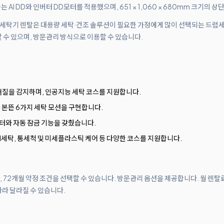
AI DD와 인버터 DD모터를 적용했으며, 651 × 1,060 × 680mm 크기의 
포트 세탁기 렌탈은 대용량 세탁·건조 솔루션이 필요한 가정에게 많이 선택되는 드럼
 수 있으며, 방문관리 방식으로 이용할 수 있습니다.
 재질을 감지하며, 인공지능 세탁 코스를 지원합니다.
 본뜬 6가지 세탁 모션을 구현합니다.
터와 자동 잠금 기능을 갖췄습니다.
 AI세탁, 통세척 및 미세플라스틱 케어 등 다양한 코스를 지원합니다.
월, 72개월 약정 조건을 선택할 수 있습니다. 방문관리 옵션을 제공합니다. 월 렌탈
따라 달라질 수 있습니다.