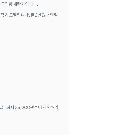
상단 투입형 세탁기입니다.
세탁기 모델입니다. 월 2만원대 렌탈
료는 최저 25,900원부터 시작하며,