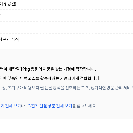
여유 공간)
부
생 관리 방식
 번에 세탁할 19kg 용량의 제품을 찾는 가정에 적합합니다.
 다양한 맞춤형 세탁 코스를 활용하려는 사용자에게 적합합니다.
정, 초기 구매 비용보다 월 렌탈 방식을 선호하는 고객, 정기적인 방문 관리 서
기 전체 보기
나
LG전자 렌탈 상품 전체 보기
를 참고하세요.