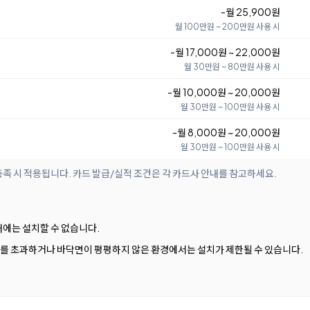
-월 25,900원
월 100만원 ~ 200만원 사용 시
-월 17,000원 ~ 22,000원
월 30만원 ~ 80만원 사용 시
-월 10,000원 ~ 20,000원
월 30만원 ~ 100만원 사용 시
-월 8,000원 ~ 20,000원
월 30만원 ~ 100만원 사용 시
족 시 적용됩니다. 카드 발급/실적 조건은 각 카드사 안내를 참고하세요.
내에는 설치할 수 없습니다.
m를 초과하거나 바닥면이 평평하지 않은 환경에서는 설치가 제한될 수 있습니다.