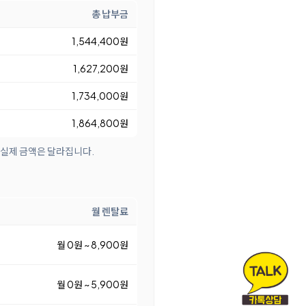
총 납부금
1,544,400원
1,627,200원
1,734,000원
1,864,800원
 실제 금액은 달라집니다.
월 렌탈료
월 0원 ~ 8,900원
월 0원 ~ 5,900원