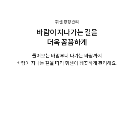
휘센 청정관리
바람이 지나가는 길을
더욱 꼼꼼하게
들어오는 바람부터 나가는 바람까지
바람이 지나는 길을 따라 휘센이 깨끗하게 관리해요.