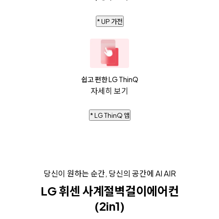
* UP 가전
쉽고 편한 LG ThinQ
자세히 보기
* LG ThinQ 앱
당신이 원하는 순간, 당신의 공간에 AI AIR
LG 휘센 사계절벽걸이에어컨
(2in1)