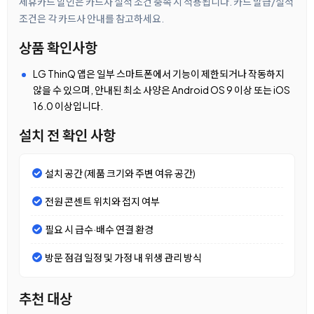
제휴카드 할인은 카드사 실적 조건 충족 시 적용됩니다. 카드 발급/실적
조건은 각 카드사 안내를 참고하세요.
상품 확인사항
LG ThinQ 앱은 일부 스마트폰에서 기능이 제한되거나 작동하지
않을 수 있으며, 안내된 최소 사양은 Android OS 9 이상 또는 iOS
16.0 이상입니다.
설치 전 확인 사항
설치 공간 (제품 크기와 주변 여유 공간)
전원 콘센트 위치와 접지 여부
필요 시 급수·배수 연결 환경
방문 점검 일정 및 가정 내 위생 관리 방식
추천 대상