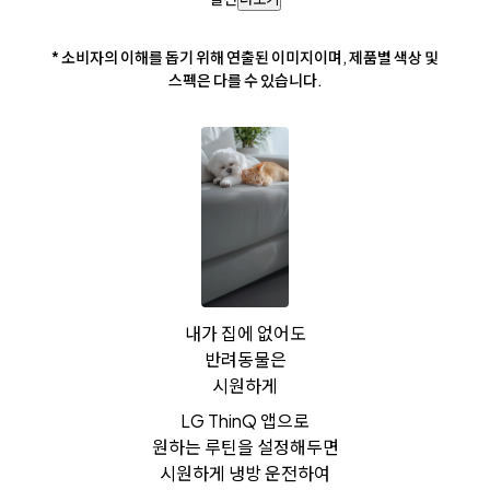
* 소비자의 이해를 돕기 위해 연출된 이미지이며, 제품별 색상 및
스펙은 다를 수 있습니다.
내가 집에 없어도
반려동물은
시원하게
LG ThinQ 앱으로
원하는 루틴을 설정해두면
시원하게 냉방 운전하여