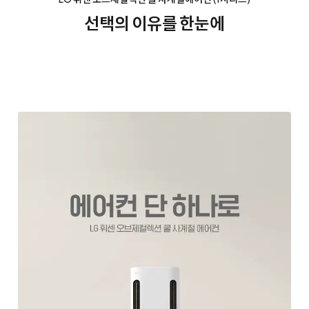
선택의 이유를 한눈에