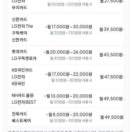
LG전자
월 27,500원 ~ 3
월 100만원 ~ 200만원 사용 시
우리카드
신한카드
LG전자 The
-월 17,000원 ~ 30,000원
월 39,500원 ~ 5
구독케어
월 30만원 ~ 130만원 사용 시
신한카드
롯데카드
-월 20,000원 ~ 26,000원
월 43,500원 ~ 4
LG구독엔로카
월 40만원 ~ 160만원 사용 시
KB국민카드
-월 17,000원 ~ 22,000원
LG전자
월 47,500원 ~ 5
월 30만원 ~ 80만원 사용 시
KB국민
NH카드 올원
-월 10,000원 ~ 20,000원
월 49,500원 ~ 5
LG전자 BEST
월 30만원 ~ 100만원 사용 시
전북카드
-월 8,000원 ~ 20,000원
월 49,500원 ~ 6
베스트케어
월 30만원 ~ 100만원 사용 시