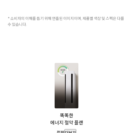
* 소비자의 이해를 돕기 위해 연출된 이미지이며, 제품별 색상 및 스펙은 다를
수 있습니다.
똑똑한
에너지 절약 플랜
절전
더보기