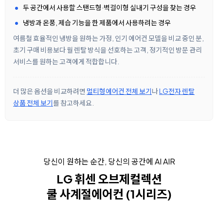
두 공간에서 사용할 스탠드형·벽걸이형 실내기 구성을 찾는 경우
냉방과 온풍, 제습 기능을 한 제품에서 사용하려는 경우
여름철 효율적인 냉방을 원하는 가정, 인기 에어컨 모델을 비교 중인 분,
초기 구매 비용보다 월 렌탈 방식을 선호하는 고객, 정기적인 방문 관리
서비스를 원하는 고객에게 적합합니다.
더 많은 옵션을 비교하려면
멀티형에어컨 전체 보기
나
LG전자 렌탈
상품 전체 보기
를 참고하세요.
당신이 원하는 순간, 당신의 공간에 AI AIR
LG 휘센 오브제컬렉션
쿨 사계절에어컨 (1시리즈)