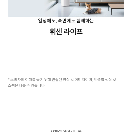
일상에도, 숙면에도 함께하는
휘센 라이프
* 소비자의 이해를 돕기 위해 연출된 영상 및 이미지이며, 제품별 색상 및
스펙은 다를 수 있습니다.
사계절 에어컨트롤