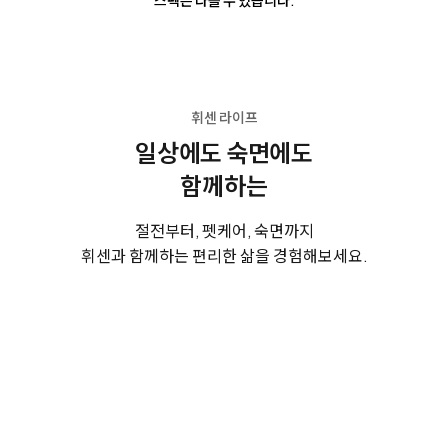
휘센 라이프
일상에도 숙면에도
함께하는
절전부터, 펫케어, 숙면까지
휘센과 함께하는 편리한 삶을 경험해보세요.