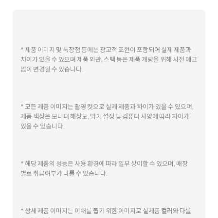
* 제품 이미지 및 특장점 등에는 광고적 표현이 포함되어 실제 제품과
차이가 있을 수 있으며 제품 외관, 스펙 등은 제품 개량을 위해 사전 예고
없이 변경될 수 있습니다.
* 모든 제품 이미지는 촬영 컷으로 실제 제품과 차이가 있을 수 있으며,
제품 색상은 모니터 해상도, 밝기 설정 및 컴퓨터 사양에 따라 차이가
있을 수 있습니다.
* 해당 제품의 성능은 사용 환경에 따라 일부 상이할 수 있으며, 매장
별로 취급여부가 다를 수 있습니다.
* 상세 제품 이미지는 이해를 돕기 위한 이미지로 실제품 컬러와 다를