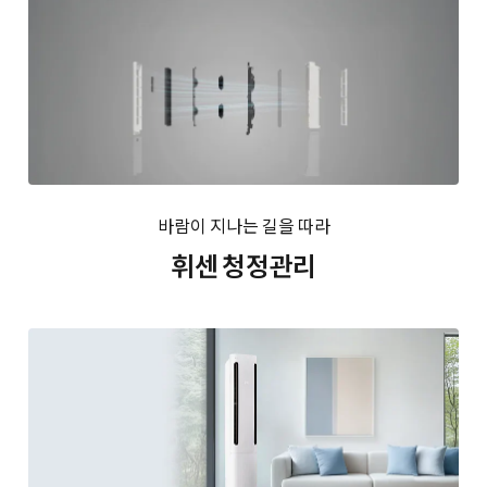
바람이 지나는 길을 따라
휘센 청정관리