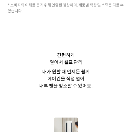
* 소비자의 이해를 돕기 위해 연출된 영상이며, 제품별 색상 및 스펙은 다를 수
있습니다.
간편하게
열어서 셀프 관리
내가 원할 때 언제든 쉽게
에어컨을 직접 열어
내부 팬을 청소할 수 있어요.