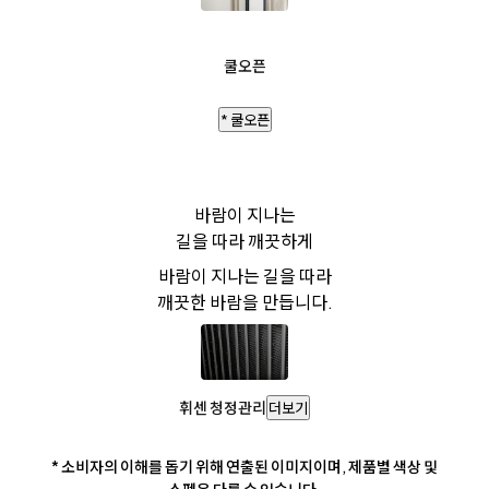
쿨오픈
* 쿨오픈
바람이 지나는
길을 따라 깨끗하게
바람이 지나는 길을 따라
깨끗한 바람을 만듭니다.
휘센 청정관리
더보기
* 소비자의 이해를 돕기 위해 연출된 이미지이며, 제품별 색상 및
스펙은 다를 수 있습니다.