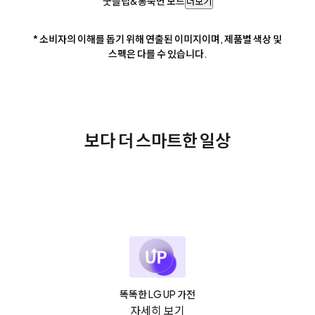
굿슬립&롱숙면 모드
더보기
* 소비자의 이해를 돕기 위해 연출된 이미지이며, 제품별 색상 및
스펙은 다를 수 있습니다.
보다 더 스마트한 일상
똑똑한 LG UP 가전
자세히 보기