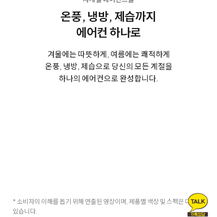
온풍, 냉방, 제습까지
에어컨 하나로
겨울에는 따뜻하게, 여름에는 쾌적하게
온풍, 냉방, 제습으로 당신의 모든 계절을
하나의 에어컨으로 완성합니다.
* 소비자의 이해를 돕기 위해 연출된 영상이며, 제품별 색상 및 스펙은 다를 수
있습니다.