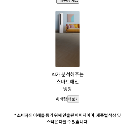
* 대용량 제습
AI가 분석해주는
스마트해진
냉방
AI바람
더보기
* 소비자의 이해를 돕기 위해 연출된 이미지이며, 제품별 색상 및
스펙은 다를 수 있습니다.