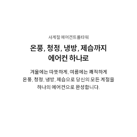
사계절 에어컨트롤타워
온풍, 청정, 냉방, 제습까지
에어컨 하나로
겨울에는 따뜻하게, 여름에는 쾌적하게
온풍, 청정, 냉방, 제습으로 당신의 모든 계절을
하나의 에어컨으로 완성합니다.