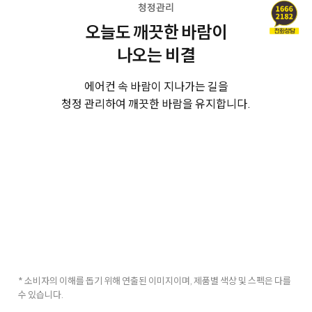
청정관리
오늘도 깨끗한 바람이
나오는 비결
에어컨 속 바람이 지나가는 길을
청정 관리하여 깨끗한 바람을 유지합니다.
* 소비자의 이해를 돕기 위해 연출된 이미지이며, 제품별 색상 및 스펙은 다를
수 있습니다.