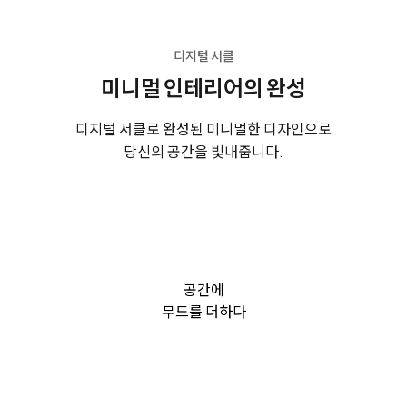
디지털 서클
미니멀 인테리어의 완성
디지털 서클로 완성된 미니멀한 디자인으로
당신의 공간을 빛내줍니다.
공간에
무드를 더하다