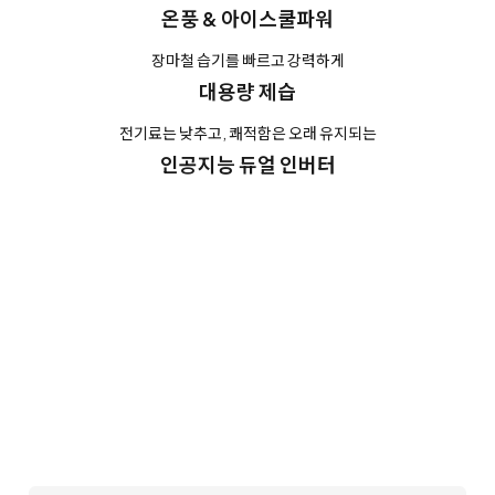
쉽고 편한 LG ThinQ
자세히 보기
* LG ThinQ 앱