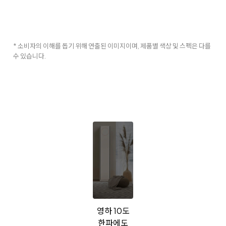
* 소비자의 이해를 돕기 위해 연출된 이미지이며, 제품별 색상 및 스펙은 다를
수 있습니다.
영하 10도
한파에도