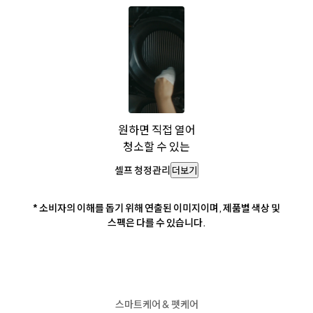
원하면 직접 열어
청소할 수 있는
셀프 청정관리
더보기
* 소비자의 이해를 돕기 위해 연출된 이미지이며, 제품별 색상 및
스펙은 다를 수 있습니다.
스마트케어 & 펫케어