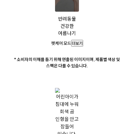
반려동물
건강한
여름나기
펫케어 모드
더보기
* 소비자의 이해를 돕기 위해 연출된 이미지이며, 제품별 색상 및
스펙은 다를 수 있습니다.