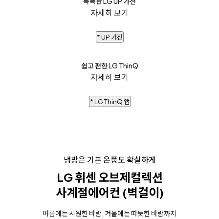
똑똑한 LG UP 가전
자세히 보기
* UP 가전