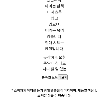
늦잠이 필요한
주말 아침에도
자다 깰 일 없는
롱숙면 모드
더보기
* 소비자의 이해를 돕기 위해 연출된 이미지이며, 제품별 색상 및
스펙은 다를 수 있습니다.