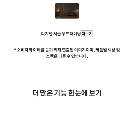
디지털 서클 무드라이팅
더보기
* 소비자의 이해를 돕기 위해 연출된 이미지이며, 제품별 색상 및
스펙은 다를 수 있습니다.
더 많은 기능 한눈에 보기