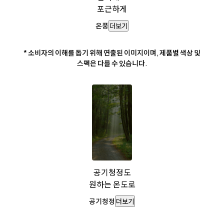
포근하게
온풍
더보기
* 소비자의 이해를 돕기 위해 연출된 이미지이며, 제품별 색상 및
스펙은 다를 수 있습니다.
공기청정도
원하는 온도로
공기청정
더보기