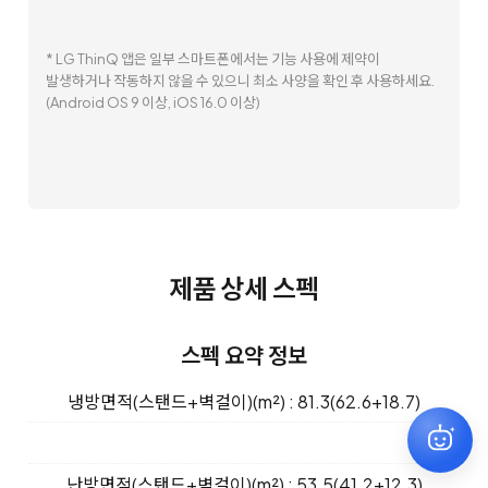
* 제품 이미지 및 특장점 등에는 광고적 표현이 포함되어 실제 제품과
차이가 있을 수 있으며 제품 외관, 스펙 등은 제품 개량을 위해 사전 예고
없이 변경될 수 있습니다.
* 모든 제품 이미지는 촬영 컷으로 실제 제품과 차이가 있을 수 있으며,
제품 색상은 모니터 해상도, 밝기 설정 및 컴퓨터 사양에 따라 차이가
있을 수 있습니다.