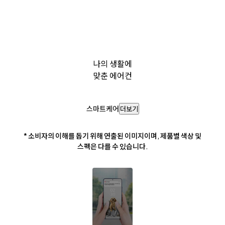
나의 생활에
맞춘 에어컨
스마트케어
더보기
* 소비자의 이해를 돕기 위해 연출된 이미지이며, 제품별 색상 및
스펙은 다를 수 있습니다.