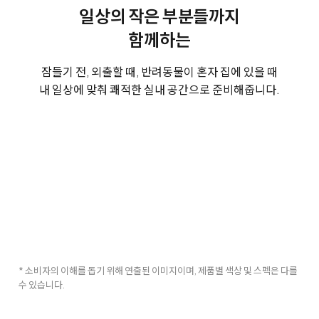
일상의 작은 부분들까지
함께하는
잠들기 전, 외출할 때, 반려동물이 혼자 집에 있을 때
내 일상에 맞춰 쾌적한 실내 공간으로 준비해줍니다.
* 소비자의 이해를 돕기 위해 연출된 이미지이며, 제품별 색상 및 스펙은 다를
수 있습니다.