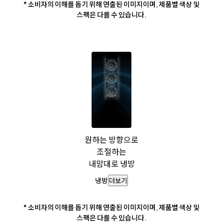
* 소비자의 이해를 돕기 위해 연출된 이미지이며, 제품별 색상 및
스펙은 다를 수 있습니다.
원하는 방향으로
조절하는
내맘대로 냉방
냉방
더보기
* 소비자의 이해를 돕기 위해 연출된 이미지이며, 제품별 색상 및
스펙은 다를 수 있습니다.