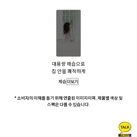
대용량 제습으로
집 안을 쾌적하게
제습
더보기
* 소비자의 이해를 돕기 위해 연출된 이미지이며, 제품별 색상 및
스펙은 다를 수 있습니다.