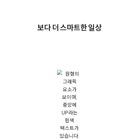
보다 더 스마트한 일상