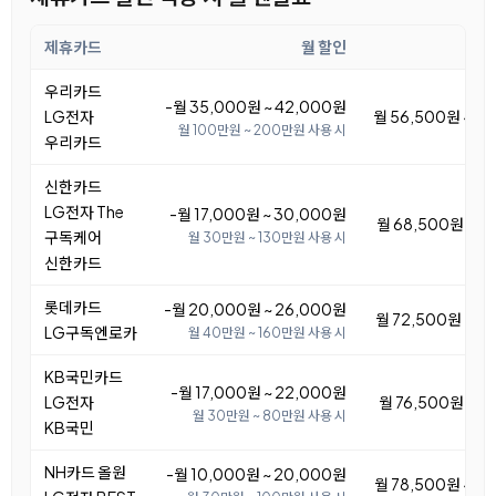
제휴카드
월 할인
우리카드
-월 35,000원 ~ 42,000원
LG전자
월 56,500원 ~ 6
월 100만원 ~ 200만원 사용 시
우리카드
신한카드
LG전자 The
-월 17,000원 ~ 30,000원
월 68,500원 ~ 8
구독케어
월 30만원 ~ 130만원 사용 시
신한카드
롯데카드
-월 20,000원 ~ 26,000원
월 72,500원 ~ 7
LG구독엔로카
월 40만원 ~ 160만원 사용 시
KB국민카드
-월 17,000원 ~ 22,000원
LG전자
월 76,500원 ~ 8
월 30만원 ~ 80만원 사용 시
KB국민
NH카드 올원
-월 10,000원 ~ 20,000원
월 78,500원 ~ 8