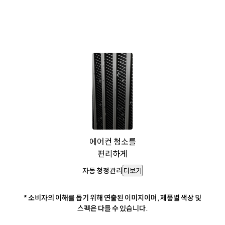
에어컨 청소를
편리하게
자동 청정관리
더보기
* 소비자의 이해를 돕기 위해 연출된 이미지이며, 제품별 색상 및
스펙은 다를 수 있습니다.