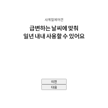
사계절에어컨
급변하는 날씨에 맞춰
일년 내내 사용할 수 있어요
이전
다음