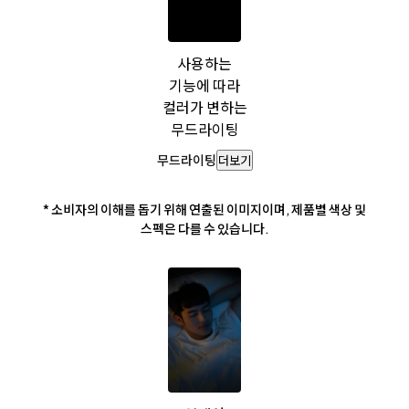
사용하는
기능에 따라
컬러가 변하는
무드라이팅
무드라이팅
더보기
* 소비자의 이해를 돕기 위해 연출된 이미지이며, 제품별 색상 및
스펙은 다를 수 있습니다.