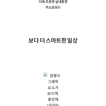
더욱 조용한 실내환경
저소음모드
보다 더 스마트한 일상