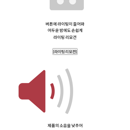
버튼에 라이팅이 들어와
어두운 밤에도 손쉽게
라이팅 리모컨
[라이팅 리모컨]
제품의 소음을 낮추어