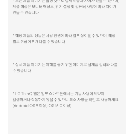
* 모든 제품 이미지는 촬영 컷으로 실제 제품과 차이가 있을 수 있으며,
제품 색상은 모니터 해상도, 밝기 설정 및 컴퓨터 사양에 따라 차이가
있을 수 있습니다.
* 해당 제품의 성능은 사용 환경에 따라 일부 상이할 수 있으며, 매장
별로 취급여부가 다를 수 있습니다.
* 상세 제품 이미지는 이해를 돕기 위한 이미지로 실제품 컬러와 다를
수 있습니다.
* LG ThinQ 앱은 일부 스마트폰에서는 기능 사용에 제약이
발생하거나 작동하지 않을 수 있으니 최소 사양을 확인 후 사용하세요.
(Android OS 9 이상, iOS 16.0 이상)