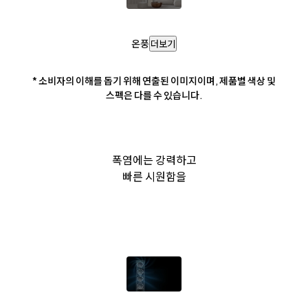
온풍
더보기
* 소비자의 이해를 돕기 위해 연출된 이미지이며, 제품별 색상 및
스펙은 다를 수 있습니다.
폭염에는 강력하고
빠른 시원함을