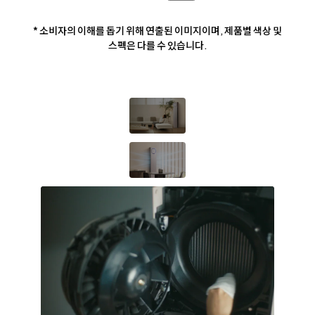
* 소비자의 이해를 돕기 위해 연출된 이미지이며, 제품별 색상 및
스펙은 다를 수 있습니다.