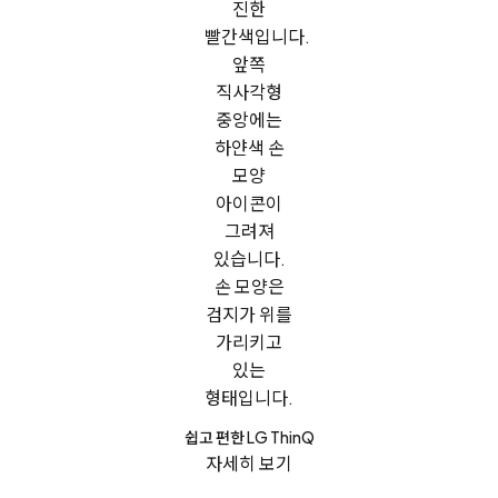
쉽고 편한 LG ThinQ
자세히 보기