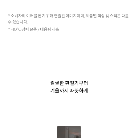
* 소비자의 이해를 돕기 위해 연출된 이미지이며, 제품별 색상 및 스펙은 다를
수 있습니다.
* -10℃ 강력 온풍 / 대용량 제습
쌀쌀한 환절기부터
겨울까지 따뜻하게