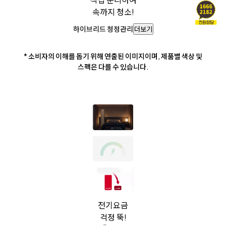
속까지 청소!
하이브리드 청정관리
더보기
* 소비자의 이해를 돕기 위해 연출된 이미지이며, 제품별 색상 및
스펙은 다를 수 있습니다.
전기요금
걱정 뚝!