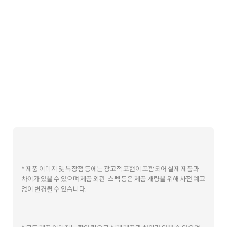
* 제품 이미지 및 특장점 등에는 광고적 표현이 포함되어 실제 제품과
차이가 있을 수 있으며 제품 외관, 스펙 등은 제품 개량을 위해 사전 예고
없이 변경될 수 있습니다.