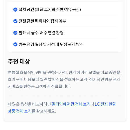
설치 공간 (제품 크기와 주변 여유 공간)
전원 콘센트 위치와 접지 여부
필요 시 급수·배수 연결 환경
방문 점검 일정 및 가정 내 위생 관리 방식
추천 대상
여름철 효율적인 냉방을 원하는 가정, 인기 에어컨 모델을 비교 중인 분,
초기 구매 비용보다 월 렌탈 방식을 선호하는 고객, 정기적인 방문 관리
서비스를 원하는 고객에게 적합합니다.
더 많은 옵션을 비교하려면
멀티형에어컨 전체 보기
나
LG전자 렌탈
상품 전체 보기
를 참고하세요.