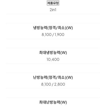
제품유형
2in1
냉방능력(정격/최소)(W)
8,100 / 1,900
최대냉방능력(W)
10,400
난방능력(정격/최소)(W)
8,100 / 2,800
최대난방능력(W)