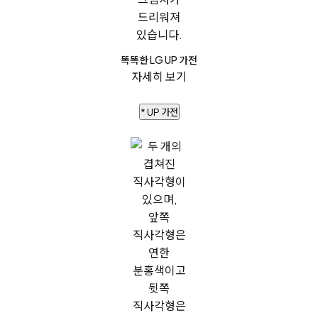
똑똑한 LG UP 가전
자세히 보기
* UP 가전