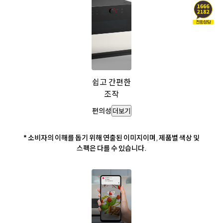
쉽고 간편한
조작
편의성
더보기
* 소비자의 이해를 돕기 위해 연출된 이미지이며, 제품별 색상 및
스펙은 다를 수 있습니다.