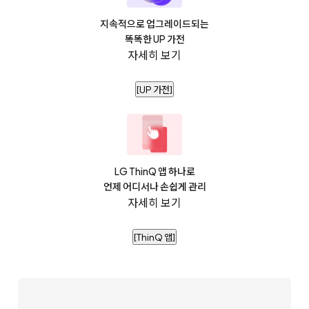
지속적으로 업그레이드되는
똑똑한 UP 가전
자세히 보기
[UP 가전]
LG ThinQ 앱 하나로
언제 어디서나 손쉽게 관리
자세히 보기
[ThinQ 앱]