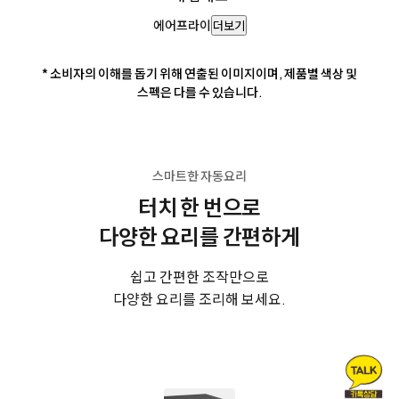
에어프라이
더보기
* 소비자의 이해를 돕기 위해 연출된 이미지이며, 제품별 색상 및
스펙은 다를 수 있습니다.
스마트한 자동요리
터치 한 번으로
다양한 요리를 간편하게
쉽고 간편한 조작만으로
다양한 요리를 조리해 보세요.