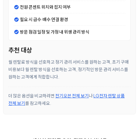
전원 콘센트 위치와 접지 여부
필요 시 급수·배수 연결 환경
방문 점검 일정 및 가정 내 위생 관리 방식
추천 대상
월 렌탈료 방식을 선호하고 정기 관리 서비스를 원하는 고객, 초기 구매
비용보다 월 렌탈 방식을 선호하는 고객, 정기적인 방문 관리 서비스를
원하는 고객에게 적합합니다.
더 많은 옵션을 비교하려면
전기오븐 전체 보기
나
LG전자 렌탈 상품
전체 보기
를 참고하세요.