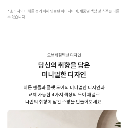
* 소비자의 이해를 돕기 위해 연출된 이미지이며, 제품별 색상 및 스펙은 다를
수 있습니다.
오브제컬렉션 디자인
당신의 취향을 담은
미니멀한 디자인
히든 핸들과 플랫 도어의 미니멀한 디자인과
교체 가능한 4가지 색상의 도어 패널로
나만의 취향이 담긴 주방을 만들어보세요.