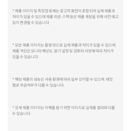
* 제품 이미지 및 특장점 등에는 광고적 표현이 포함되어 실제 제품과
차이가 있을 수 있으며 제품 외관, 스펙 등은 제품 개량을 위해 사전 예고
없이 변경될 수 있습니다.
* 모든 제품 이미지는 촬영 컷으로 실제 제품과 차이가 있을 수 있으며,
제품 색상은 모니터 해상도, 밝기 설정 및 컴퓨터 사양에 따라 차이가
있을 수 있습니다.
* 해당 제품의 성능은 사용 환경에 따라 일부 상이할 수 있으며, 매장
별로 취급여부가 다를 수 있습니다.
* 상세 제품 이미지는 이해를 돕기 위한 이미지로 실제품 컬러와 다를
수 있습니다.