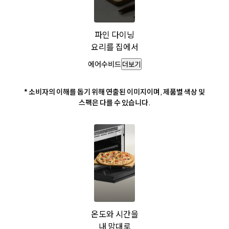
파인 다이닝
요리를 집에서
에어수비드
더보기
* 소비자의 이해를 돕기 위해 연출된 이미지이며, 제품별 색상 및
스펙은 다를 수 있습니다.
온도와 시간을
내 맘대로