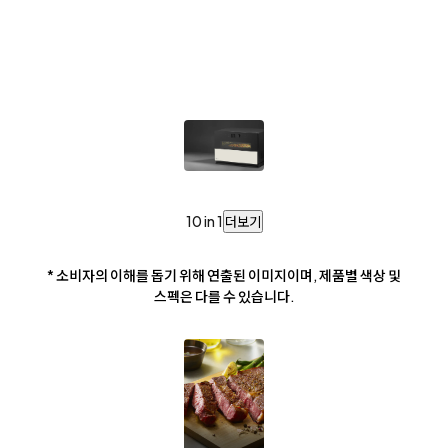
10 in 1
더보기
* 소비자의 이해를 돕기 위해 연출된 이미지이며, 제품별 색상 및
스펙은 다를 수 있습니다.