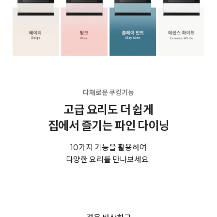
다채로운 쿠킹기능
고급 요리도 더 쉽게
집에서 즐기는 파인 다이닝
10가지 기능을 활용하여
다양한 요리를 만나보세요.