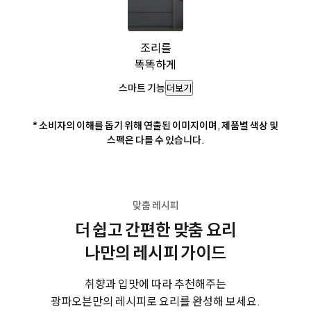
조리를
똑똑하게
스마트 기능
더보기
* 소비자의 이해를 돕기 위해 연출된 이미지이며, 제품별 색상 및
스펙은 다를 수 있습니다.
맞춤 레시피
더 쉽고 간편한 맞춤 요리
나만의 레시피 가이드
취향과 입맛에 따라 추천해주는
광파오븐만의 레시피로 요리를 완성해 보세요.