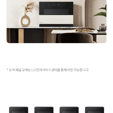
* 도어 패널 교체는 LG전자서비스센터를 통해서만 가능합니다.