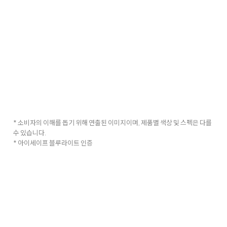
* 소비자의 이해를 돕기 위해 연출된 이미지이며, 제품별 색상 및 스펙은 다를
수 있습니다.
* 아이세이프 블루라이트 인증