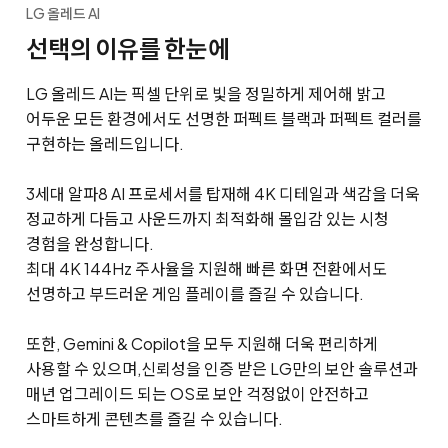
LG 올레드 AI
선택의 이유를 한눈에
LG 올레드 AI는 픽셀 단위로 빛을 정밀하게 제어해 밝고
어두운 모든 환경에서도 선명한 퍼펙트 블랙과 퍼펙트 컬러를
구현하는 올레드입니다.
3세대 알파8 AI 프로세서를 탑재해 4K 디테일과 색감을 더욱
정교하게 다듬고 사운드까지 최적화해 몰입감 있는 시청
경험을 완성합니다.
최대 4K 144Hz 주사율을 지원해 빠른 화면 전환에서도
선명하고 부드러운 게임 플레이를 즐길 수 있습니다.
또한, Gemini & Copilot을 모두 지원해 더욱 편리하게
사용할 수 있으며,
신뢰성을 인증 받은 LG만의 보안 솔루션과
매년 업그레이드 되는 OS로 보안 걱정없이 안전하고
스마트하게 콘텐츠를 즐길 수 있습니다.