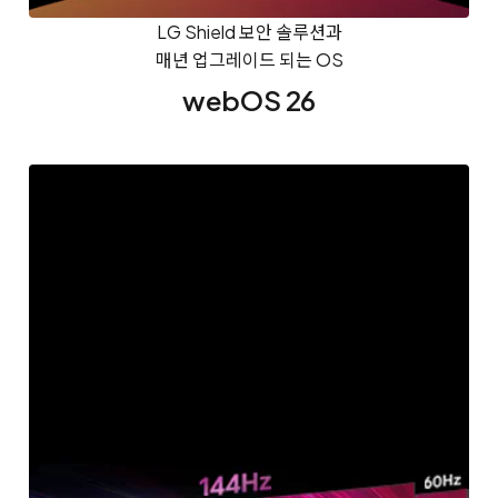
LG Shield 보안 솔루션과
매년 업그레이드 되는 OS
webOS 26