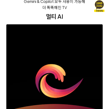
Gemini & Copilot 모두 사용이 가능해
더 똑똑해진 TV
멀티 AI