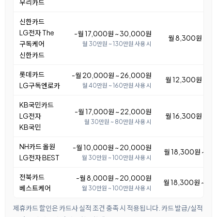
우리카드
신한카드
LG전자 The
-월 17,000원 ~ 30,000원
월 8,300원 ~ 2
구독케어
월 30만원 ~ 130만원 사용 시
신한카드
롯데카드
-월 20,000원 ~ 26,000원
월 12,300원 ~ 1
LG구독엔로카
월 40만원 ~ 160만원 사용 시
KB국민카드
-월 17,000원 ~ 22,000원
LG전자
월 16,300원 ~ 2
월 30만원 ~ 80만원 사용 시
KB국민
NH카드 올원
-월 10,000원 ~ 20,000원
월 18,300원 ~ 2
LG전자 BEST
월 30만원 ~ 100만원 사용 시
전북카드
-월 8,000원 ~ 20,000원
월 18,300원 ~ 3
베스트케어
월 30만원 ~ 100만원 사용 시
제휴카드 할인은 카드사 실적 조건 충족 시 적용됩니다. 카드 발급/실적