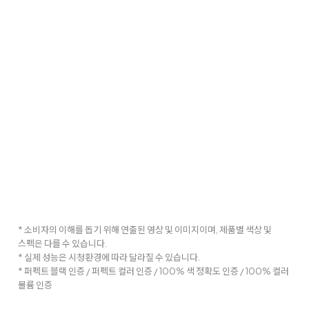
* 소비자의 이해를 돕기 위해 연출된 영상 및 이미지이며, 제품별 색상 및
스펙은 다를 수 있습니다.
* 실제 성능은 시청환경에 따라 달라질 수 있습니다.
* 퍼펙트 블랙 인증 / 퍼펙트 컬러 인증 / 100% 색 정확도 인증 / 100% 컬러
볼륨 인증