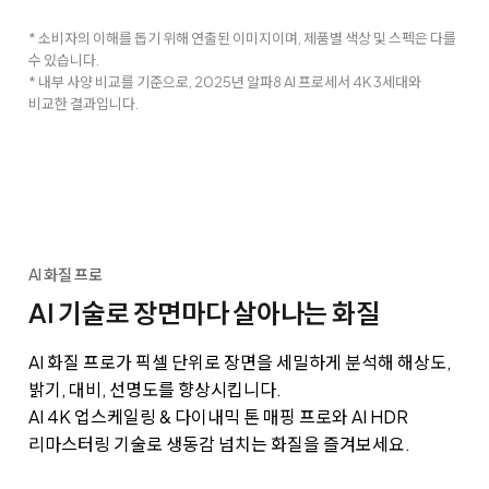
* 소비자의 이해를 돕기 위해 연출된 이미지이며, 제품별 색상 및 스펙은 다를
수 있습니다.
* 내부 사양 비교를 기준으로, 2025년 알파8 AI 프로세서 4K 3세대와
비교한 결과입니다.
AI 화질 프로
AI 기술로 장면마다 살아나는 화질
AI 화질 프로가 픽셀 단위로 장면을 세밀하게 분석해 해상도,
밝기, 대비, 선명도를 향상시킵니다.
AI 4K 업스케일링 & 다이내믹 톤 매핑 프로와 AI HDR
리마스터링 기술로 생동감 넘치는 화질을 즐겨보세요.