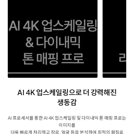
AI 4K 업스케일링으로 더 강력해진
생동감
AI 프로세서를 통한 AI 4K 업스케일링 및 다이내믹 톤 매핑 프로는
이미지를
더욱 빠르게 처리하고 장르, 얼굴 등을 분석하여 최적의 화질로