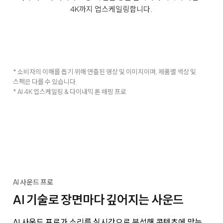
4K까지 업스케일링합니다.
* 소비자의 이해를 돕기 위해 연출된 영상 및 이미지이며, 제품별 색상 및
스펙은 다를 수 있습니다.
* AI 4K 업스케일링 & 다이내믹 톤 매핑 프로
AI 사운드 프로
AI 기술로 장면마다 깊어지는 사운드
AI 사운드 프로가 소리를 실시간으로 분석해 콘텐츠에 맞는