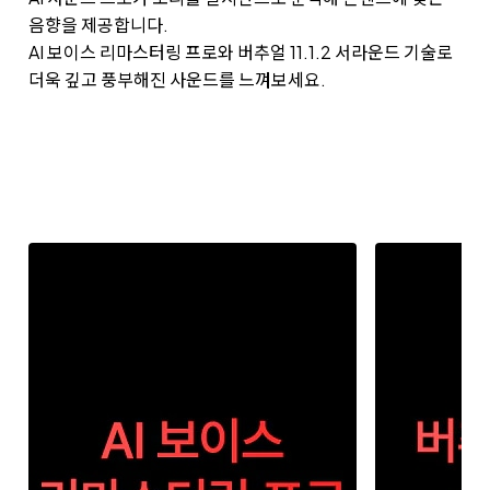
음향을 제공합니다.
AI 보이스 리마스터링 프로와 버추얼 11.1.2 서라운드 기술로
더욱 깊고 풍부해진 사운드를 느껴보세요.