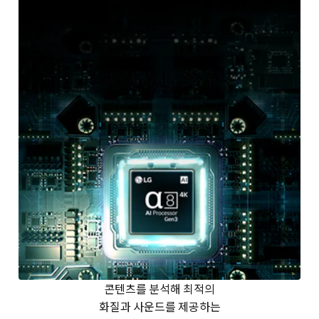
콘텐츠를 분석해 최적의
화질과 사운드를 제공하는