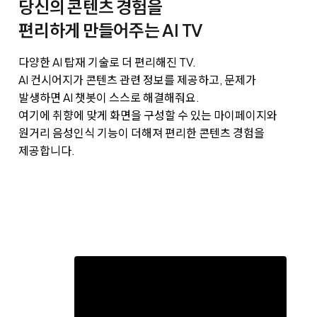
당신의 콘텐츠 경험을
편리하게 만들어주는 AI TV
다양한 AI 탑재 기술로 더 편리해진 TV.
AI 컨시어지가 콘텐츠 관련 정보를 제공하고, 문제가
발생하면 AI 챗봇이 스스로 해결해줘요.
여기에 취향에 맞게 화면을 구성할 수 있는 마이페이지와
원거리 음성인식 기능이 더해져 편리한 콘텐츠 경험을
제공합니다.