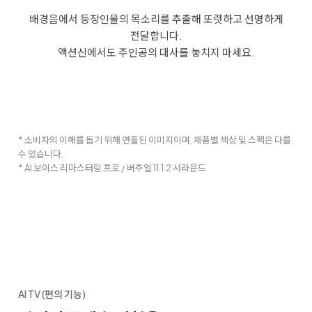
배경음에서 등장인물의 목소리를 추출해 또렷하고 선명하게
전달합니다.
액션신에서도 주인공의 대사를 놓치지 마세요.
* 소비자의 이해를 돕기 위해 연출된 이미지이며, 제품별 색상 및 스펙은 다를
수 있습니다.
* AI 보이스 리마스터링 프로 / 버추얼 11.1.2 서라운드
AI TV (편의 기능)