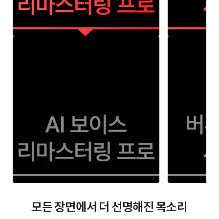
모든 장면에서 더 선명해진 목소리