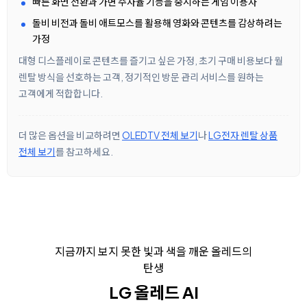
빠른 화면 전환과 가변 주사율 기능을 중시하는 게임 이용자
돌비 비전과 돌비 애트모스를 활용해 영화와 콘텐츠를 감상하려는
가정
대형 디스플레이로 콘텐츠를 즐기고 싶은 가정, 초기 구매 비용보다 월
렌탈 방식을 선호하는 고객, 정기적인 방문 관리 서비스를 원하는
고객에게 적합합니다.
더 많은 옵션을 비교하려면
OLEDTV 전체 보기
나
LG전자 렌탈 상품
전체 보기
를 참고하세요.
지금까지 보지 못한 빛과 색을 깨운 올레드의
탄생
LG 올레드 AI