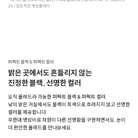
26 / 압도적인 게임플레이
퍼펙트 블랙 & 퍼펙트 컬러
밝은 곳에서도 흔들리지 않는
진정한 블랙, 선명한 컬러
오직 올레드라 가능한 퍼펙트 블랙 & 퍼펙트 컬러.
낮의 밝은 거실에서도 블랙이 회색으로 흐려지지 않고 선명한
컬러를 제공합니다.
무한대 명암비로 차원이 다른 선명함을 구현하면서도, 눈이
더 편안한 올레드를 만나보세요.