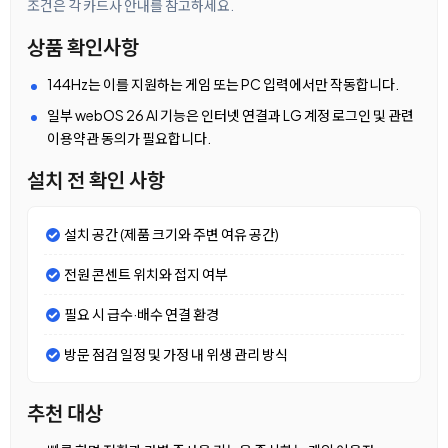
조건은 각 카드사 안내를 참고하세요.
상품 확인사항
144Hz는 이를 지원하는 게임 또는 PC 입력에서만 작동합니다.
일부 webOS 26 AI 기능은 인터넷 연결과 LG 계정 로그인 및 관련
이용약관 동의가 필요합니다.
설치 전 확인 사항
설치 공간 (제품 크기와 주변 여유 공간)
전원 콘센트 위치와 접지 여부
필요 시 급수·배수 연결 환경
방문 점검 일정 및 가정 내 위생 관리 방식
추천 대상