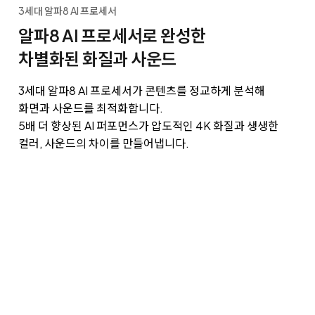
3세대 알파8 AI 프로세서
알파8 AI 프로세서로 완성한
차별화된 화질과 사운드
3세대 알파8 AI 프로세서가 콘텐츠를 정교하게 분석해
화면과 사운드를 최적화합니다.
5배 더 향상된 AI 퍼포먼스가 압도적인 4K 화질과 생생한
컬러, 사운드의 차이를 만들어냅니다.