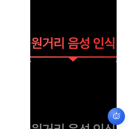
원하시는 상품을 찾아드릴게요
✕