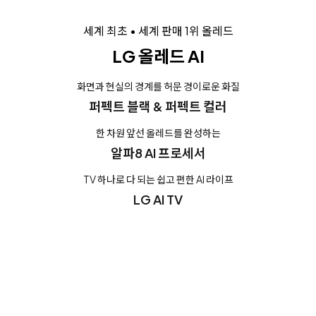
세계 최초 • 세계 판매 1위 올레드
LG 올레드 AI
화면과 현실의 경계를 허문 경이로운 화질
퍼펙트 블랙 & 퍼펙트 컬러
한 차원 앞선 올레드를 완성하는
알파8 AI 프로세서
TV 하나로 다 되는 쉽고 편한 AI 라이프
LG AI TV