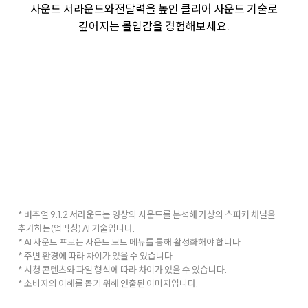
사운드 서라운드와
전달력을 높인 클리어 사운드 기술로
깊어지는 몰입감을 경험해보세요.
* 버추얼 9.1.2 서라운드는 영상의 사운드를 분석해 가상의 스피커 채널을
추가하는(업믹싱) AI 기술입니다.
* AI 사운드 프로는 사운드 모드 메뉴를 통해 활성화해야 합니다.
* 주변 환경에 따라 차이가 있을 수 있습니다.
* 시청 콘텐츠와 파일 형식에 따라 차이가 있을 수 있습니다.
* 소비자의 이해를 돕기 위해 연출된 이미지입니다.