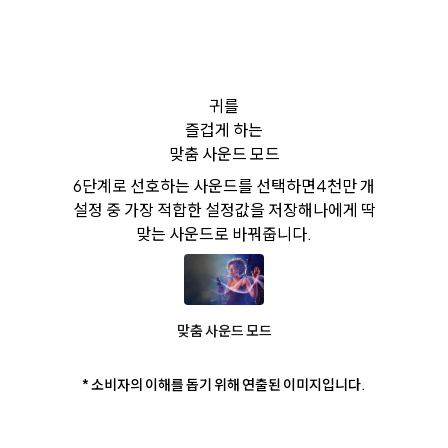
귀를
즐겁게 하는
맞춤 사운드 모드
6단계로 선호하는 사운드를 선택하면
4천만 개
설정 중 가장 적합한 설정값을 저장해
나에게 딱
맞는 사운드로 바꿔줍니다.
맞춤 사운드 모드
* 소비자의 이해를 돕기 위해 연출된 이미지입니다.