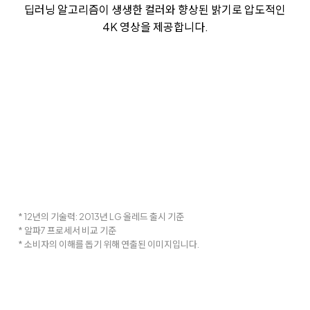
딥러닝 알고리즘이 생생한 컬러와 향상된 밝기로 압도적인
4K 영상을 제공합니다.
* 12년의 기술력: 2013년 LG 올레드 출시 기준
* 알파7 프로세서 비교 기준
* 소비자의 이해를 돕기 위해 연출된 이미지입니다.