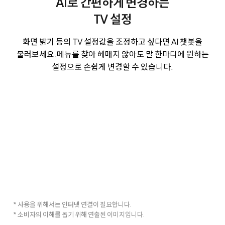
AI로 간편하게 변경하는
TV 설정
화면 밝기 등의 TV 설정값을 조정하고 싶다면 AI 챗봇을
불러보세요.
메뉴를 찾아 헤매지 않아도 말 한마디에 원하는
설정으로 손쉽게 변경할 수 있습니다.
* 사용을 위해서는 인터넷 연결이 필요합니다.
* 소비자의 이해를 돕기 위해 연출된 이미지입니다.