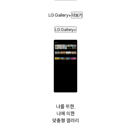
LG Gallery+
더보기
LG Gallery+
나를 위한,
나에 의한
맞춤형 갤러리