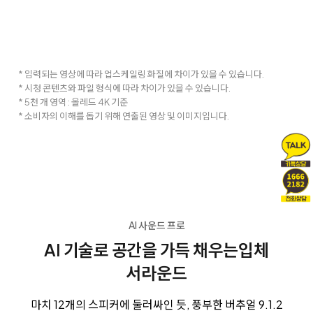
* 입력되는 영상에 따라 업스케일링 화질에 차이가 있을 수 있습니다.
* 시청 콘텐츠와 파일 형식에 따라 차이가 있을 수 있습니다.
* 5천 개 영역 : 올레드 4K 기준
* 소비자의 이해를 돕기 위해 연출된 영상 및 이미지입니다.
AI 사운드 프로
AI 기술로 공간을 가득 채우는
입체
서라운드
마치 12개의 스피커에 둘러싸인 듯, 풍부한 버추얼 9.1.2