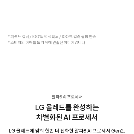
* 퍼펙트 컬러 / 100% 색 정확도 / 100% 컬러 볼륨 인증
* 소비자의 이해를 돕기 위해 연출된 이미지입니다.
알파8 AI 프로세서
LG 올레드를 완성하는
차별화된 AI 프로세서
LG 올레드에 맞춰 한번 더 진화한 알파8 AI 프로세서 Gen2.