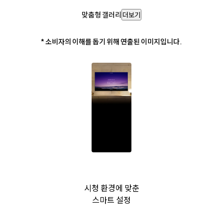
맞춤형 갤러리
더보기
* 소비자의 이해를 돕기 위해 연출된 이미지입니다.
시청 환경에 맞춘
스마트 설정