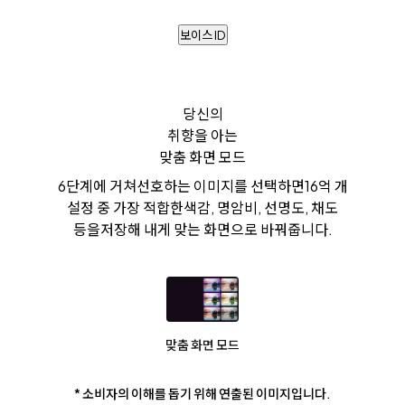
보이스 ID
당신의
취향을 아는
맞춤 화면 모드
6단계에 거쳐
선호하는 이미지를 선택하면
16억 개
설정 중 가장 적합한
색감, 명암비, 선명도, 채도
등을
저장해 내게 맞는 화면으로 바꿔줍니다.
맞춤 화면 모드
* 소비자의 이해를 돕기 위해 연출된 이미지입니다.