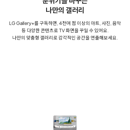
분위기를 바꾸는
나만의 갤러리
LG Gallery+를 구독하면, 4천여 점 이상의 아트, 사진, 음악
등 다양한 콘텐츠로 TV 화면을 꾸밀 수 있어요.
나만의 맞춤형 갤러리로 감각적인 공간을 연출해보세요.