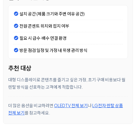
설치 공간 (제품 크기와 주변 여유 공간)
전원 콘센트 위치와 접지 여부
필요 시 급수·배수 연결 환경
방문 점검 일정 및 가정 내 위생 관리 방식
추천 대상
대형 디스플레이로 콘텐츠를 즐기고 싶은 가정, 초기 구매 비용보다 월
렌탈 방식을 선호하는 고객에게 적합합니다.
더 많은 옵션을 비교하려면
OLEDTV 전체 보기
나
LG전자 렌탈 상품
전체 보기
를 참고하세요.