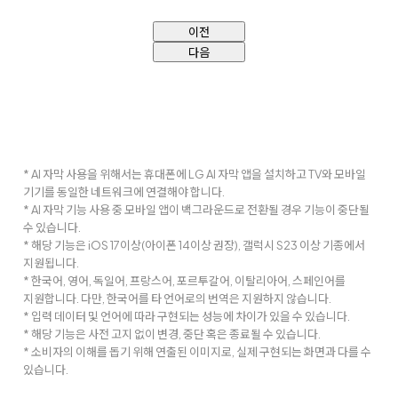
이전
다음
* AI 자막 사용을 위해서는 휴대폰에 LG AI 자막 앱을 설치하고 TV와 모바일
기기를 동일한 네트워크에 연결해야 합니다.
* AI 자막 기능 사용 중 모바일 앱이 백그라운드로 전환될 경우 기능이 중단될
수 있습니다.
* 해당 기능은 iOS 17이상(아이폰 14이상 권장), 갤럭시 S23 이상 기종에서
지원됩니다.
* 한국어, 영어, 독일어, 프랑스어, 포르투갈어, 이탈리아어, 스페인어를
지원합니다. 다만, 한국어를 타 언어로의 번역은 지원하지 않습니다.
* 입력 데이터 및 언어에 따라 구현되는 성능에 차이가 있을 수 있습니다.
* 해당 기능은 사전 고지 없이 변경, 중단 혹은 종료될 수 있습니다.
* 소비자의 이해를 돕기 위해 연출된 이미지로, 실제 구현되는 화면과 다를 수
있습니다.