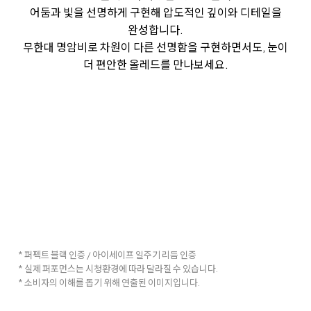
어둠과 빛을 선명하게 구현해 압도적인 깊이와 디테일을
완성합니다.
무한대 명암비로 차원이 다른 선명함을 구현하면서도, 눈이
더 편안한 올레드를 만나보세요.
* 퍼펙트 블랙 인증 / 아이세이프 일주기 리듬 인증
* 실제 퍼포먼스는 시청환경에 따라 달라질 수 있습니다.
* 소비자의 이해를 돕기 위해 연출된 이미지입니다.