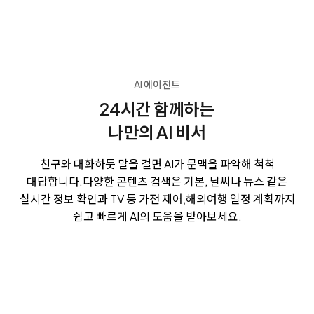
AI 에이전트
24시간 함께하는
나만의 AI 비서
친구와 대화하듯 말을 걸면 AI가 문맥을 파악해 척척
대답합니다.
다양한 콘텐츠 검색은 기본, 날씨나 뉴스 같은
실시간 정보 확인과 TV 등 가전 제어,
해외여행 일정 계획까지
쉽고 빠르게 AI의 도움을 받아보세요.