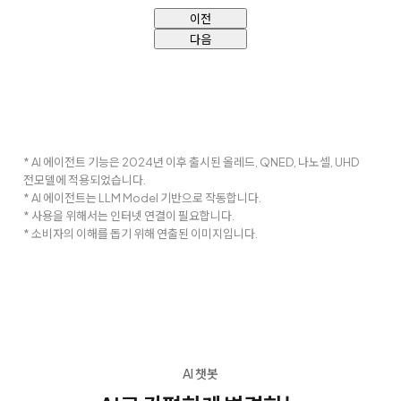
이전
다음
* AI 에이전트 기능은 2024년 이후 출시된 올레드, QNED, 나노셀, UHD
전모델에 적용되었습니다.
* AI 에이전트는 LLM Model 기반으로 작동합니다.
* 사용을 위해서는 인터넷 연결이 필요합니다.
* 소비자의 이해를 돕기 위해 연출된 이미지입니다.
AI 챗봇