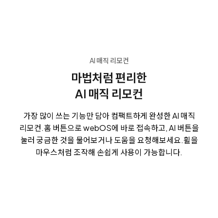
AI 매직 리모컨
마법처럼 편리한
AI 매직 리모컨
가장 많이 쓰는 기능만 담아 컴팩트하게 완성한 AI 매직
리모컨.
홈 버튼으로 webOS에 바로 접속하고, AI 버튼을
눌러 궁금한 것을 물어보거나 도움을 요청해보세요.
휠을
마우스처럼 조작해 손쉽게 사용이 가능합니다.