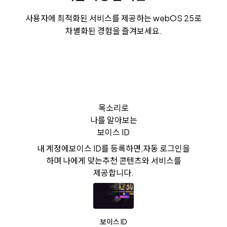
사용자에 최적화된 서비스를 제공하는 webOS 25로
차별화된 경험을 즐겨보세요.
목소리로
나를 알아보는
보이스 ID
내 계정에
보이스 ID를 등록하면,
자동 로그인을
하며 나에게 맞는
추천 콘텐츠와 서비스를
제공합니다.
보이스 ID