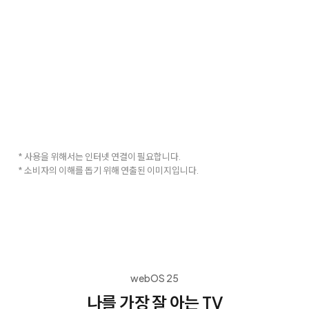
* 사용을 위해서는 인터넷 연결이 필요합니다.
* 소비자의 이해를 돕기 위해 연출된 이미지입니다.
webOS 25
나를 가장 잘 아는 TV