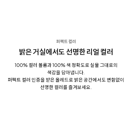
퍼펙트 컬러
밝은 거실에서도 선명한 리얼 컬러
100% 컬러 볼륨과 100% 색 정확도로 실물 그대로의
색감을 담아냅니다.
퍼펙트 컬러 인증을 받은 올레드로 밝은 공간에서도 변함없이
선명한 컬러를 즐겨보세요.