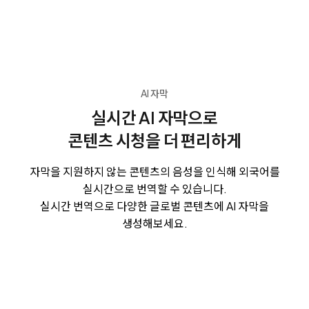
AI 자막
실시간 AI 자막으로
콘텐츠 시청을 더 편리하게
자막을 지원하지 않는 콘텐츠의 음성을 인식해 외국어를
실시간으로 번역할 수 있습니다.
실시간 번역으로 다양한 글로벌 콘텐츠에 AI 자막을
생성해보세요.