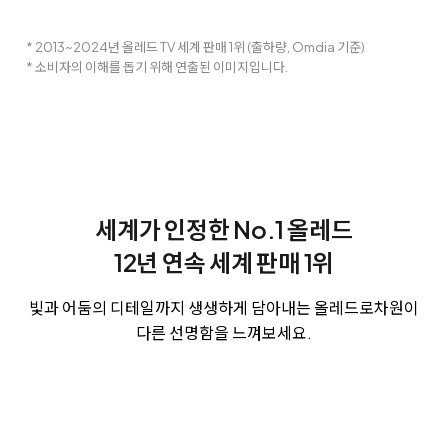
* 2013~2024년 올레드 TV 세계 판매 1위 (출하량, Omdia 기준)
* 소비자의 이해를 돕기 위해 연출된 이미지입니다.
세계가 인정한 No.1 올레드
12년 연속 세계 판매 1위
빛과 어둠의 디테일까지 생생하게 담아내는 올레드로
차원이
다른 선명함을 느껴보세요.