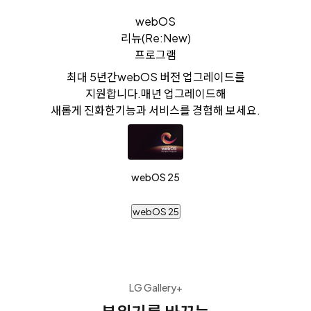
webOS
리뉴(Re:New)
프로그램
최대 5년간
webOS 버전 업그레이드를
지원합니다.
매년 업그레이드해
새롭게 진화한
기능과 서비스를 경험해 보세요.
webOS 25
webOS 25
LG Gallery+