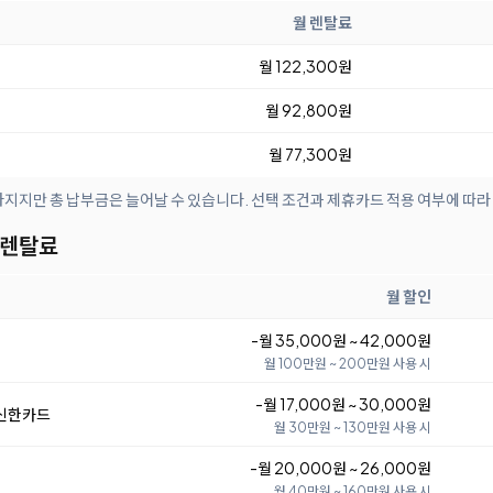
월 렌탈료
월 122,300원
월 92,800원
월 77,300원
아지지만 총 납부금은 늘어날 수 있습니다. 선택 조건과 제휴카드 적용 여부에 따라
 렌탈료
월 할인
-월 35,000원 ~ 42,000원
월 100만원 ~ 200만원 사용 시
-월 17,000원 ~ 30,000원
 신한카드
월 30만원 ~ 130만원 사용 시
-월 20,000원 ~ 26,000원
월 40만원 ~ 160만원 사용 시