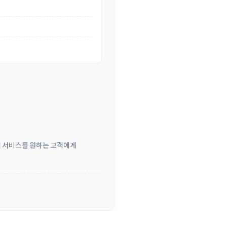
리 서비스를 원하는 고객에게