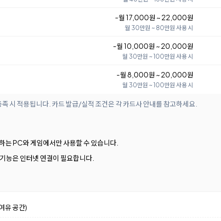
-월 17,000원 ~ 22,000원
월 30만원 ~ 80만원 사용 시
-월 10,000원 ~ 20,000원
월 30만원 ~ 100만원 사용 시
-월 8,000원 ~ 20,000원
월 30만원 ~ 100만원 사용 시
족 시 적용됩니다. 카드 발급/실적 조건은 각 카드사 안내를 참고하세요.
원하는 PC와 게임에서만 사용할 수 있습니다.
 AI 기능은 인터넷 연결이 필요합니다.
여유 공간)