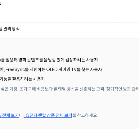
부
생 관리 방식
Atmos를 활용해 영화 콘텐츠를 몰입감 있게 감상하려는 사용자
 호환, FreeSync를 지원하는 OLED 게이밍 TV를 찾는 사용자
 기능을 활용하려는 사용자
싶은 가정, 초기 구매 비용보다 월 렌탈 방식을 선호하는 고객, 정기적인 방문 관
V 전체 보기
나
LG전자 렌탈 상품 전체 보기
를 참고하세요.