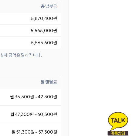
총 납부금
5,870,400원
5,568,000원
5,565,600원
 실제 금액은 달라집니다.
월 렌탈료
월 35,300원 ~ 42,300원
월 47,300원 ~ 60,300원
월 51,300원 ~ 57,300원