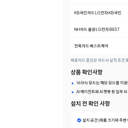
KB국민카드 LG전자 KB국민
NH카드 올원 LG전자 BEST
전북카드 베스트케어
제휴카드 할인은 카드사 실적 조건 충
상품 확인사항
165Hz 모드는 해당 모드를 지
AI 에이전트와 AI 챗봇 등 일부
설치 전 확인 사항
설치 공간 (제품 크기와 주변 