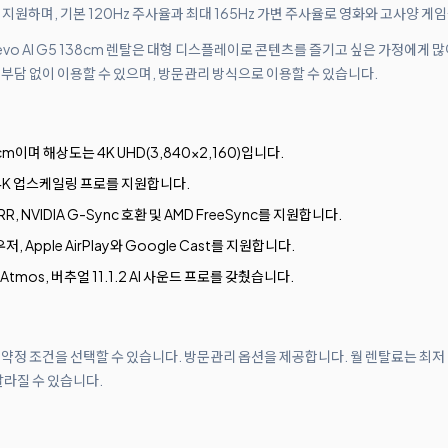
n을 지원하며, 기본 120Hz 주사율과 최대 165Hz 가변 주사율로 영화와 고사양 게
 evo AI G5 138cm 렌탈은 대형 디스플레이로 콘텐츠를 즐기고 싶은 가정에게 
 부담 없이 이용할 수 있으며, 방문관리 방식으로 이용할 수 있습니다.
m이며 해상도는 4K UHD(3,840×2,160)입니다.
I 4K 업스케일링 프로를 지원합니다.
R, NVIDIA G-Sync 호환 및 AMD FreeSync를 지원합니다.
, Apple AirPlay와 Google Cast를 지원합니다.
Atmos, 버추얼 11.1.2 AI 사운드 프로를 갖췄습니다.
월 약정 조건을 선택할 수 있습니다. 방문관리 옵션을 제공합니다. 월 렌탈료는 최저
달라질 수 있습니다.