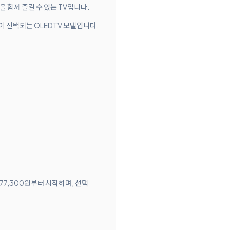
임을 함께 즐길 수 있는 TV입니다.
많이 선택되는 OLEDTV 모델입니다.
 77,300원부터 시작하며, 선택