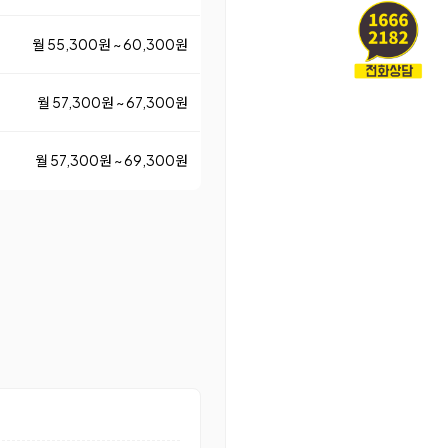
월 55,300원 ~ 60,300원
월 57,300원 ~ 67,300원
월 57,300원 ~ 69,300원