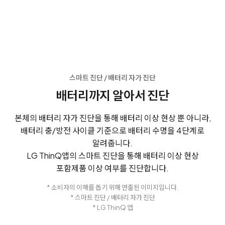
스마트 진단 / 배터리 자가 진단
배터리까지 알아서 진단
본체의 배터리 자가 진단을 통해 배터리 이상 현상 뿐 아니라,
배터리 충/방전 사이클 기준으로 배터리 수명을 4단계로
알려줍니다.
LG ThinQ앱의 스마트 진단을 통해 배터리 이상 현상
포함
제품 이상 여부를 진단합니다.
* 소비자의 이해를 돕기 위해 연출된 이미지입니다.
* 스마트 진단 / 배터리 자가 진단
* LG ThinQ 앱