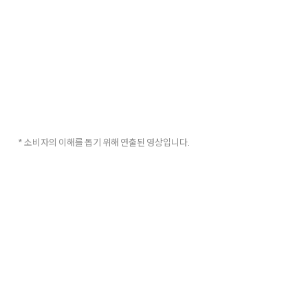
* 소비자의 이해를 돕기 위해 연출된 영상입니다.