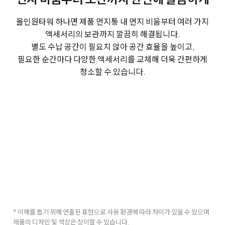
올인원타워 하나면 제품 먼지통 내 먼지 비움부터 여러 가지
액세서리의 보관까지 깔끔히 해결됩니다.
별도 수납 공간이 필요치 않아 공간 효율을 높이고,
필요한 순간마다 다양한 액세서리를 교체해 더욱 간편하게
청소할 수 있습니다.
* 이해를 돕기 위해 연출된 표현으로 사용 환경에 따라 차이가 있을 수 있으며
제품의 디자인 및 색상은 상이할 수 있습니다.