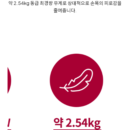
약 2.54kg 동급 최경량 무게로 상대적으로 손목의 피로감을
줄여줍니다.