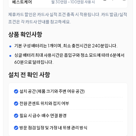
베스트케어
월 30만원 ~ 100만원 사용 시
제휴카드 할인은 카드사 실적 조건 충족 시 적용됩니다. 카드 발급/실적
조건은 각 카드사 안내를 참고하세요.
상품 확인사항
기본 구성 배터리는 1개이며, 최소 충전시간은 240분입니다.
싱글 배터리 최대 사용시간은 흡입구와 청소 모드에 따라 6분에서
60분으로 달라집니다.
설치 전 확인 사항
설치 공간 (제품 크기와 주변 여유 공간)
전원 콘센트 위치와 접지 여부
필요 시 급수·배수 연결 환경
방문 점검 일정 및 가정 내 위생 관리 방식