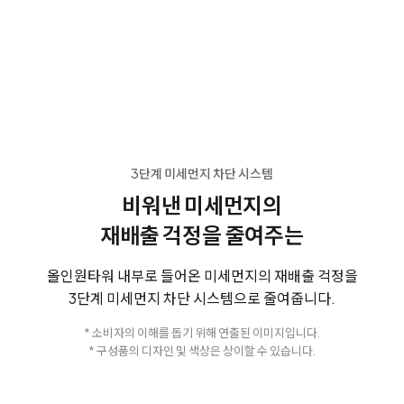
3단계 미세먼지 차단 시스템
비워낸 미세먼지의
재배출 걱정을 줄여주는
올인원타워 내부로 들어온 미세먼지의 재배출 걱정을
3단계 미세먼지 차단 시스템으로 줄여줍니다.
* 소비자의 이해를 돕기 위해 연출된 이미지입니다.
* 구성품의 디자인 및 색상은 상이할 수 있습니다.