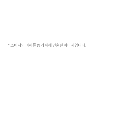
* 소비자의 이해를 돕기 위해 연출된 이미지입니다.