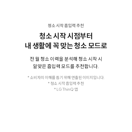
청소 시작 흡입력 추천
청소 시작 시점부터
내 생활에 꼭 맞는 청소 모드로
전 월 청소 이력을 분석해 청소 시작 시
알맞은 흡입력 모드를 추천합니다.
* 소비자의 이해를 돕기 위해 연출된 이미지입니다.
* 청소 시작 흡입력 추천
* LG ThinQ 앱