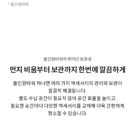
* 올인원타워
올인원타워의 뛰어난 보관성
먼지 비움부터 보관까지 한번에 깔끔하게
올인원타워 하나면 여러 가지 액세서리의 관리와 보관이
깔끔히 해결됩니다.
별도 수납 공간이 필요치 않아 공간 효율을 높이고,
필요한 순간마다 다양한 액세서리를 교체해 더욱 간편하게
청소할 수 있습니다.