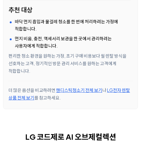
추천 대상
바닥 먼지 흡입과 물걸레 청소를 한 번에 처리하려는 가정에
적합합니다.
먼지 비움, 충전, 액세서리 보관을 한 곳에서 관리하려는
사용자에게 적합합니다.
편리한 청소 환경을 원하는 가정, 초기 구매 비용보다 월 렌탈 방식을
선호하는 고객, 정기적인 방문 관리 서비스를 원하는 고객에게
적합합니다.
더 많은 옵션을 비교하려면
핸디스틱청소기 전체 보기
나
LG전자 렌탈
상품 전체 보기
를 참고하세요.
LG 코드제로 AI 오브제컬렉션