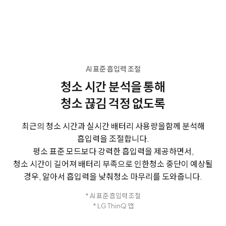
AI 표준 흡입력 조절
청소 시간 분석을 통해
청소 끊김 걱정 없도록
최근의 청소 시간과 실시간 배터리 사용량을
함께 분석해
흡입력을 조절합니다.
평소 표준 모드보다 강력한 흡입력을 제공하면서,
청소 시간이 길어져 배터리 부족으로 인한
청소 중단이 예상될
경우, 알아서 흡입력을 낮춰
청소 마무리를 도와줍니다.
* AI 표준 흡입력 조절
* LG ThinQ 앱