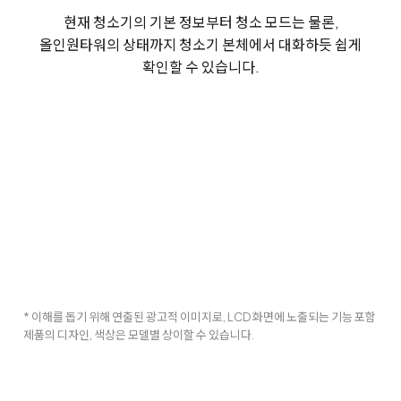
현재 청소기의 기본 정보부터 청소 모드는 물론,
올인원타워의 상태까지 청소기 본체에서 대화하듯 쉽게
확인할 수 있습니다.
* 이해를 돕기 위해 연출된 광고적 이미지로, LCD 화면에 노출되는 기능 포함
제품의 디자인, 색상은 모델별 상이할 수 있습니다.