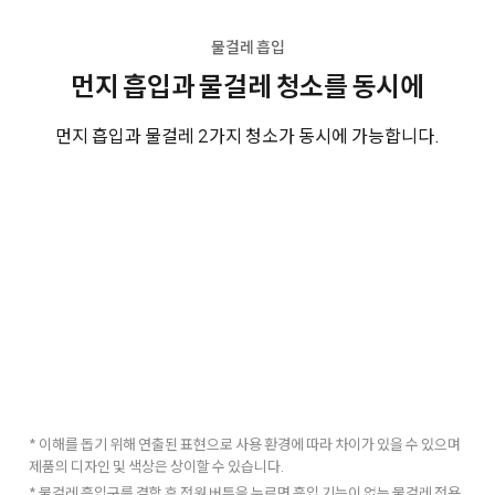
물걸레 흡입
먼지 흡입과 물걸레 청소를 동시에
먼지 흡입과 물걸레 2가지 청소가 동시에 가능합니다.
* 이해를 돕기 위해 연출된 표현으로 사용 환경에 따라 차이가 있을 수 있으며
제품의 디자인 및 색상은 상이할 수 있습니다.
* 물걸레 흡입구를 결합 후 전원 버튼을 누르면 흡입 기능이 없는 물걸레 전용