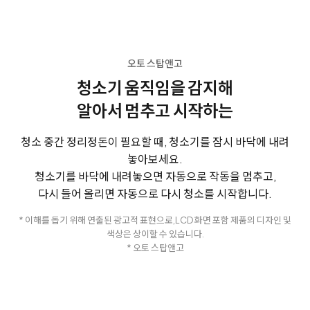
오토 스탑앤고
청소기 움직임을 감지해
알아서 멈추고 시작하는
청소 중간 정리정돈이 필요할 때, 청소기를 잠시 바닥에 내려
놓아보세요.
청소기를 바닥에 내려놓으면 자동으로 작동을 멈추고,
다시 들어 올리면 자동으로 다시 청소를 시작합니다.
* 이해를 돕기 위해 연출된 광고적 표현으로,
LCD 화면 포함 제품의 디자인 및
색상은 상이할 수 있습니다.
* 오토 스탑앤고