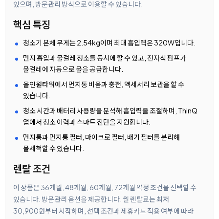
있으며, 방문관리 방식으로 이용할 수 있습니다.
핵심 특징
청소기 본체 무게는 2.54kg이며 최대 흡입력은 320W입니다.
먼지 흡입과 물걸레 청소를 동시에 할 수 있고, 전자식 펌프가
물걸레에 자동으로 물을 공급합니다.
올인원타워에서 먼지통 비움과 충전, 액세서리 보관을 할 수
있습니다.
청소 시간과 배터리 사용량을 분석해 흡입력을 조절하며, ThinQ
앱에서 청소 이력과 스마트 진단을 지원합니다.
먼지통과 먼지통 필터, 마이크로 필터, 배기 필터를 분리해
물세척할 수 있습니다.
렌탈 조건
이 상품은 36개월, 48개월, 60개월, 72개월 약정 조건을 선택할 수
있습니다. 방문관리 옵션을 제공합니다. 월 렌탈료는 최저
30,900원부터 시작하며, 선택 조건과 제휴카드 적용 여부에 따라