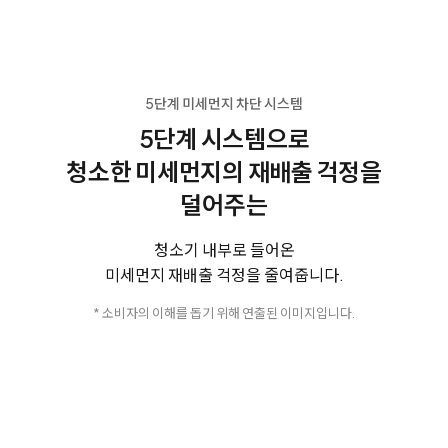
5단계 미세먼지 차단 시스템
5단계 시스템으로
청소한 미세먼지의 재배출 걱정을
덜어주는
청소기 내부로 들어온
미세먼지 재배출 걱정을 줄여줍니다.
* 소비자의 이해를 돕기 위해 연출된 이미지입니다.