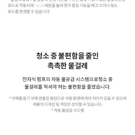
모드로 작동되며, ‘<’,’>’버튼을 눌러 먼지 흡입 기능을 켜고 끄거나 청소
모드를 변경할 수 있습니다.
청소 중 불편함을 줄인
촉촉한 물걸레
전자식 펌프의 자동 물공급 시스템으로
청소 중
물걸레를 적셔야 하는 불편함을 줄였습니다.
* 이해를 돕기 위해 연출된 표현으로 사용 환경에 따라 차이가 있을 수 있으며
제품의 디자인 및 색상은 상이할 수 있습니다.
* 자동 물공급 시스템