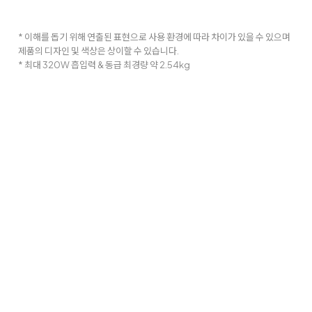
* 이해를 돕기 위해 연출된 표현으로 사용 환경에 따라 차이가 있을 수 있으며
제품의 디자인 및 색상은 상이할 수 있습니다.
* 최대 320W 흡입력 & 동급 최경량 약 2.54kg