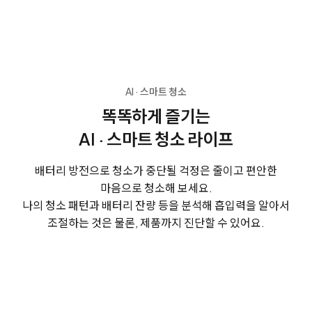
AI · 스마트 청소
똑똑하게 즐기는
AI · 스마트 청소 라이프
배터리 방전으로 청소가 중단될 걱정은 줄이고 편안한
마음으로 청소해 보세요.
나의 청소 패턴과 배터리 잔량 등을 분석해 흡입력을 알아서
조절하는 것은 물론, 제품까지 진단할 수 있어요.