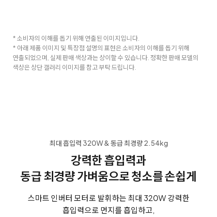
* 소비자의 이해를 돕기 위해 연출된 이미지입니다.
* 아래 제품 이미지 및 특장점 설명의 표현은 소비자의 이해를 돕기 위해
연출되었으며, 실제 판매 색상과는 상이할 수 있습니다. 정확한 판매 모델의
색상은 상단 갤러리 이미지를 참고 부탁 드립니다.
최대 흡입력 320W & 동급 최경량 2.54kg
강력한 흡입력과
동급 최경량 가벼움으로 청소를 손쉽게
스마트 인버터 모터로 발휘하는 최대 320W 강력한
흡입력으로 먼지를 흡입하고,