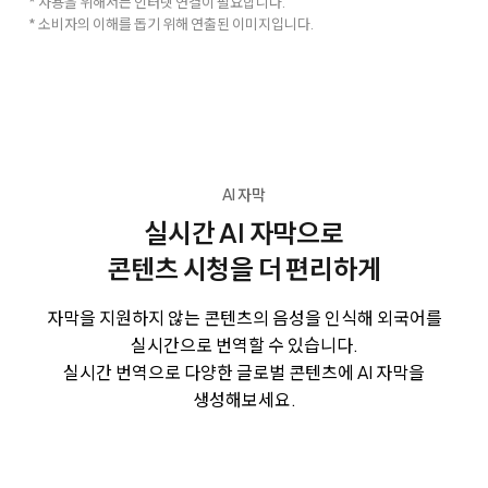
* 사용을 위해서는 인터넷 연결이 필요합니다.
* 소비자의 이해를 돕기 위해 연출된 이미지입니다.
AI 자막
실시간 AI 자막으로
콘텐츠 시청을 더 편리하게
자막을 지원하지 않는 콘텐츠의 음성을 인식해 외국어를
실시간으로 번역할 수 있습니다.
실시간 번역으로 다양한 글로벌 콘텐츠에 AI 자막을
생성해보세요.