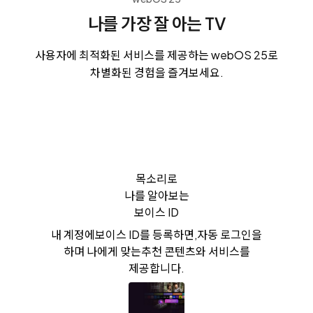
나를 가장 잘 아는 TV
사용자에 최적화된 서비스를 제공하는 webOS 25로
차별화된 경험을 즐겨보세요.
목소리로
나를 알아보는
보이스 ID
내 계정에
보이스 ID를 등록하면,
자동 로그인을
하며 나에게 맞는
추천 콘텐츠와 서비스를
제공합니다.