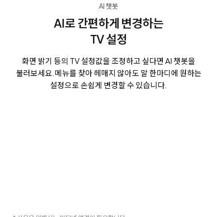
AI 챗봇
AI로 간편하게 변경하는
TV 설정
화면 밝기 등의 TV 설정값을 조정하고 싶다면 AI 챗봇을
불러보세요.
메뉴를 찾아 헤매지 않아도 말 한마디에 원하는
설정으로 손쉽게 변경할 수 있습니다.