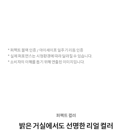
* 퍼펙트 블랙 인증 / 아이세이프 일주기 리듬 인증
* 실제 퍼포먼스는 시청환경에 따라 달라질 수 있습니다.
* 소비자의 이해를 돕기 위해 연출된 이미지입니다.
퍼펙트 컬러
밝은 거실에서도 선명한 리얼 컬러