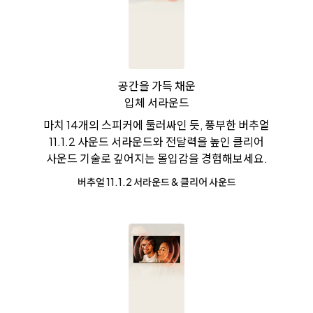
공간을 가득 채운
입체 서라운드
마치 14개의 스피커에 둘러싸인 듯, 풍부한 버추얼
11.1.2 사운드 서라운드와 전달력을 높인 클리어
사운드 기술로 깊어지는 몰입감을 경험해보세요.
버추얼 11.1.2 서라운드 & 클리어 사운드