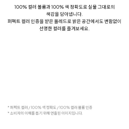
100% 컬러 볼륨과 100% 색 정확도로 실물 그대로의
색감을 담아냅니다.
퍼펙트 컬러 인증을 받은 올레드로 밝은 공간에서도 변함없이
선명한 컬러를 즐겨보세요.
* 퍼펙트 컬러 / 100% 색 정확도 / 100% 컬러 볼륨 인증
* 소비자의 이해를 돕기 위해 연출된 이미지입니다.