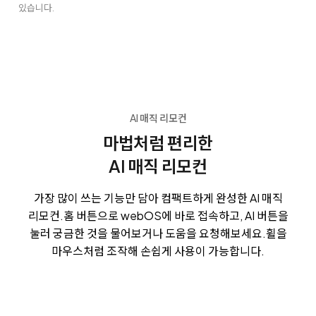
있습니다.
AI 매직 리모컨
마법처럼 편리한
AI 매직 리모컨
가장 많이 쓰는 기능만 담아 컴팩트하게 완성한 AI 매직
리모컨.
홈 버튼으로 webOS에 바로 접속하고, AI 버튼을
눌러 궁금한 것을 물어보거나 도움을 요청해보세요.
휠을
마우스처럼 조작해 손쉽게 사용이 가능합니다.