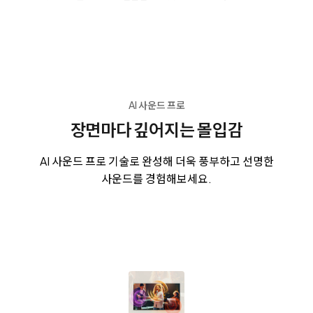
AI 사운드 프로
장면마다 깊어지는 몰입감
AI 사운드 프로 기술로 완성해 더욱 풍부하고 선명한
사운드를 경험해보세요.