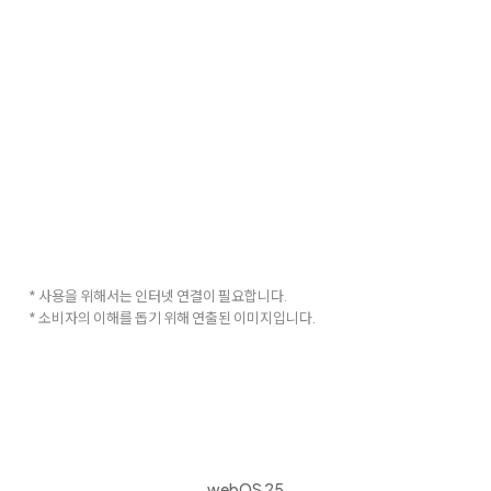
* 사용을 위해서는 인터넷 연결이 필요합니다.
* 소비자의 이해를 돕기 위해 연출된 이미지입니다.
webOS 25