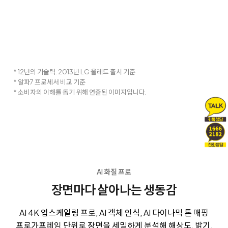
* 12년의 기술력: 2013년 LG 올레드 출시 기준
* 알파7 프로세서 비교 기준
* 소비자의 이해를 돕기 위해 연출된 이미지입니다.
AI 화질 프로
장면마다 살아나는 생동감
AI 4K 업스케일링 프로, AI 객체 인식, AI 다이나믹 톤 매핑
프로가
프레임 단위로 장면을 세밀하게 분석해 해상도, 밝기,