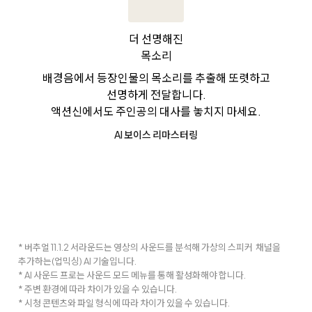
더 선명해진
목소리
배경음에서 등장인물의 목소리를 추출해 또렷하고
선명하게 전달합니다.
액션신에서도 주인공의 대사를 놓치지 마세요.
AI 보이스 리마스터링
* 버추얼 11.1.2 서라운드는 영상의 사운드를 분석해 가상의 스피커 채널을
추가하는(업믹싱) AI 기술입니다.
* AI 사운드 프로는 사운드 모드 메뉴를 통해 활성화해야 합니다.
* 주변 환경에 따라 차이가 있을 수 있습니다.
* 시청 콘텐츠와 파일 형식에 따라 차이가 있을 수 있습니다.