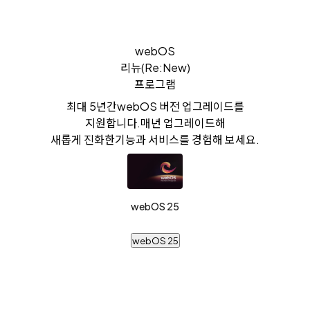
webOS
리뉴(Re:New)
프로그램
최대 5년간
webOS 버전 업그레이드를
지원합니다.
매년 업그레이드해
새롭게 진화한
기능과 서비스를 경험해 보세요.
webOS 25
webOS 25