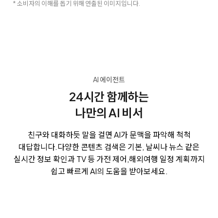
* 소비자의 이해를 돕기 위해 연출된 이미지입니다.
AI 에이전트
24시간 함께하는
나만의 AI 비서
친구와 대화하듯 말을 걸면 AI가 문맥을 파악해 척척
대답합니다.
다양한 콘텐츠 검색은 기본, 날씨나 뉴스 같은
실시간 정보 확인과 TV 등 가전 제어,
해외여행 일정 계획까지
쉽고 빠르게 AI의 도움을 받아보세요.