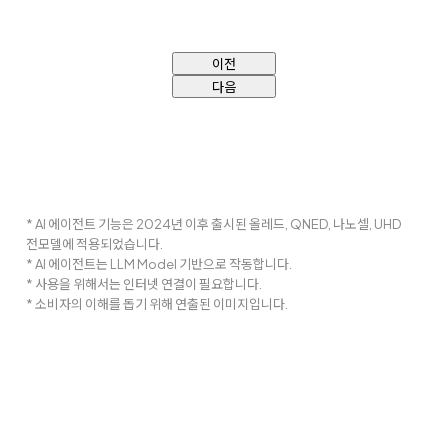
이전
다음
* AI 에이전트 기능은 2024년 이후 출시된 올레드, QNED, 나노셀, UHD
전모델에 적용되었습니다.
* AI 에이전트는 LLM Model 기반으로 작동합니다.
* 사용을 위해서는 인터넷 연결이 필요합니다.
* 소비자의 이해를 돕기 위해 연출된 이미지입니다.