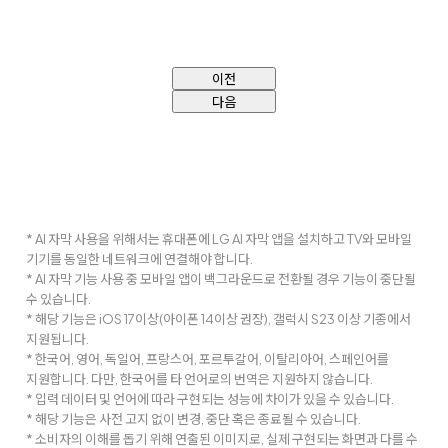
이전
다음
* AI 자막 사용을 위해서는 휴대폰에 LG AI 자막 앱을 설치하고 TV와 모바일
기기를 동일한 네트워크에 연결해야 합니다.
* AI 자막 기능 사용 중 모바일 앱이 백그라운드로 전환될 경우 기능이 중단될
수 있습니다.
* 해당 기능은 iOS 17이상(아이폰 14이상 권장), 갤럭시 S23 이상 기종에서
지원됩니다.
* 한국어, 영어, 독일어, 프랑스어, 포르투갈어, 이탈리아어, 스페인어를
지원합니다. 다만, 한국어를 타 언어로의 번역은 지원하지 않습니다.
* 입력 데이터 및 언어에 따라 구현되는 성능에 차이가 있을 수 있습니다.
* 해당 기능은 사전 고지 없이 변경, 중단 혹은 종료될 수 있습니다.
* 소비자의 이해를 돕기 위해 연출된 이미지로, 실제 구현되는 화면과 다를 수