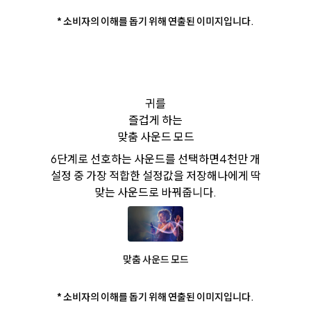
* 소비자의 이해를 돕기 위해 연출된 이미지입니다.
귀를
즐겁게 하는
맞춤 사운드 모드
6단계로 선호하는 사운드를 선택하면
4천만 개
설정 중 가장 적합한 설정값을 저장해
나에게 딱
맞는 사운드로 바꿔줍니다.
맞춤 사운드 모드
* 소비자의 이해를 돕기 위해 연출된 이미지입니다.