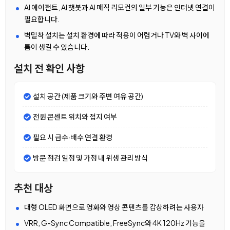
AI 에이전트, AI 챗봇과 AI 매직 리모컨의 일부 기능은 인터넷 연결이
필요합니다.
벽밀착 설치는 설치 환경에 따라 적용이 어렵거나 TV와 벽 사이에
틈이 생길 수 있습니다.
설치 전 확인 사항
설치 공간 (제품 크기와 주변 여유 공간)
전원 콘센트 위치와 접지 여부
필요 시 급수·배수 연결 환경
방문 점검 일정 및 가정 내 위생 관리 방식
추천 대상
대형 OLED 화면으로 영화와 영상 콘텐츠를 감상하려는 사용자
VRR, G-Sync Compatible, FreeSync와 4K 120Hz 기능을