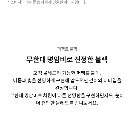
* 소비자의 이해를 돕기 위해 연출된 이미지입니다.
퍼펙트 블랙
무한대 명암비로 진정한 블랙
오직 올레드라 가능한 퍼펙트 블랙.
어둠과 빛을 선명하게 구현해 압도적인 깊이와 디테일을
완성합니다.
무한대 명암비로 차원이 다른 선명함을 구현하면서도, 눈이
더 편안한 올레드를 만나보세요.