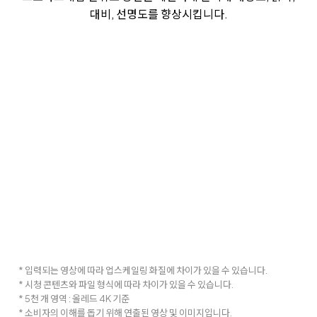
대비, 선명도를 향상시킵니다.
* 입력되는 영상에 따라 업스케일링 화질에 차이가 있을 수 있습니다.
* 시청 콘텐츠와 파일 형식에 따라 차이가 있을 수 있습니다.
* 5천 개 영역 : 올레드 4K 기준
* 소비자의 이해를 돕기 위해 연출된 영상 및 이미지입니다.