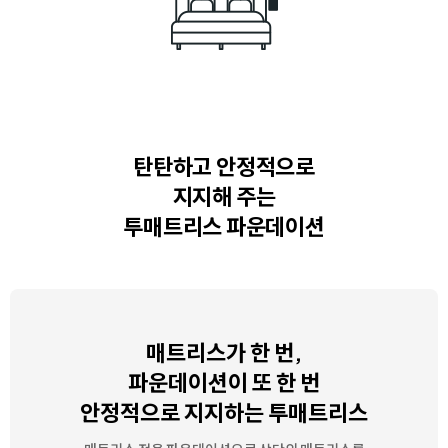
탄탄하고 안정적으로
지지해 주는
투매트리스 파운데이션
매트리스가 한 번,
파운데이션이 또 한 번
안정적으로 지지하는 투매트리스