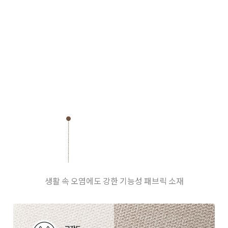
생활 속 오염에도 강한 기능성 패브릭 소재