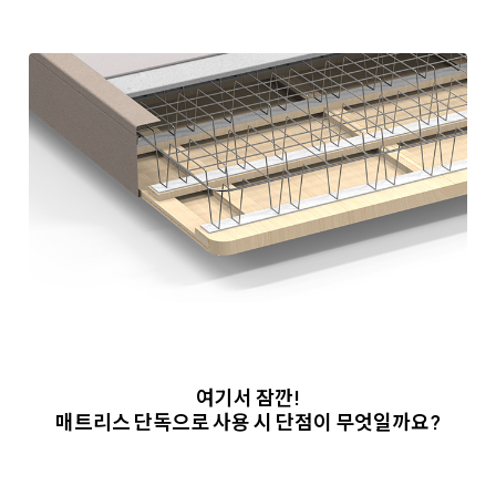
여기서 잠깐!
매트리스 단독으로 사용 시 단점이 무엇일까요?