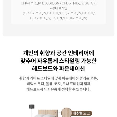
CFK-TM13_IV, BG, GR, GN / CFLK-TM13_IV, BG, GR)
- 루나 프레임
(CFSS-TM14_IV, PK, GN / CFQ-TM14_IV, PK, GN /
CFK-TM14_IV, PK, GN / CFLK-TM14_IV)
개인의 취향과 공간 인테리어에
맞추어
자유롭게 스타일링 가능한
헤드보드와 파운데이션
취향과 라이프 스타일에 맞춰 파운데이션 컬러는 물론,
비렉스 우디, 볼륨, 코지, 루나 프레임과 함께
헤드보드까지 자유롭게 선택할 수 있습니다.