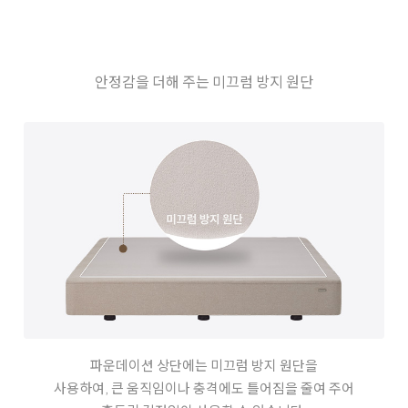
안정감을 더해 주는 미끄럼 방지 원단
파운데이션 상단에는 미끄럼 방지 원단을
사용하여, 큰 움직임이나 충격에도
틀어짐을 줄여 주어