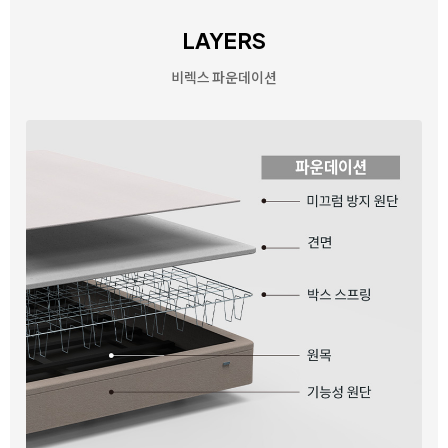
LAYERS
비렉스 파운데이션