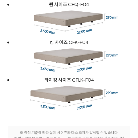
퀸 사이즈 CFQ-F04
킹 사이즈 CFK-F04
라지킹 사이즈 CFLK-F04
※ 측정 기준에 따라 실제 사이즈와 다소 오차가 발생할 수 있습니다.