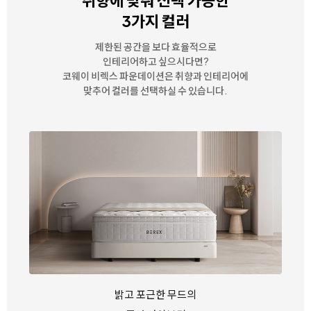
취향에 맞춰 선택 가능한
3가지 컬러
제한된 공간을 보다 효율적으로
인테리어하고 싶으시다면?
코웨이 비렉스 파운데이션은 취향과 인테리어에
맞추어 컬러를 선택하실 수 있습니다.
밝고 포근한 무드의