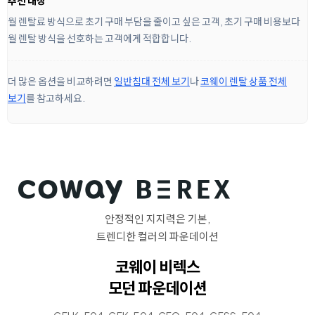
추천 대상
월 렌탈료 방식으로 초기 구매 부담을 줄이고 싶은 고객, 초기 구매 비용보다
월 렌탈 방식을 선호하는 고객에게 적합합니다.
더 많은 옵션을 비교하려면
일반침대 전체 보기
나
코웨이 렌탈 상품 전체
보기
를 참고하세요.
안정적인 지지력은 기본,
트렌디한 컬러의 파운데이션
코웨이 비렉스
모던 파운데이션