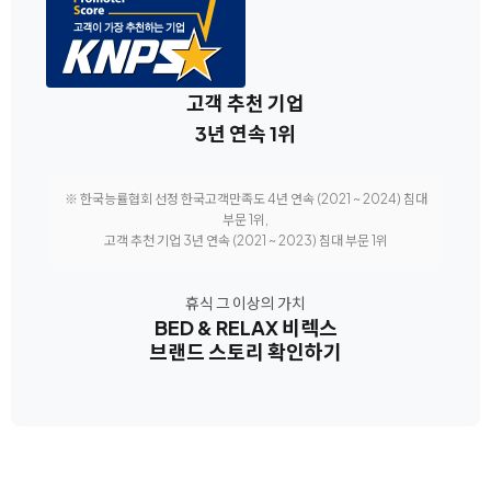
고객 추천 기업
3년 연속 1위
※ 한국능률협회 선정 한국고객만족도 4년 연속 (2021 ~ 2024) 침대
부문 1위,
고객 추천 기업 3년 연속 (2021 ~ 2023) 침대 부문 1위
휴식 그 이상의 가치
BED & RELAX 비렉스
브랜드 스토리 확인하기