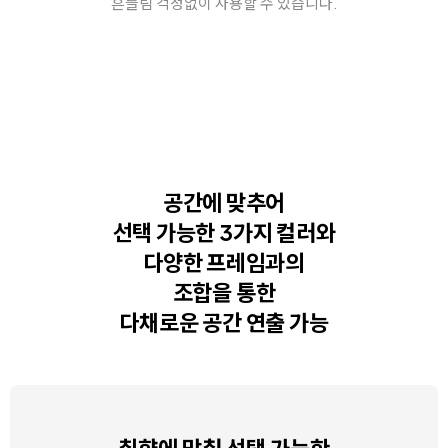
흔들림 걱정없이 사용할 수 있습니다.
공간에 맞추어
선택 가능한 3가지 컬러와
다양한 프레임과의
조합을 통한
다채로운 공간 연출 가능