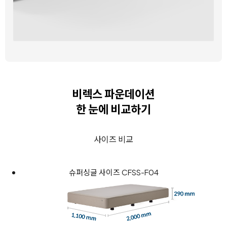
비렉스 파운데이션
한 눈에 비교하기
사이즈 비교
슈퍼싱글 사이즈 CFSS-F04