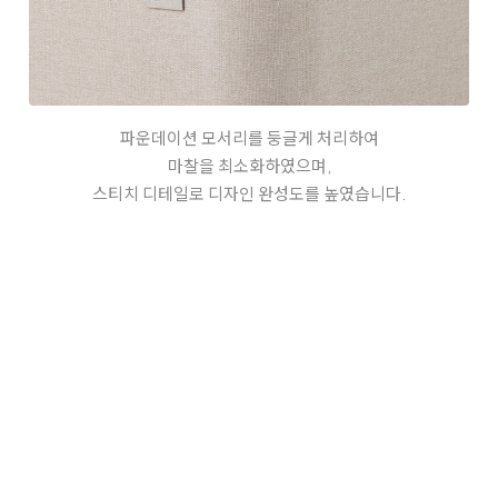
파운데이션 모서리를 둥글게 처리하여
마찰을 최소화하였으며,
스티치 디테일로 디자인 완성도를 높였습니다.