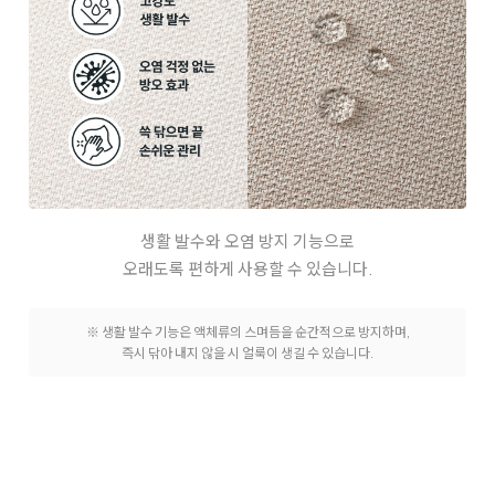
생활 발수와 오염 방지 기능으로
오래도록 편하게 사용할 수 있습니다.
※ 생활 발수 기능은 액체류의 스며듬을 순간적으로 방지하며,
즉시 닦아 내지 않을 시 얼룩이 생길 수 있습니다.