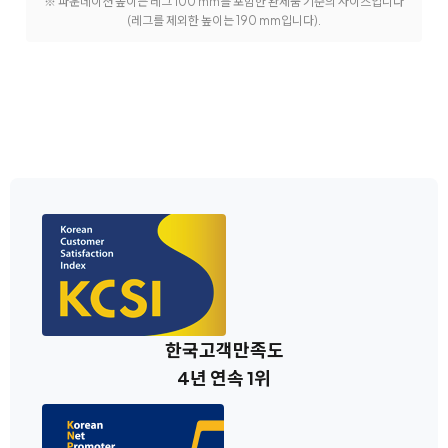
※ 파운데이션 높이는 레그 100 mm를 포함한 완제품 기준의 사이즈입니다
(레그를 제외한 높이는 190 mm입니다).
한국고객만족도
4년 연속 1위