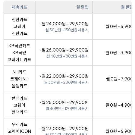
제휴카드
월 할인
월 렌탈
신한카드
-월 24,000원 ~ 29,900원
코웨이
월 0원 ~ 5,900
월 30만원 ~ 150만원 사용 시
신한카드
KB국민카드
-월 26,000원 ~ 29,900원
KB국민
월 0원 ~ 3,900
월 40만원 ~ 80만원 사용 시
코웨이Ⅱ카드
NH카드
-월 22,000원 ~ 29,900원
코웨이 NH
월 0원 ~ 7,900
월 30만원 ~ 200만원 사용 시
올원카드
현대카드
-월 25,000원 ~ 29,900원
코웨이
월 0원 ~ 4,900
월 40만원 ~ 120만원 사용 시
현대카드
우리카드
-월 23,000원 ~ 29,900원
코웨이 ICON
월 0원 ~ 6,900
월 30만원 ~ 150만원 사용 시