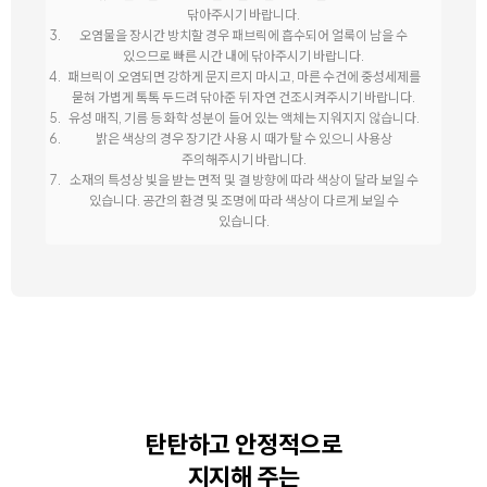
닦아주시기 바랍니다.
오염물을 장시간 방치할 경우 패브릭에 흡수되어 얼룩이 남을 수
있으므로 빠른 시간 내에 닦아주시기 바랍니다.
패브릭이 오염되면 강하게 문지르지 마시고, 마른 수건에 중성세제를
묻혀 가볍게 톡톡 두드려 닦아준 뒤 자연 건조시켜주시기 바랍니다.
유성 매직, 기름 등 화학 성분이 들어 있는 액체는 지워지지 않습니다.
밝은 색상의 경우 장기간 사용 시 때가 탈 수 있으니 사용상
주의해주시기 바랍니다.
소재의 특성상 빛을 받는 면적 및 결 방향에 따라 색상이 달라 보일 수
있습니다. 공간의 환경 및 조명에 따라 색상이 다르게 보일 수
있습니다.
탄탄하고 안정적으로
지지해 주는