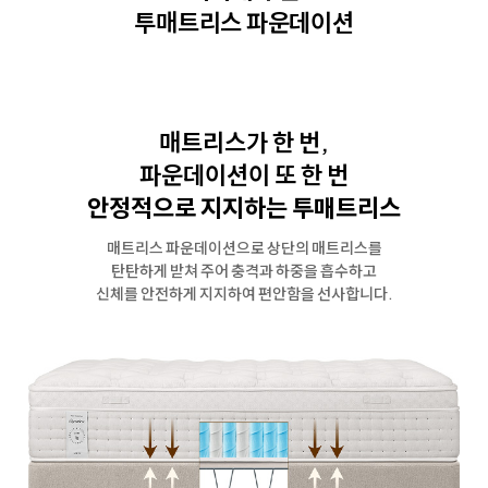
투매트리스 파운데이션
매트리스가 한 번,
파운데이션이 또 한 번
안정적으로 지지하는 투매트리스
매트리스 파운데이션으로 상단의 매트리스를
탄탄하게 받쳐 주어
충격과 하중을 흡수하고
신체를 안전하게 지지하여 편안함을 선사합니다.