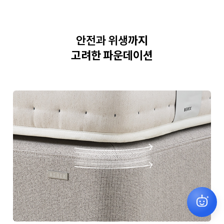
안전과 위생
까지
고려한 파운데이션