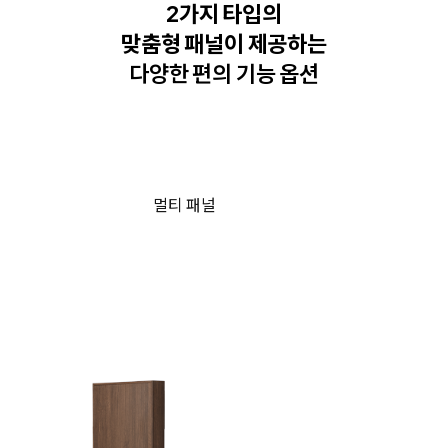
2가지 타입의
맞춤형 패널이 제공하는
다양한 편의 기능 옵션
멀티 패널