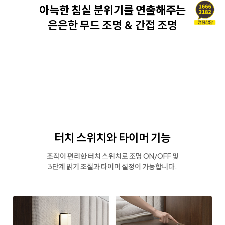
아늑한 침실 분위기를 연출해주는
은은한 무드 조명 & 간접 조명
터치 스위치와 타이머 기능
조작이 편리한 터치 스위치로 조명 ON/OFF 및
3단계 밝기 조절과 타이머 설정이 가능합니다.