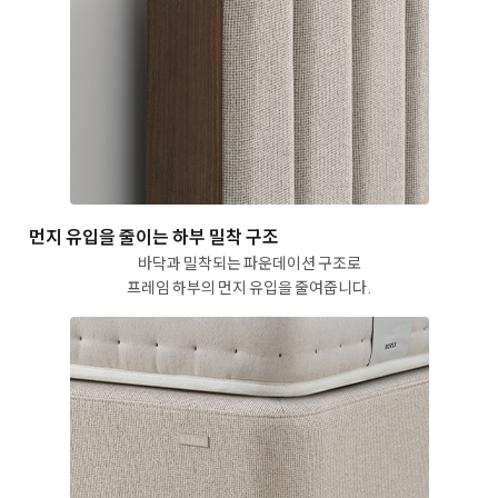
먼지 유입을 줄이는
하부 밀착 구조
바닥과 밀착되는 파운데이션 구조로
프레임 하부의 먼지 유입을 줄여줍니다.