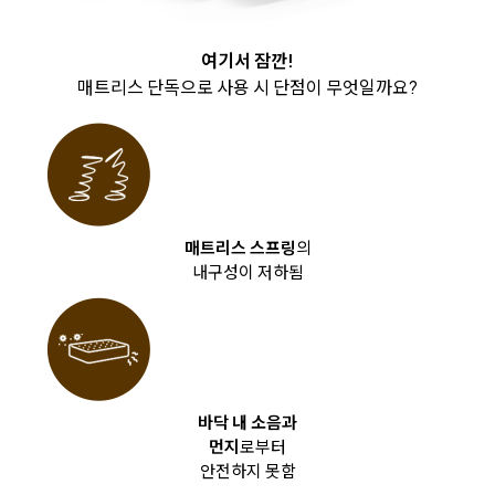
여기서 잠깐!
매트리스 단독으로 사용 시 단점이 무엇일까요?
매트리스 스프링
의
내구성이 저하됨
바닥 내 소음과
먼지
로부터
안전하지 못함