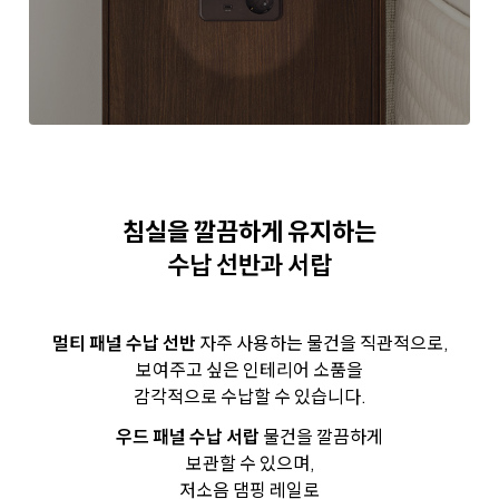
침실을 깔끔하게 유지하는
수납 선반과 서랍
멀티 패널 수납 선반
자주 사용하는 물건을 직관적으로,
보여주고 싶은 인테리어 소품을
감각적으로 수납할 수 있습니다.
우드 패널 수납 서랍
물건을 깔끔하게
보관할 수 있으며,
저소음 댐핑 레일로