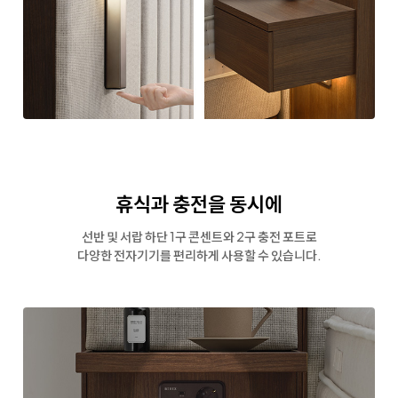
휴식과 충전을 동시에
선반 및 서랍 하단 1구 콘센트와 2구 충전 포트로
다양한 전자기기를 편리하게 사용할 수 있습니다.