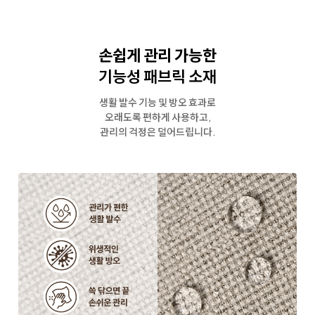
손쉽게 관리 가능한
기능성 패브릭 소재
생활 발수 기능 및 방오 효과로
오래도록 편하게 사용하고,
관리의 걱정은 덜어드립니다.