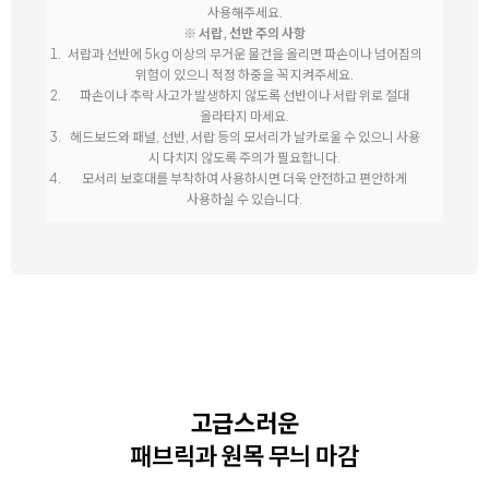
사용해주세요.
※ 서랍, 선반 주의 사항
서랍과 선반에 5kg 이상의 무거운 물건을 올리면 파손이나 넘어짐의
위험이 있으니 적정 하중을 꼭 지켜주세요.
파손이나 추락 사고가 발생하지 않도록 선반이나 서랍 위로 절대
올라타지 마세요.
헤드보드와 패널, 선반, 서랍 등의 모서리가 날카로울 수 있으니 사용
시 다치지 않도록 주의가 필요합니다.
모서리 보호대를 부착하여 사용하시면 더욱 안전하고 편안하게
사용하실 수 있습니다.
고급스러운
패브릭과 원목 무늬 마감