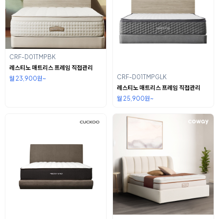
CRF-D01TMPBK
레스티노 매트리스 프레임 직접관리
CRF-D01TMPGLK
월 23,900원~
레스티노 매트리스 프레임 직접관리
월 25,900원~