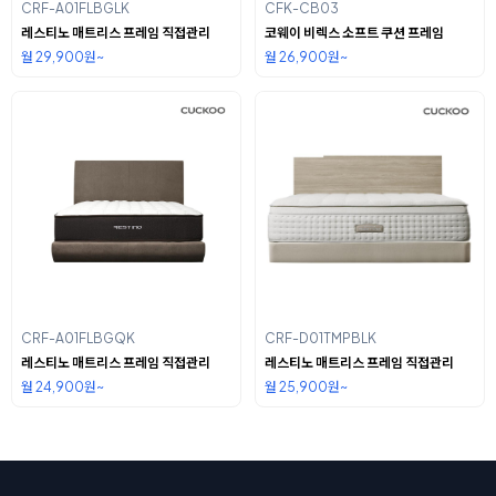
CRF-A01FLBGLK
CFK-CB03
레스티노 매트리스 프레임 직접관리
코웨이 비렉스 소프트 쿠션 프레임
월 29,900원~
월 26,900원~
CRF-A01FLBGQK
CRF-D01TMPBLK
레스티노 매트리스 프레임 직접관리
레스티노 매트리스 프레임 직접관리
월 24,900원~
월 25,900원~