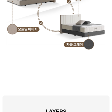
LAYERS