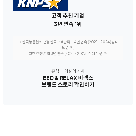
고객 추천 기업
3년 연속 1위
※ 한국능률협회 선정 한국고객만족도 4년 연속 (2021 ~ 2024) 침대
부문 1위,
고객 추천 기업 3년 연속 (2021 ~ 2023) 침대 부문 1위
휴식 그 이상의 가치
BED & RELAX 비렉스
브랜드 스토리 확인하기