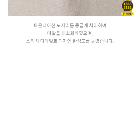
파운데이션 모서리를 둥글게 처리하여
마찰을 최소화하였으며,
스티치 디테일로 디자인 완성도를 높였습니다.