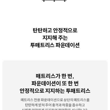
탄탄하고 안정적으로
지지해 주는
투매트리스 파운데이션
매트리스가 한 번,
파운데이션이 또 한 번
안정적으로 지지하는 투매트리스
매트리스 전용 파운데이션으로 상단의 매트리스를
탄탄하게 받쳐 주어
충격과 하중을 흡수하고