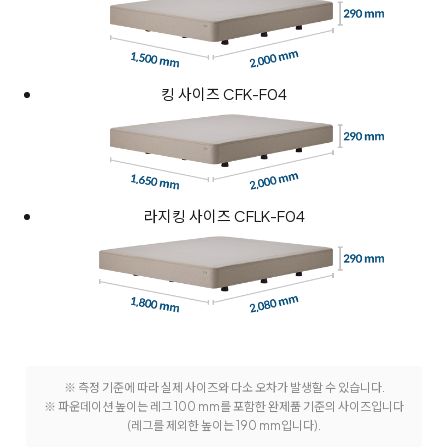
킹 사이즈 CFK-F04
라지킹 사이즈 CFLK-F04
※ 측정 기준에 따라 실제 사이즈와 다소 오차가 발생할 수 있습니다.
※ 파운데이션 높이는 레그 100 mm를 포함한 완제품 기준의 사이즈입니다
(레그를 제외한 높이는 190 mm입니다).