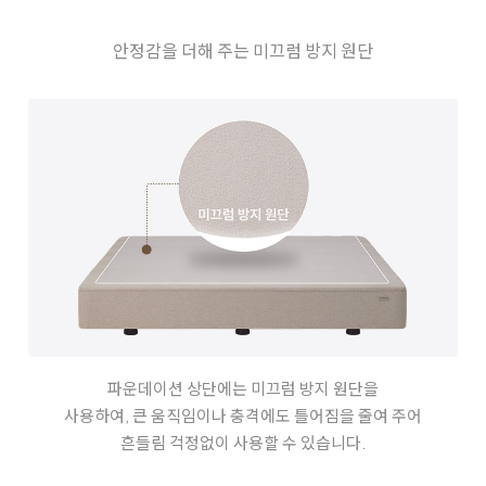
안정감을 더해 주는 미끄럼 방지 원단
파운데이션 상단에는 미끄럼 방지 원단을
사용하여, 큰 움직임이나 충격에도
틀어짐을 줄여 주어
흔들림 걱정없이 사용할 수 있습니다.