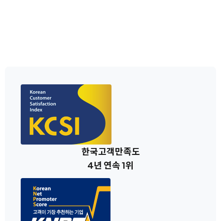
한국고객만족도
4년 연속 1위