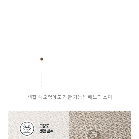
생활 속 오염에도 강한 기능성 패브릭 소재