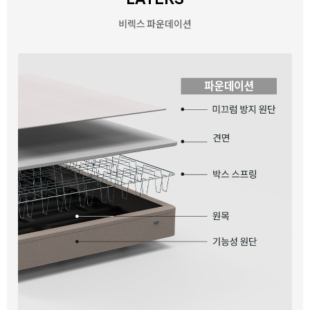
비렉스 파운데이션