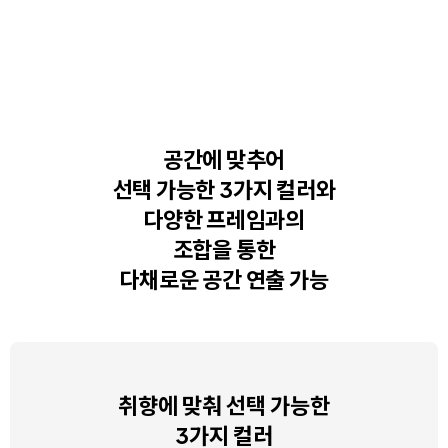
공간에 맞추어
선택 가능한 3가지 컬러와
다양한 프레임과의
조합을 통한
다채로운 공간 연출 가능
취향에 맞춰 선택 가능한
3가지 컬러