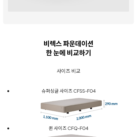
비렉스 파운데이션
한 눈에 비교하기
사이즈 비교
슈퍼싱글 사이즈 CFSS-F04
퀸 사이즈 CFQ-F04