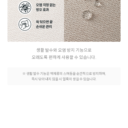
생활 발수와 오염 방지 기능으로
오래도록 편하게 사용할 수 있습니다.
※ 생활 발수 기능은 액체류의 스며듬을 순간적으로 방지하며,
즉시 닦아 내지 않을 시 얼룩이 생길 수 있습니다.