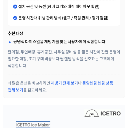
설치 공간 및 동선 (장비 크기와 매장 레이아웃 확인)
운영 시간대 위생 관리 방식 (셀프 / 직원 관리 / 정기 점검)
추천 대상
공냉식 다이스얼음 제빙기를 찾는 사용자에게 적합합니다.
편의점, 무인매장, 휴게공간, 사무실 탕비실 등 짧은 시간에 간편 운영이
필요한 매장, 초기 구매 비용보다 월 렌탈 방식을 선호하는 고객에게
적합합니다.
더 많은 옵션을 비교하려면
제빙기 전체 보기
나
동양렌탈 렌탈 상품
전체 보기
를 참고하세요.