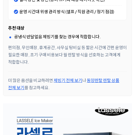
운영 시간대 위생 관리 방식 (셀프 / 직원 관리 / 정기 점검)
추천 대상
공냉식 반달얼음 제빙기를 찾는 경우에 적합합니다.
편의점, 무인매장, 휴게공간, 사무실 탕비실 등 짧은 시간에 간편 운영이
필요한 매장, 초기 구매 비용보다 월 렌탈 방식을 선호하는 고객에게
적합합니다.
더 많은 옵션을 비교하려면
제빙기 전체 보기
나
동양렌탈 렌탈 상품
전체 보기
를 참고하세요.