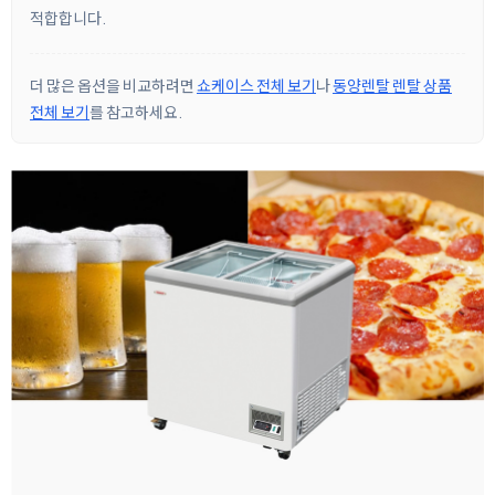
적합합니다.
더 많은 옵션을 비교하려면
쇼케이스 전체 보기
나
동양렌탈 렌탈 상품
전체 보기
를 참고하세요.