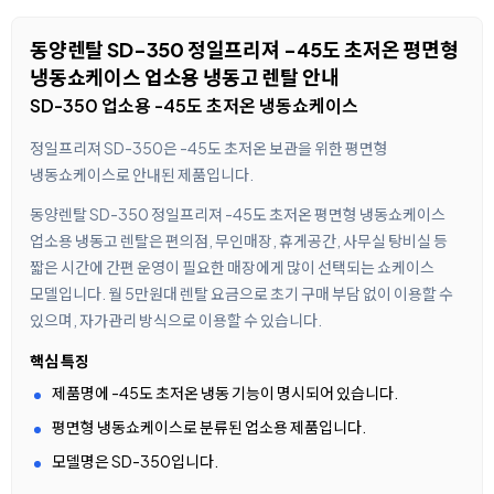
동양렌탈 SD-350 정일프리져 -45도 초저온 평면형
냉동쇼케이스 업소용 냉동고 렌탈 안내
SD-350 업소용 -45도 초저온 냉동쇼케이스
정일프리져 SD-350은 -45도 초저온 보관을 위한 평면형
냉동쇼케이스로 안내된 제품입니다.
동양렌탈 SD-350 정일프리져 -45도 초저온 평면형 냉동쇼케이스
업소용 냉동고 렌탈은 편의점, 무인매장, 휴게공간, 사무실 탕비실 등
짧은 시간에 간편 운영이 필요한 매장에게 많이 선택되는 쇼케이스
모델입니다. 월 5만원대 렌탈 요금으로 초기 구매 부담 없이 이용할 수
있으며, 자가관리 방식으로 이용할 수 있습니다.
핵심 특징
제품명에 -45도 초저온 냉동 기능이 명시되어 있습니다.
평면형 냉동쇼케이스로 분류된 업소용 제품입니다.
모델명은 SD-350입니다.