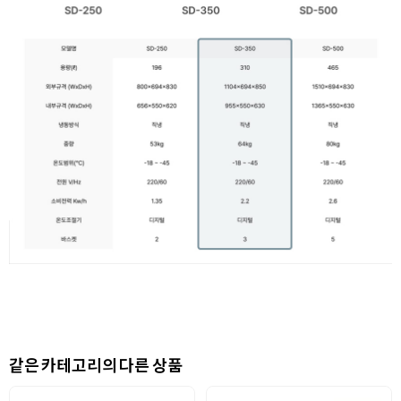
같은 카테고리의 다른 상품