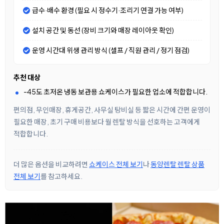
급수·배수 환경 (필요 시 정수기·조리기 연결 가능 여부)
설치 공간 및 동선 (장비 크기와 매장 레이아웃 확인)
운영 시간대 위생 관리 방식 (셀프 / 직원 관리 / 정기 점검)
추천 대상
-45도 초저온 냉동 보관용 쇼케이스가 필요한 업소에 적합합니다.
편의점, 무인매장, 휴게공간, 사무실 탕비실 등 짧은 시간에 간편 운영이
필요한 매장, 초기 구매 비용보다 월 렌탈 방식을 선호하는 고객에게
적합합니다.
더 많은 옵션을 비교하려면
쇼케이스 전체 보기
나
동양렌탈 렌탈 상품
전체 보기
를 참고하세요.