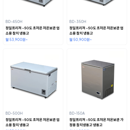
BD-450H
BD-350H
정일프리져 -50도 초저온 저온보관 업
정일프리져 -50도 초저온 저온보관 업
소용 참치 냉동고
소용 참치 냉동고
월 53,900원~
월 50,900원~
BD-500H
BD-150A
정일프리져 -50도 초저온 저온보관 업
정일프리져 -50도 초저온 저온보관 가
소용 참치 냉동고
정용 참치냉동고 냉동고