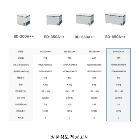
상품정보 제공고시