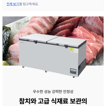
전체 보기
를 참고하세요.