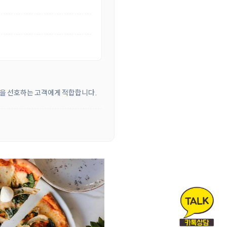
방식을 선호하는 고객에게 적합합니다.