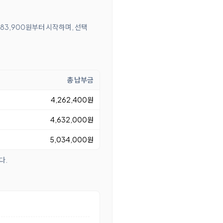
 83,900원부터 시작하며, 선택
총 납부금
4,262,400원
4,632,000원
5,034,000원
다.