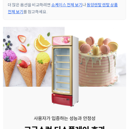
더 많은 옵션을 비교하려면
쇼케이스 전체 보기
나
동양렌탈 렌탈 상품
전체 보기
를 참고하세요.