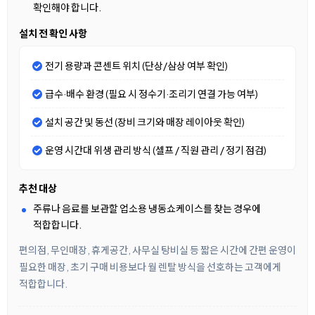
확인해야 합니다.
설치 전 확인 사항
전기 용량과 콘센트 위치 (단상/삼상 여부 확인)
급수·배수 환경 (필요 시 정수기·조리기 연결 가능 여부)
설치 공간 및 동선 (장비 크기와 매장 레이아웃 확인)
운영 시간대 위생 관리 방식 (셀프 / 직원 관리 / 정기 점검)
추천 대상
주류나 음료를 보관할 업소용 냉동쇼케이스를 찾는 경우에
적합합니다.
편의점, 무인매장, 휴게공간, 사무실 탕비실 등 짧은 시간에 간편 운영이
필요한 매장, 초기 구매 비용보다 월 렌탈 방식을 선호하는 고객에게
적합합니다.