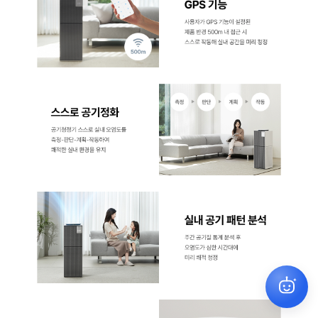
원하시는 상품을 찾아드릴게요
✕