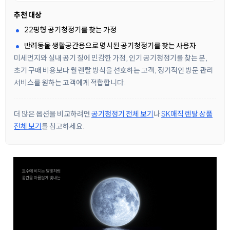
추천 대상
22평형 공기청정기를 찾는 가정
반려동물 생활공간용으로 명시된 공기청정기를 찾는 사용자
미세먼지와 실내 공기 질에 민감한 가정, 인기 공기청정기를 찾는 분,
초기 구매 비용보다 월 렌탈 방식을 선호하는 고객, 정기적인 방문 관리
서비스를 원하는 고객에게 적합합니다.
더 많은 옵션을 비교하려면
공기청정기 전체 보기
나
SK매직 렌탈 상품
전체 보기
를 참고하세요.