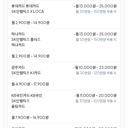
롯데카드 롯데카드
-월 13,000원 ~ 25,000원
SK인텔릭스 X LOCA
월 30만원 ~ 150만원 사용 시
월 2,900원 ~ 14,900원
하나카드
-월 13,000원 ~ 25,000원
SK인텔릭스 플러스
월 30만원 ~ 150만원 사용 시
하나카드
월 2,900원 ~ 14,900원
광주카드
-월 10,000원 ~ 23,000원
SK인텔릭스 KJ카드
월 30만원 ~ 120만원 사용 시
월 4,900원 ~ 17,900원
KB국민카드 KB국민
-월 11,000원 ~ 20,000원
SK인텔릭스
월 30만원 ~ 100만원 사용 시
올림카드
월 7,900원 ~ 16,900원