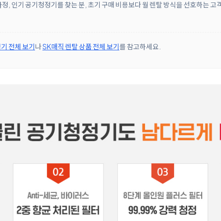
정, 인기 공기청정기를 찾는 분, 초기 구매 비용보다 월 렌탈 방식을 선호하는 고
기 전체 보기
나
SK매직 렌탈 상품 전체 보기
를 참고하세요.