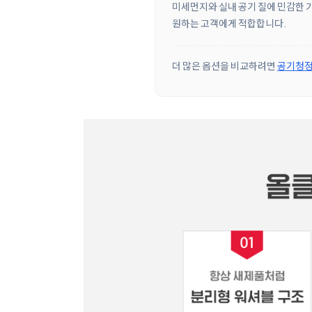
미세먼지와 실내 공기 질에 민감한 가
원하는 고객에게 적합합니다.
더 많은 옵션을 비교하려면
공기청정