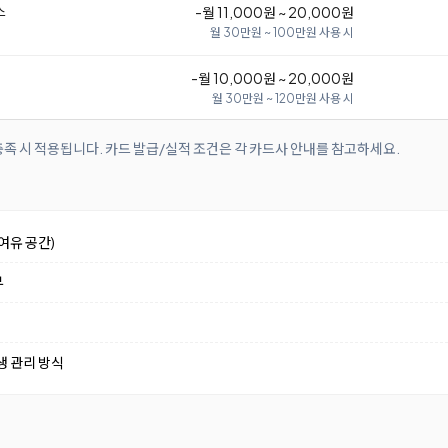
스
-월 11,000원 ~ 20,000원
월 30만원 ~ 100만원 사용 시
-월 10,000원 ~ 20,000원
월 30만원 ~ 120만원 사용 시
족 시 적용됩니다. 카드 발급/실적 조건은 각 카드사 안내를 참고하세요.
여유 공간)
부
생 관리 방식