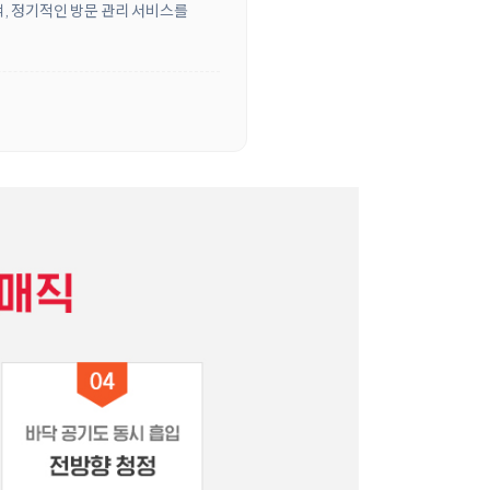
객, 정기적인 방문 관리 서비스를