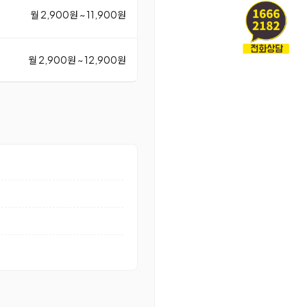
월 2,900원 ~ 11,900원
월 2,900원 ~ 12,900원