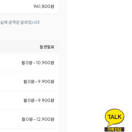
961,800원
 실제 금액은 달라집니다.
월 렌탈료
월 0원 ~ 10,900원
월 0원 ~ 9,900원
월 0원 ~ 9,900원
월 0원 ~ 12,900원