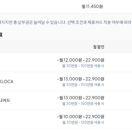
월 11,450원
아지지만 총 납부금은 늘어날 수 있습니다. 선택 조건과 제휴카드 적용 여부에 따라
료
월 할인
-월 12,000원 ~ 22,900원
월 30만원 ~ 150만원 사용 시
-월 13,000원 ~ 22,900원
 LOCA
월 30만원 ~ 150만원 사용 시
-월 13,000원 ~ 22,900원
하나카드
월 30만원 ~ 150만원 사용 시
-월 10,000원 ~ 22,900원
월 30만원 ~ 120만원 사용 시