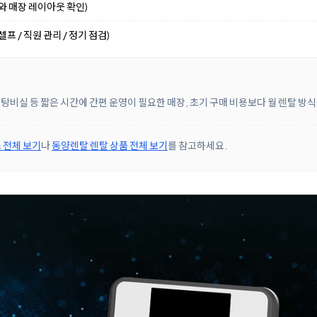
기와 매장 레이아웃 확인)
프 / 직원 관리 / 정기 점검)
 탕비실 등 짧은 시간에 간편 운영이 필요한 매장, 초기 구매 비용보다 월 렌탈 
 전체 보기
나
동양렌탈 렌탈 상품 전체 보기
를 참고하세요.