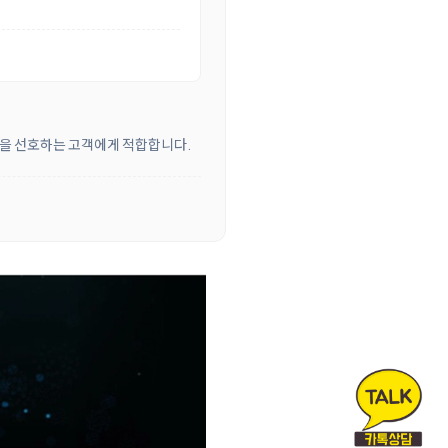
방식을 선호하는 고객에게 적합합니다.