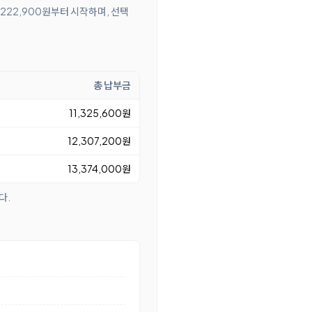
 222,900원부터 시작하며, 선택
총 납부금
11,325,600원
12,307,200원
13,374,000원
다.