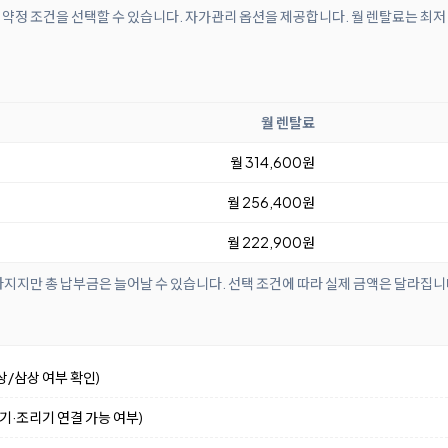
개월 약정 조건을 선택할 수 있습니다. 자가관리 옵션을 제공합니다. 월 렌탈료는 최저
월 렌탈료
월 314,600원
월 256,400원
월 222,900원
아지지만 총 납부금은 늘어날 수 있습니다. 선택 조건에 따라 실제 금액은 달라집니
상/삼상 여부 확인)
수기·조리기 연결 가능 여부)