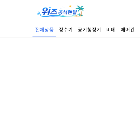
전체상품
정수기
공기청정기
비데
에어컨