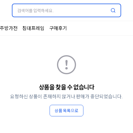
주방가전
침대프레임
구매후기
상품을 찾을 수 없습니다
요청하신 상품이 존재하지 않거나 판매가 중단되었습니다.
상품 목록으로