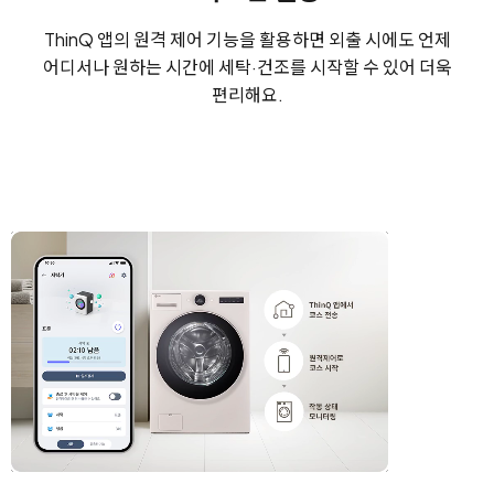
ThinQ 앱의 원격 제어 기능을 활용하면 외출 시에도
언제
어디서나 원하는 시간에 세탁·건조를 시작할 수 있어 더욱
편리해요.