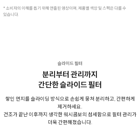
* 소비자의 이해를 돕기 위해 연출된 영상이며, 제품별 색상 및 스펙은 다를 수
있습니다.
슬라이드 필터
분리부터 관리까지
간단한 슬라이드 필터
쌓인 먼지를 슬라이딩 방식으로 손쉽게 뭉쳐 분리하고, 간편하게
제거하세요.
건조가 끝난 이후까지 생각한 워시콤보의 섬세함으로 필터 관리가
더욱 간편해졌습니다.