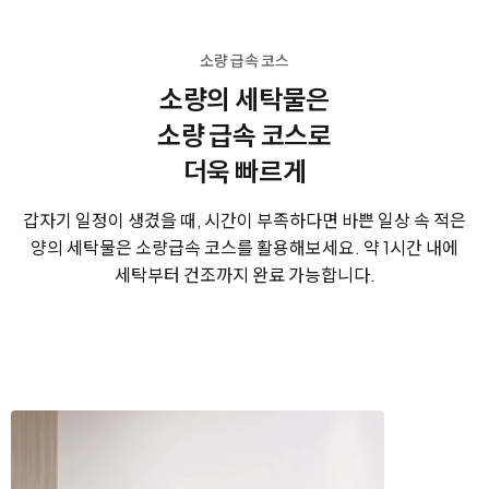
소량 급속 코스
소량의 세탁물은
소량 급속 코스로
더욱 빠르게
갑자기 일정이 생겼을 때, 시간이 부족하다면
바쁜 일상 속 적은
양의 세탁물은 소량급속 코스를 활용해보세요.
약 1시간 내에
세탁부터 건조까지 완료 가능합니다.