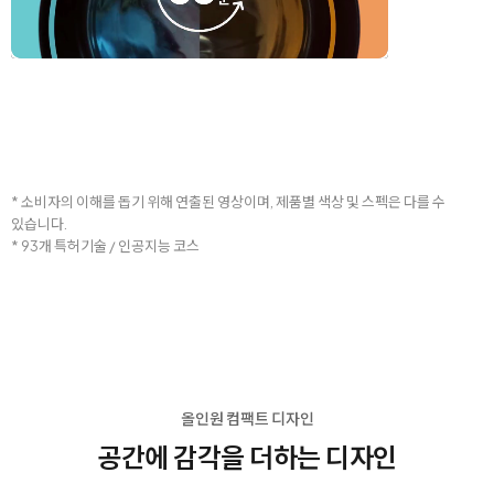
* 소비자의 이해를 돕기 위해 연출된 영상이며, 제품별 색상 및 스펙은 다를 수
있습니다.
* 93개 특허기술 / 인공지능 코스
올인원 컴팩트 디자인
공간에 감각을 더하는 디자인