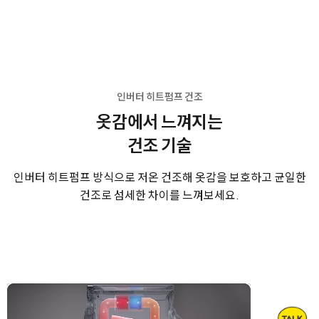
인버터 히트펌프 건조
옷감에서 느껴지는
건조 기술
인버터 히트펌프 방식으로 저온 건조해 옷감을 보호하고
균일한
건조로 섬세한 차이를 느껴보세요.