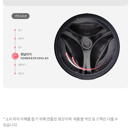
* 소비자의 이해를 돕기 위해 연출된 영상이며, 제품별 색상 및 스펙은 다를 수
있습니다.