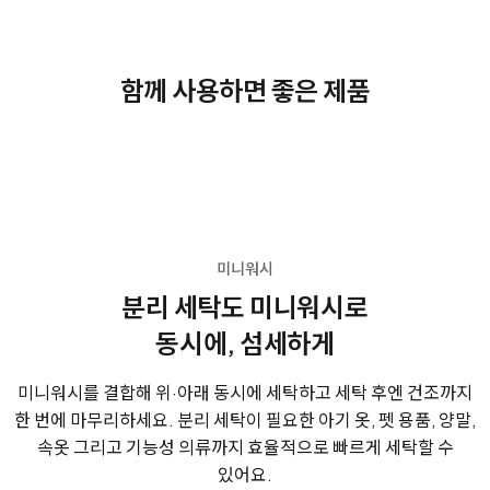
함께 사용하면 좋은 제품
미니워시
분리 세탁도 미니워시로
동시에, 섬세하게
미니워시를 결합해 위·아래 동시에 세탁하고 세탁 후엔 건조까지
한 번에 마무리하세요.
분리 세탁이 필요한 아기 옷, 펫 용품, 양말,
속옷
그리고 기능성 의류까지 효율적으로 빠르게 세탁할 수
있어요.