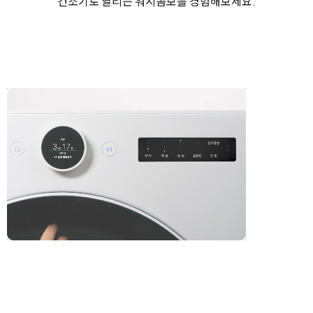
건조기로 열리는 워시콤보를 경험해보세요.