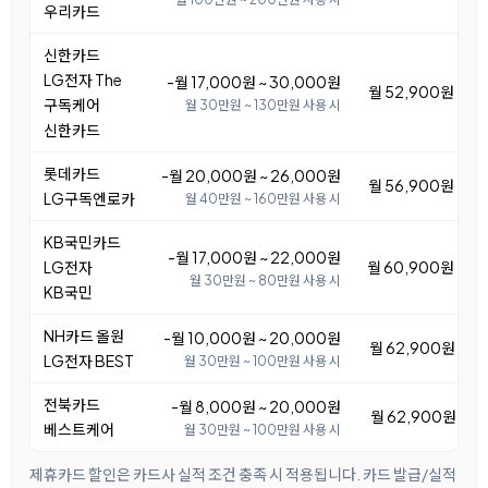
우리카드
신한카드
LG전자 The
-월 17,000원 ~ 30,000원
월 52,900원 ~ 6
구독케어
월 30만원 ~ 130만원 사용 시
신한카드
롯데카드
-월 20,000원 ~ 26,000원
월 56,900원 ~ 6
LG구독엔로카
월 40만원 ~ 160만원 사용 시
KB국민카드
-월 17,000원 ~ 22,000원
LG전자
월 60,900원 ~ 6
월 30만원 ~ 80만원 사용 시
KB국민
NH카드 올원
-월 10,000원 ~ 20,000원
월 62,900원 ~ 7
LG전자 BEST
월 30만원 ~ 100만원 사용 시
전북카드
-월 8,000원 ~ 20,000원
월 62,900원 ~ 7
베스트케어
월 30만원 ~ 100만원 사용 시
제휴카드 할인은 카드사 실적 조건 충족 시 적용됩니다. 카드 발급/실적