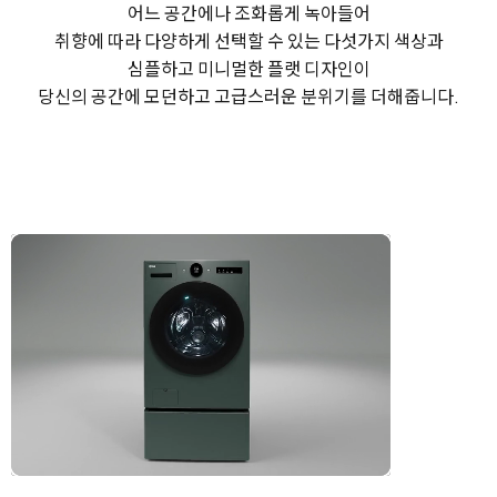
어느 공간에나 조화롭게 녹아들어
취향에 따라 다양하게 선택할 수 있는 다섯가지 색상과
심플하고 미니멀한 플랫 디자인이
당신의 공간에 모던하고 고급스러운 분위기를 더해줍니다.