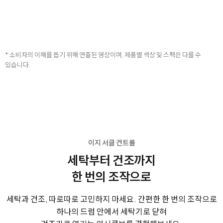
* 소비자의 이해를 돕기 위해 연출된 영상이며, 제품별 색상 및 스펙은 다를 수
있습니다.
이지 서클 컨트롤
세탁부터 건조까지
한 번의 조작으로
세탁과 건조, 따로따로 고민하지 마세요.
간편한 한 번의 조작으로
하나의 드럼 안에서
세탁기로 닫혀