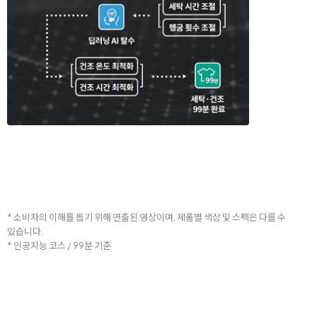
* 소비자의 이해를 돕기 위해 연출된 영상이며, 제품별 색상 및 스펙은 다를 수
있습니다.
* 인공지능 코스 / 99분 기준