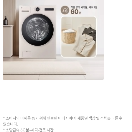
* 소비자의 이해를 돕기 위해 연출된 이미지이며, 제품별 색상 및 스펙은 다를 수
있습니다.
* 소량급속 60분-세탁·건조 시간