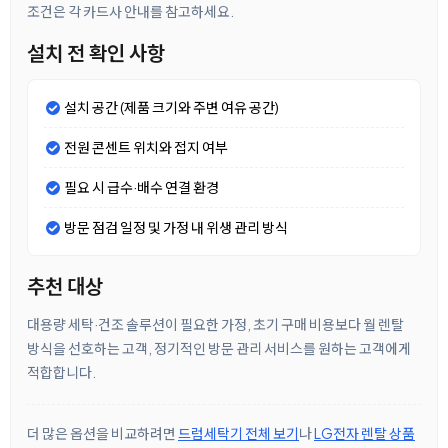
조건은 각 카드사 안내를 참고하세요.
설치 전 확인 사항
설치 공간 (제품 크기와 주변 여유 공간)
전원 콘센트 위치와 접지 여부
필요 시 급수·배수 연결 환경
방문 점검 일정 및 가정 내 위생 관리 방식
추천 대상
대용량 세탁·건조 솔루션이 필요한 가정, 초기 구매 비용보다 월 렌탈
방식을 선호하는 고객, 정기적인 방문 관리 서비스를 원하는 고객에게
적합합니다.
더 많은 옵션을 비교하려면
드럼세탁기 전체 보기
나
LG전자 렌탈 상품