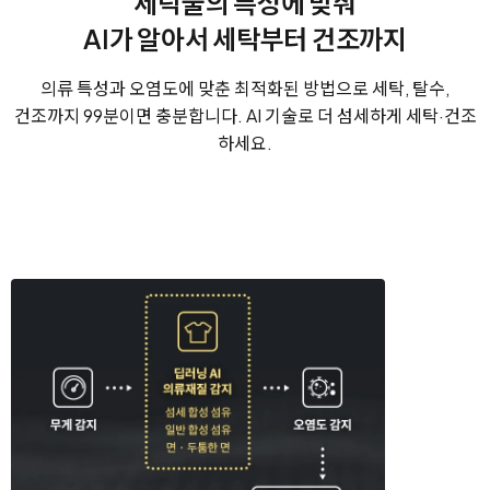
세탁물의 특성에 맞춰
AI가 알아서 세탁부터 건조까지
의류 특성과 오염도에 맞춘 최적화된 방법으로 세탁, 탈수,
건조까지 99분이면 충분합니다.
AI 기술로 더 섬세하게 세탁·건조
하세요.