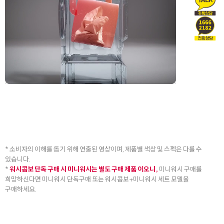
* 소비자의 이해를 돕기 위해 연출된 영상이며, 제품별 색상 및 스펙은 다를 수
있습니다.
*
워시콤보 단독 구매 시 미니워시는 별도 구매 제품 이오니,
미니워시 구매를
희망하신다면 미니워시 단독구매 또는 워시콤보+미니워시 세트 모델을
구매하세요.