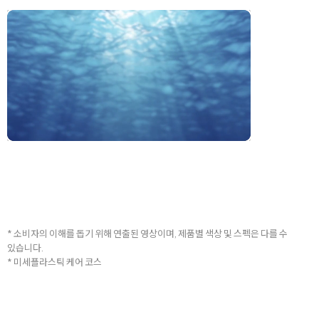
* 소비자의 이해를 돕기 위해 연출된 영상이며, 제품별 색상 및 스펙은 다를 수
있습니다.
* 미세플라스틱 케어 코스